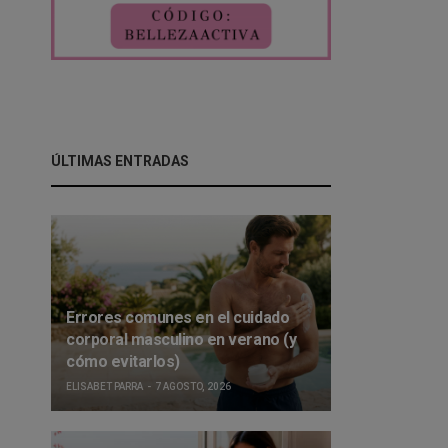
ÚLTIMAS ENTRADAS
Errores comunes en el cuidado
corporal masculino en verano (y
cómo evitarlos)
ELISABET PARRA
7 AGOSTO, 2026