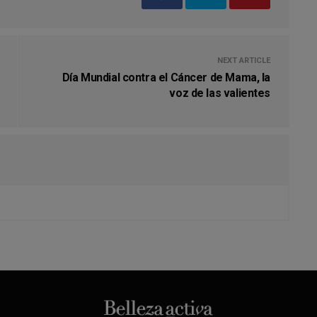
NEXT ARTICLE
Día Mundial contra el Cáncer de Mama, la
voz de las valientes