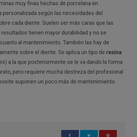
áminas muy finas hechas de porcelana en
a personalizada según las necesidades del
obre cada diente. Suelen ser más caras que las
 resultados tienen mayor durabilidad y no se
cuanto al mantenimiento. También las hay de
amente sobre el diente. Se aplica un tipo de
resina
es) a la que posteriormente se le va dando la forma
rato, pero requiere mucha destreza del profesional
composite suponen un poco más de mantenimiento