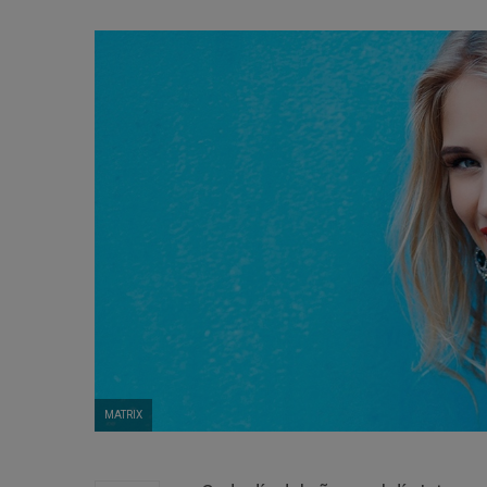
MATRIX