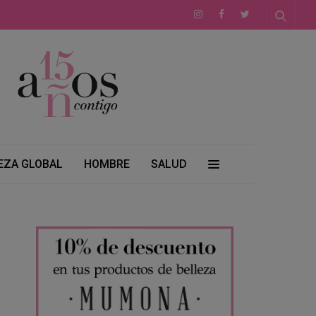
EZA GLOBAL
HOMBRE
SALUD