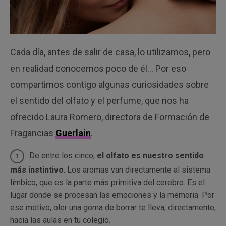
Cada día, antes de salir de casa, lo utilizamos, pero
en realidad conocemos poco de él… Por eso
compartimos contigo algunas curiosidades sobre
el sentido del olfato y el perfume, que nos ha
ofrecido Laura Romero, directora de Formación de
Fragancias
Guerlain
.
De entre los cinco,
el olfato es nuestro sentido
más instintivo
. Los aromas van directamente al sistema
límbico, que es la parte más primitiva del cerebro. Es el
lugar donde se procesan las emociones y la memoria. Por
ese motivo, oler una goma de borrar te lleva, directamente,
hacia las aulas en tu colegio.