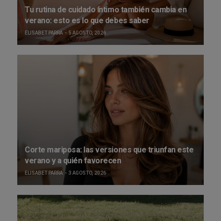
Tu rutina de cuidado íntimo también cambia en
verano: esto es lo que debes saber
ELISABET PARRA
5 AGOSTO, 2026
Corte mariposa: las versiones que triunfan este
verano y a quién favorecen
ELISABET PARRA
3 AGOSTO, 2026