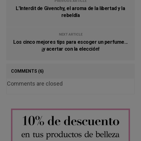
PREVIOUS ARTICLE
L'Interdit de Givenchy, el aroma de la libertad y la
rebeldía
NEXT ARTICLE
Los cinco mejores tips para escoger un perfume...
¡y acertar con la elección!
COMMENTS
(6)
Comments are closed