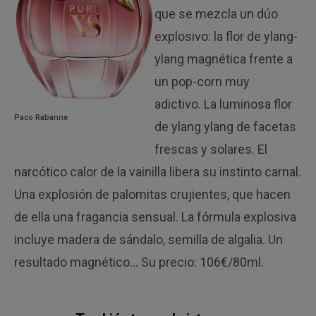
que se mezcla un dúo
explosivo: la flor de ylang-
ylang magnética frente a
un pop-corn muy
adictivo. La luminosa flor
Paco Rabanne
de ylang ylang de facetas
frescas y solares. El
narcótico calor de la vainilla libera su instinto carnal.
Una explosión de palomitas crujientes, que hacen
de ella una fragancia sensual. La fórmula explosiva
incluye madera de sándalo, semilla de algalia. Un
resultado magnético… Su precio: 106€/80ml.