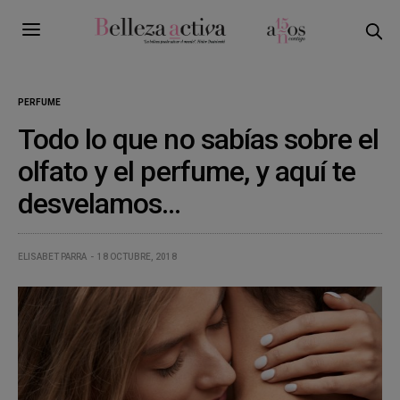
PERFUME
Todo lo que no sabías sobre el
olfato y el perfume, y aquí te
desvelamos…
ELISABET PARRA
18 OCTUBRE, 2018