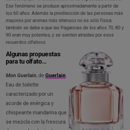
Ese fenómeno se produce aproximadamente a partir de
los 60 años. Además la predilección de las personas más
mayores por aromas más intensos no es sólo física:
también se debe a que las fragancias de los años 70, 80 y
90 eran muy potentes, y se sienten atraídas por esos
recuerdos olfativos.
Algunas propuestas
para tu olfato…
Mon Guerlain
, de
Guerlain
.
Eau de toilette
caracterizado por un
acorde de enérgica y
chispeante mandarina que
se mezcla con la frescura