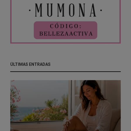
ÚLTIMAS ENTRADAS