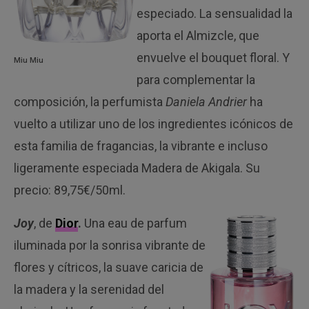
especiado. La sensualidad la
aporta el Almizcle, que
envuelve el bouquet floral. Y
Miu Miu
para complementar la
composición, la perfumista
Daniela Andrier
ha
vuelto a utilizar uno de los ingredientes icónicos de
esta familia de fragancias, la vibrante e incluso
ligeramente especiada Madera de Akigala. Su
precio: 89,75€/50ml.
Joy
, de
Dior
.
Una eau de parfum
iluminada por la sonrisa vibrante de
flores y cítricos, la suave caricia de
la madera y la serenidad del