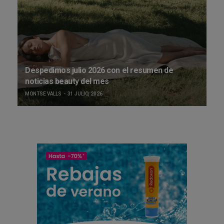
Despedimos julio 2026 con el resumen de
noticias beauty del mes
MONTSE VALLS
31 JULIO, 2026