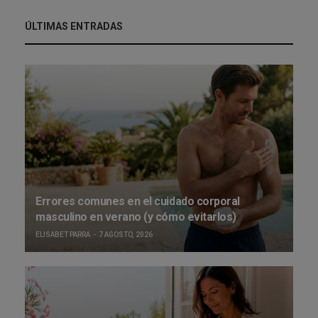
ÚLTIMAS ENTRADAS
Errores comunes en el cuidado corporal
masculino en verano (y cómo evitarlos)
ELISABET PARRA
7 AGOSTO, 2026