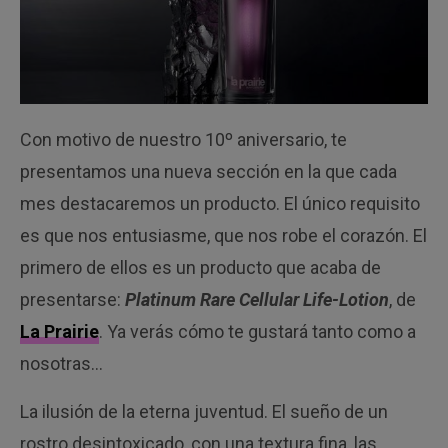
Con motivo de nuestro 10º aniversario, te
presentamos una nueva sección en la que cada
mes destacaremos un producto. El único requisito
es que nos entusiasme, que nos robe el corazón. El
primero de ellos es un producto que acaba de
presentarse:
Platinum Rare Cellular Life-Lotion
, de
La Prairie
. Ya verás cómo te gustará tanto como a
nosotras…
La ilusión de la eterna juventud. El sueño de un
rostro desintoxicado, con una textura fina, las