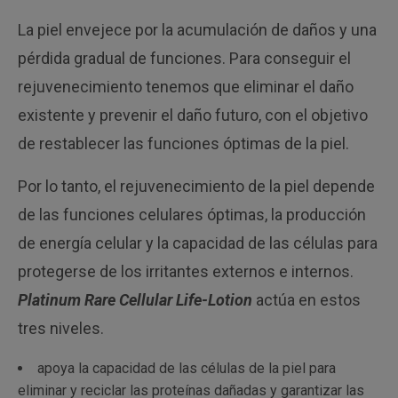
La piel envejece por la acumulación de daños y una
pérdida gradual de funciones. Para conseguir el
rejuvenecimiento tenemos que eliminar el daño
existente y prevenir el daño futuro, con el objetivo
de restablecer las funciones óptimas de la piel.
Por lo tanto, el rejuvenecimiento de la piel depende
de las funciones celulares óptimas, la producción
de energía celular y la capacidad de las células para
protegerse de los irritantes externos e internos.
Platinum Rare Cellular Life-Lotion
actúa en estos
tres niveles.
apoya la capacidad de las células de la piel para
eliminar y reciclar las proteínas dañadas y garantizar las