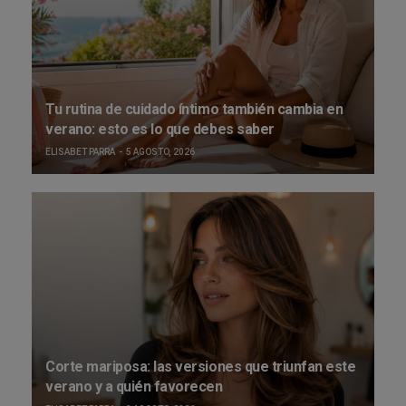
Tu rutina de cuidado íntimo también cambia en
verano: esto es lo que debes saber
ELISABET PARRA
5 AGOSTO, 2026
Corte mariposa: las versiones que triunfan este
verano y a quién favorecen