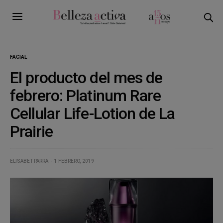
FACIAL
El producto del mes de
febrero: Platinum Rare
Cellular Life-Lotion de La
Prairie
ELISABET PARRA
1 FEBRERO, 2019