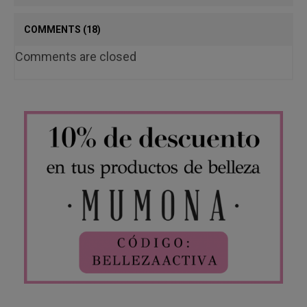
COMMENTS
(18)
Comments are closed