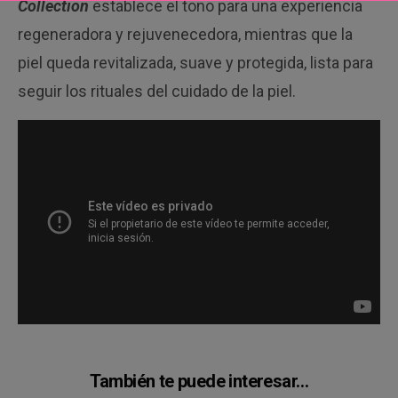
Collection
establece el tono para una experiencia
regeneradora y rejuvenecedora, mientras que la
piel queda revitalizada, suave y protegida, lista para
seguir los rituales del cuidado de la piel.
También te puede interesar…