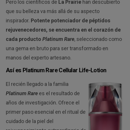
Pero los científicos de
La Prairie
han descubierto
que su belleza va más allá de su aspecto
inspirador.
Potente potenciador de péptidos
rejuvenecedores, se encuentra en el corazón de
cada producto
Platinum Rare
, seleccionado como
una gema en bruto para ser transformado en
manos del experto artesano.
Así es Platinum Rare Cellular Life-Lotion
El recién llegado a la familia
Platinum Rare
es el resultado de
años de investigación. Ofrece el
primer paso esencial en el ritual de
cuidado de la piel del