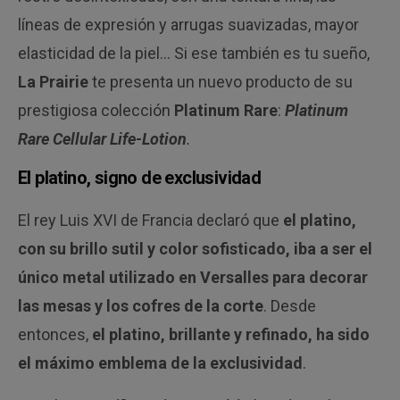
líneas de expresión y arrugas suavizadas, mayor
elasticidad de la piel… Si ese también es tu sueño,
La Prairie
te presenta un nuevo producto de su
prestigiosa colección
Platinum Rare
:
Platinum
Rare Cellular Life-Lotion
.
El platino, signo de exclusividad
El rey Luis XVI de Francia declaró que
el platino,
con su brillo sutil y color sofisticado, iba a ser el
único metal utilizado en Versalles para decorar
las mesas y los cofres de la corte
. Desde
entonces,
el platino, brillante y refinado, ha sido
el máximo emblema de la exclusividad
.