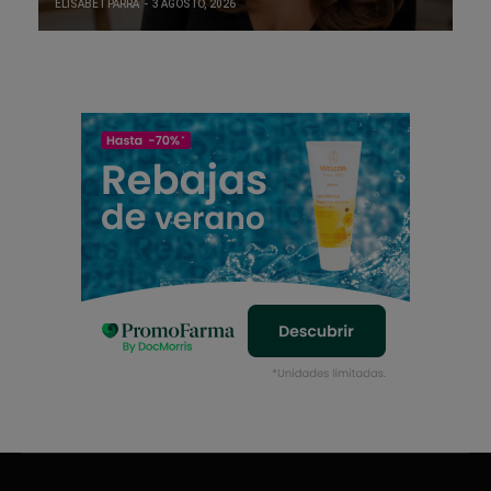
ELISABET PARRA
3 AGOSTO, 2026