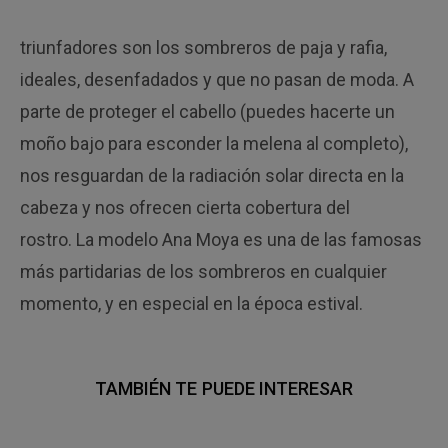
triunfadores son los sombreros de paja y rafia,
ideales, desenfadados y que no pasan de moda. A
parte de proteger el cabello (puedes hacerte un
moño bajo para esconder la melena al completo),
nos resguardan de la radiación solar directa en la
cabeza y nos ofrecen cierta cobertura del
rostro. La modelo Ana Moya es una de las famosas
más partidarias de los sombreros en cualquier
momento, y en especial en la época estival.
TAMBIÉN TE PUEDE INTERESAR