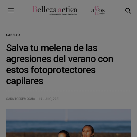
CABELLO
Salva tu melena de las
agresiones del verano con
estos fotoprotectores
capilares
SARA TORREMOCHA
19 JULIO, 2021