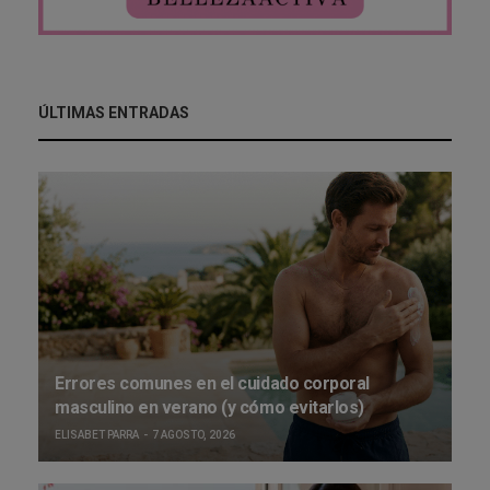
ÚLTIMAS ENTRADAS
Errores comunes en el cuidado corporal
masculino en verano (y cómo evitarlos)
ELISABET PARRA
7 AGOSTO, 2026