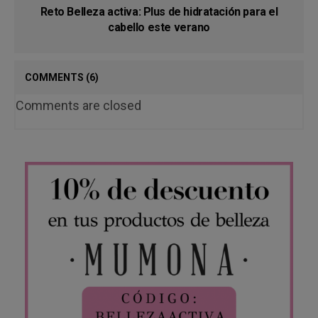
Reto Belleza activa: Plus de hidratación para el
cabello este verano
COMMENTS
(6)
Comments are closed