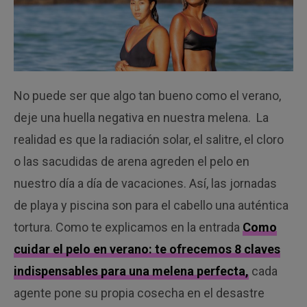
No puede ser que algo tan bueno como el verano,
deje una huella negativa en nuestra melena. La
realidad es que la radiación solar, el salitre, el cloro
o las sacudidas de arena agreden el pelo en
nuestro día a día de vacaciones. Así, las jornadas
de playa y piscina son para el cabello una auténtica
tortura. Como te explicamos en la entrada
Como
cuidar el pelo en verano: te ofrecemos 8 claves
indispensables para una melena perfecta,
cada
agente pone su propia cosecha en el desastre