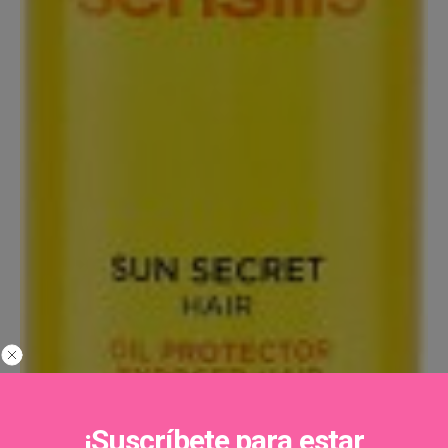
¡Suscríbete para estar