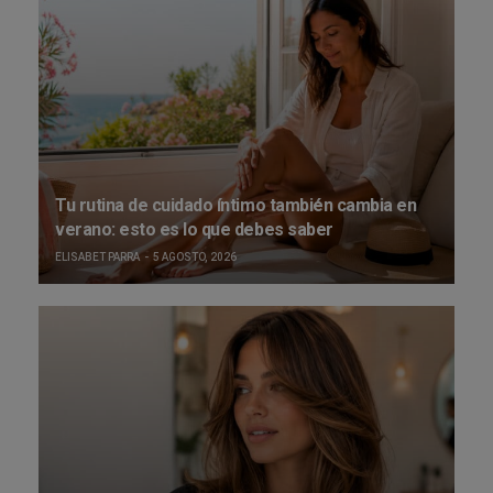
Tu rutina de cuidado íntimo también cambia en
verano: esto es lo que debes saber
ELISABET PARRA
5 AGOSTO, 2026