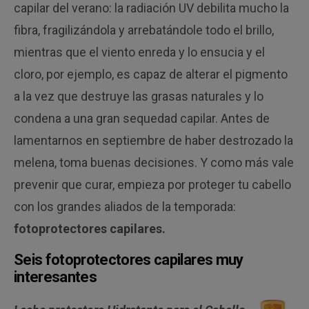
capilar del verano: la radiación UV debilita mucho la
fibra, fragilizándola y arrebatándole todo el brillo,
mientras que el viento enreda y lo ensucia y el
cloro, por ejemplo, es capaz de alterar el pigmento
a la vez que destruye las grasas naturales y lo
condena a una gran sequedad capilar. Antes de
lamentarnos en septiembre de haber destrozado la
melena, toma buenas decisiones. Y como más vale
prevenir que curar, empieza por proteger tu cabello
con los grandes aliados de la temporada:
fotoprotectores capilares.
Seis fotoprotectores capilares muy
interesantes