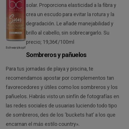
solar. Proporciona elasticidad a la fibra y
crea un escudo para evitar la rotura y la
degradación. Le añade manejabilidad y
brillo al cabello, sin sobrecargarlo. Su
precio; 19,36€/100ml
Schwarzkopf
Sombreros y pañuelos
Para tus jornadas de playa y piscina, te
recomendamos apostar por complementos tan
favorecedores y útiles como los sombreros y los
pañuelos. Habrás visto un sinfín de fotografías en
las redes sociales de usuarias luciendo todo tipo
de sombreros, des de los ‘buckets hat’ a los que
encarnan el más estilo country».