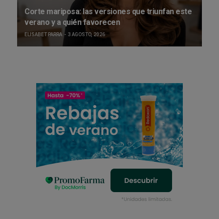
Corte mariposa: las versiones que triunfan este
verano y a quién favorecen
ELISABET PARRA
3 AGOSTO, 2026