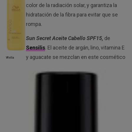
color de la radiación solar, y garantiza la
hidratación de la fibra para evitar que se
rompa.
Sun Secret Aceite Cabello SPF15,
de
Sensilis
. El aceite de argán, lino, vitamina E
y aguacate se mezclan en este cosmético
Wella