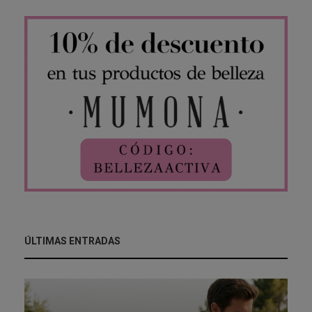
ÚLTIMAS ENTRADAS