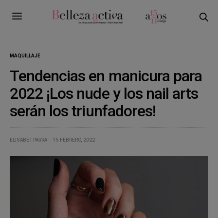
MAQUILLAJE
Tendencias en manicura para
2022 ¡Los nude y los nail arts
serán los triunfadores!
ELISABET PARRA
15 FEBRERO, 2022