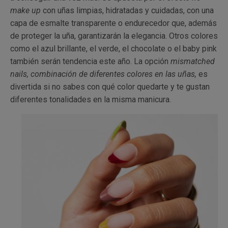
make up
con uñas limpias, hidratadas y cuidadas, con una
capa de esmalte transparente o endurecedor que, además
de proteger la uña, garantizarán la elegancia. Otros colores
como el azul brillante, el verde, el chocolate o el baby pink
también serán tendencia este año. La opción
mismatched
nails, combinación de diferentes colores en las uñas,
es
divertida si no sabes con qué color quedarte y te gustan
diferentes tonalidades en la misma manicura.