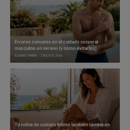
Errores comunes en el cuidado corporal
masculino en verano (y cómo evitarlos)
ELISABET PARRA
7 AGOSTO, 2026
Tu rutina de cuidado íntimo también cambia en