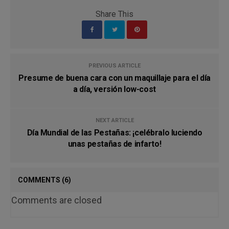
Share This
PREVIOUS ARTICLE
Presume de buena cara con un maquillaje para el día
a día, versión low-cost
NEXT ARTICLE
Día Mundial de las Pestañas: ¡celébralo luciendo
unas pestañas de infarto!
COMMENTS
(6)
Comments are closed