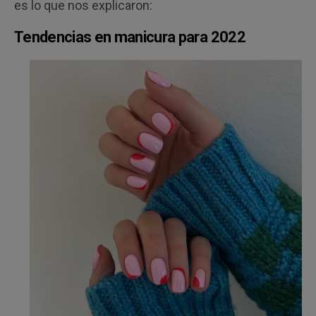
es lo que nos explicaron:
Tendencias en manicura para 2022