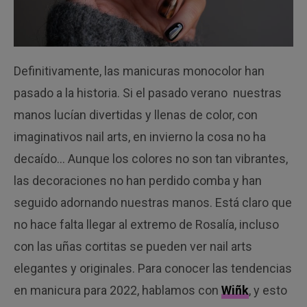
Definitivamente, las manicuras monocolor han
pasado a la historia. Si el pasado verano nuestras
manos lucían divertidas y llenas de color, con
imaginativos nail arts, en invierno la cosa no ha
decaído… Aunque los colores no son tan vibrantes,
las decoraciones no han perdido comba y han
seguido adornando nuestras manos. Está claro que
no hace falta llegar al extremo de Rosalía, incluso
con las uñas cortitas se pueden ver nail arts
elegantes y originales. Para conocer las tendencias
en manicura para 2022, hablamos con
Wiñk
, y esto