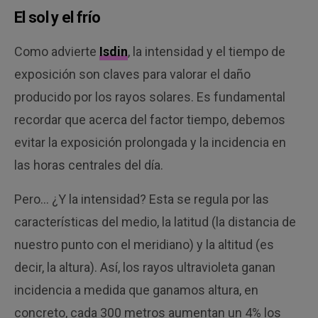
El sol y el frío
Como advierte
Isdin
, la intensidad y el tiempo de
exposición son claves para valorar el daño
producido por los rayos solares. Es fundamental
recordar que acerca del factor tiempo, debemos
evitar la exposición prolongada y la incidencia en
las horas centrales del día.
Pero… ¿Y la intensidad? Esta se regula por las
características del medio, la latitud (la distancia de
nuestro punto con el meridiano) y la altitud (es
decir, la altura). Así, los rayos ultravioleta ganan
incidencia a medida que ganamos altura, en
concreto, cada 300 metros aumentan un 4% los