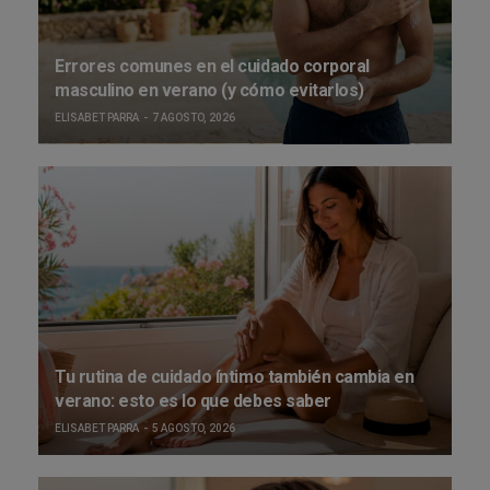
Errores comunes en el cuidado corporal
masculino en verano (y cómo evitarlos)
ELISABET PARRA
7 AGOSTO, 2026
Tu rutina de cuidado íntimo también cambia en
verano: esto es lo que debes saber
ELISABET PARRA
5 AGOSTO, 2026