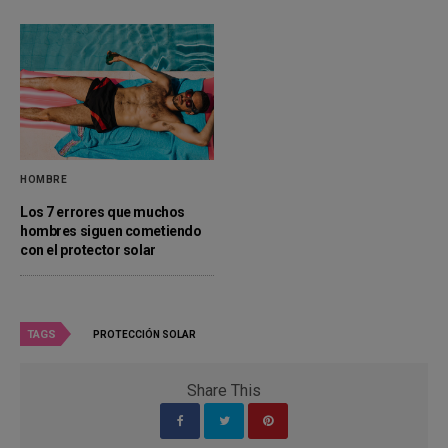
HOMBRE
Los 7 errores que muchos
hombres siguen cometiendo
con el protector solar
TAGS
PROTECCIÓN SOLAR
Share This