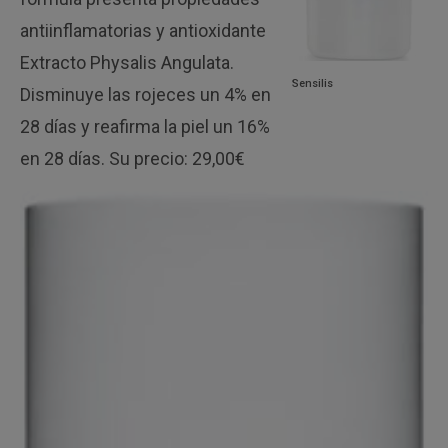
antiinflamatorias y antioxidante
Extracto Physalis Angulata.
Sensilis
Disminuye las rojeces un 4% en
28 días y reafirma la piel un 16%
en 28 días. Su precio: 29,00€