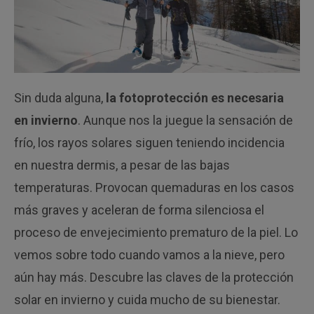
Sin duda alguna,
la fotoprotección es necesaria
en invierno
. Aunque nos la juegue la sensación de
frío, los rayos solares siguen teniendo incidencia
en nuestra dermis, a pesar de las bajas
temperaturas. Provocan quemaduras en los casos
más graves y aceleran de forma silenciosa el
proceso de envejecimiento prematuro de la piel. Lo
vemos sobre todo cuando vamos a la nieve, pero
aún hay más. Descubre las claves de la protección
solar en invierno y cuida mucho de su bienestar.