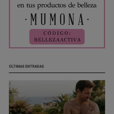
ÚLTIMAS ENTRADAS