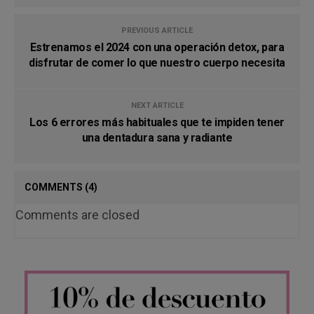
PREVIOUS ARTICLE
Estrenamos el 2024 con una operación detox, para
disfrutar de comer lo que nuestro cuerpo necesita
NEXT ARTICLE
Los 6 errores más habituales que te impiden tener
una dentadura sana y radiante
COMMENTS
(4)
Comments are closed