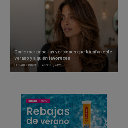
Corte mariposa: las versiones que triunfan este
verano y a quién favorecen
ELISABET PARRA
3 AGOSTO, 2026