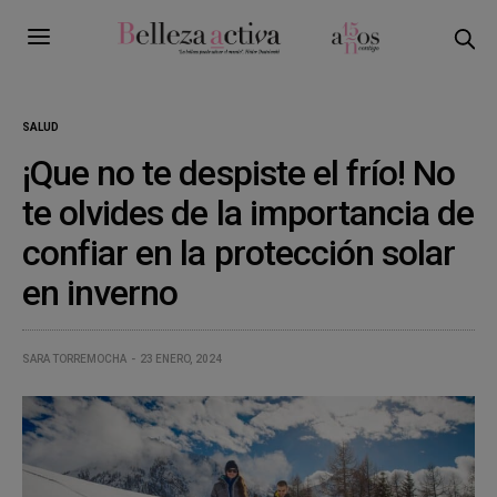
SALUD
¡Que no te despiste el frío! No
te olvides de la importancia de
confiar en la protección solar
en inverno
SARA TORREMOCHA
23 ENERO, 2024