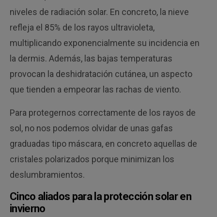
niveles de radiación solar. En concreto, la nieve
refleja el 85% de los rayos ultravioleta,
multiplicando exponencialmente su incidencia en
la dermis. Además, las bajas temperaturas
provocan la deshidratación cutánea, un aspecto
que tienden a empeorar las rachas de viento.
Para protegernos correctamente de los rayos de
sol, no nos podemos olvidar de unas gafas
graduadas tipo máscara, en concreto aquellas de
cristales polarizados porque minimizan los
deslumbramientos.
Cinco aliados para la protección solar en
invierno