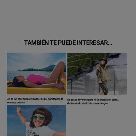
TAMBIÉN TE PUEDE INTERESAR…