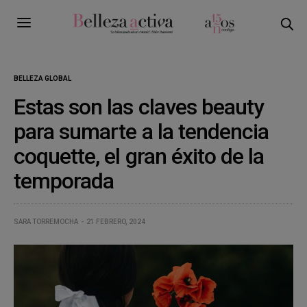
BELLEZA GLOBAL
Estas son las claves beauty
para sumarte a la tendencia
coquette, el gran éxito de la
temporada
SARA TORREMOCHA
21 FEBRERO, 2024