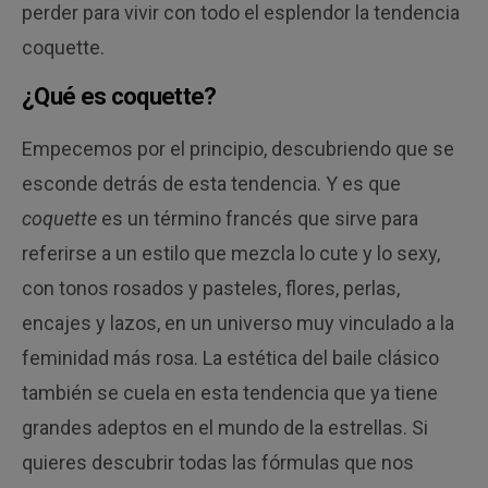
perder para vivir con todo el esplendor la tendencia
coquette.
¿Qué es coquette?
Empecemos por el principio, descubriendo que se
esconde detrás de esta tendencia. Y es que
coquette
es un término francés que sirve para
referirse a un estilo que mezcla lo cute y lo sexy,
con tonos rosados y pasteles, flores, perlas,
encajes y lazos, en un universo muy vinculado a la
feminidad más rosa. La estética del baile clásico
también se cuela en esta tendencia que ya tiene
grandes adeptos en el mundo de la estrellas. Si
quieres descubrir todas las fórmulas que nos