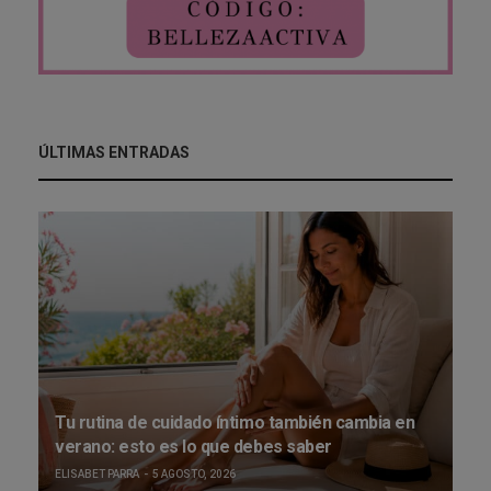
ÚLTIMAS ENTRADAS
Tu rutina de cuidado íntimo también cambia en
verano: esto es lo que debes saber
ELISABET PARRA
5 AGOSTO, 2026