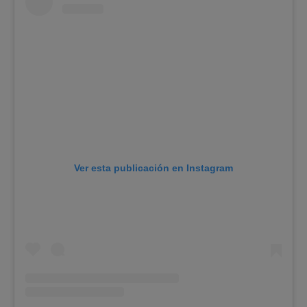
Ver esta publicación en Instagram