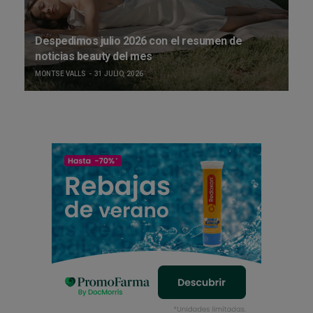
Despedimos julio 2026 con el resumen de
noticias beauty del mes
MONTSE VALLS
31 JULIO, 2026