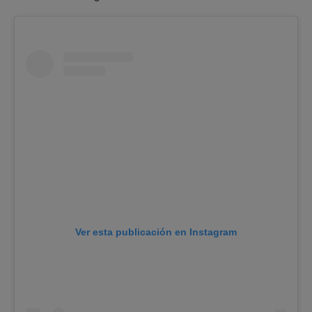
Ver esta publicación en Instagram