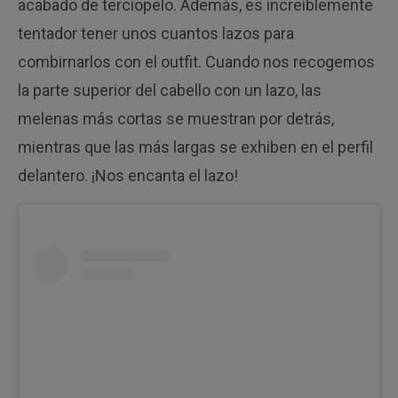
acabado de terciopelo. Además, es increíblemente
tentador tener unos cuantos lazos para
combirnarlos con el outfit. Cuando nos recogemos
la parte superior del cabello con un lazo, las
melenas más cortas se muestran por detrás,
mientras que las más largas se exhiben en el perfil
delantero. ¡Nos encanta el lazo!