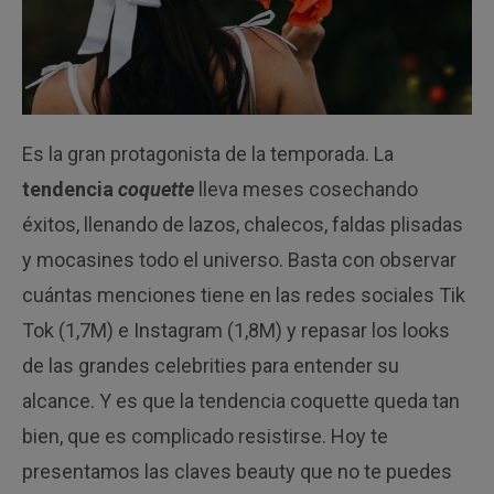
Es la gran protagonista de la temporada. La
tendencia
coquette
lleva meses cosechando
éxitos, llenando de lazos, chalecos, faldas plisadas
y mocasines todo el universo. Basta con observar
cuántas menciones tiene en las redes sociales Tik
Tok (1,7M) e Instagram (1,8M) y repasar los looks
de las grandes celebrities para entender su
alcance. Y es que la tendencia coquette queda tan
bien, que es complicado resistirse. Hoy te
presentamos las claves beauty que no te puedes