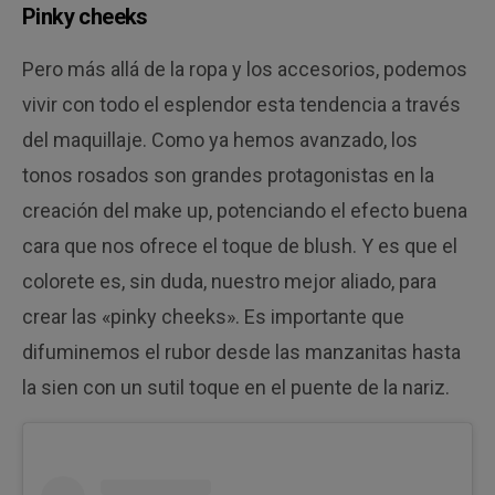
Pinky cheeks
Pero más allá de la ropa y los accesorios, podemos
vivir con todo el esplendor esta tendencia a través
del maquillaje. Como ya hemos avanzado, los
tonos rosados son grandes protagonistas en la
creación del make up, potenciando el efecto buena
cara que nos ofrece el toque de blush. Y es que el
colorete es, sin duda, nuestro mejor aliado, para
crear las «pinky cheeks». Es importante que
difuminemos el rubor desde las manzanitas hasta
la sien con un sutil toque en el puente de la nariz.