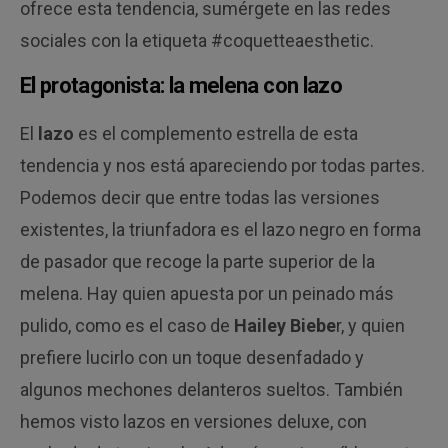
ofrece esta tendencia, sumérgete en las redes
sociales con la etiqueta #coquetteaesthetic.
El protagonista: la melena con lazo
El
lazo
es el complemento estrella de esta
tendencia y nos está apareciendo por todas partes.
Podemos decir que entre todas las versiones
existentes, la triunfadora es el lazo negro en forma
de pasador que recoge la parte superior de la
melena. Hay quien apuesta por un peinado más
pulido, como es el caso de
Hailey Biebe
r, y quien
prefiere lucirlo con un toque desenfadado y
algunos mechones delanteros sueltos. También
hemos visto lazos en versiones deluxe, con