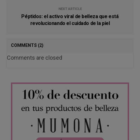
NEXT ARTICLE
Péptidos: el activo viral de belleza que está
revolucionando el cuidado de la piel
COMMENTS
(2)
Comments are closed