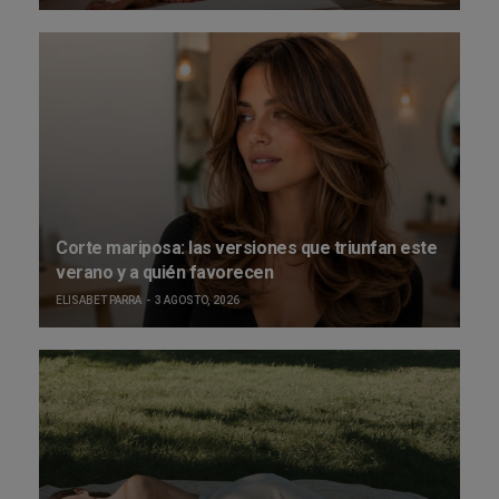
Corte mariposa: las versiones que triunfan este
verano y a quién favorecen
ELISABET PARRA
3 AGOSTO, 2026