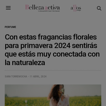
PERFUME
Con estas fragancias florales
para primavera 2024 sentirás
que estás muy conectada con
la naturaleza
SARA TORREMOCHA
11 ABRIL, 2024