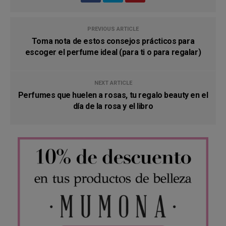
PREVIOUS ARTICLE
Toma nota de estos consejos prácticos para
escoger el perfume ideal (para ti o para regalar)
NEXT ARTICLE
Perfumes que huelen a rosas, tu regalo beauty en el
día de la rosa y el libro