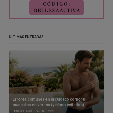
ÚLTIMAS ENTRADAS
Errores comunes en el cuidado corporal
masculino en verano (y cómo evitarlos)
ELISABET PARRA
7 AGOSTO, 2026