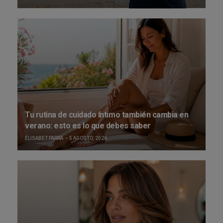
Tu rutina de cuidado íntimo también cambia en
verano: esto es lo que debes saber
ELISABET PARRA
5 AGOSTO, 2026