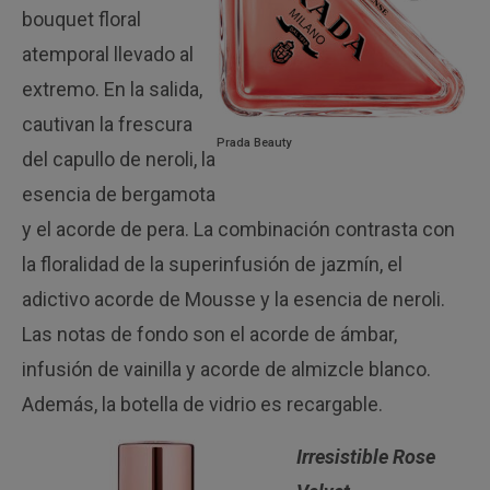
bouquet floral
atemporal llevado al
extremo. En la salida,
cautivan la frescura
Prada Beauty
del capullo de neroli, la
esencia de bergamota
y el acorde de pera. La combinación contrasta con
la floralidad de la superinfusión de jazmín, el
adictivo acorde de Mousse y la esencia de neroli.
Las notas de fondo son el acorde de ámbar,
infusión de vainilla y acorde de almizcle blanco.
Además, la botella de vidrio es recargable.
Irresistible Rose