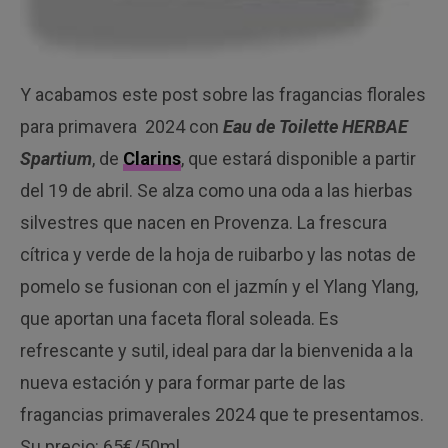
Y acabamos este post sobre las fragancias florales
para primavera 2024 con
Eau de Toilette HERBAE
Spartium
, de
Clarins
, que estará disponible a partir
del 19 de abril. Se alza como una oda a las hierbas
silvestres que nacen en Provenza. La frescura
cítrica y verde de la hoja de ruibarbo y las notas de
pomelo se fusionan con el jazmín y el Ylang Ylang,
que aportan una faceta floral soleada. Es
refrescante y sutil, ideal para dar la bienvenida a la
nueva estación y para formar parte de las
fragancias primaverales 2024 que te presentamos.
Su precio: 65€/50ml