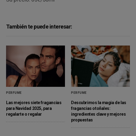
También te puede interesar:
PERFUME
PERFUME
Las mejores siete fragancias
Descubrimos la magia de las
para Navidad 2025, para
fragancias otoñales:
regalarte o regalar
ingredientes clave y mejores
propuestas