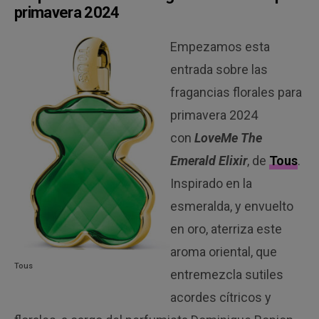
primavera 2024
Empezamos esta
entrada sobre las
fragancias florales para
primavera 2024
con
LoveMe The
Emerald Elixir
, de
Tous
.
Inspirado en la
esmeralda, y envuelto
en oro, aterriza este
aroma oriental, que
Tous
entremezcla sutiles
acordes cítricos y