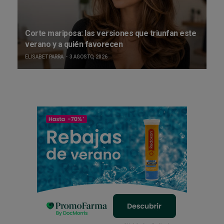
Corte mariposa: las versiones que triunfan este
verano y a quién favorecen
ELISABET PARRA
3 AGOSTO, 2026