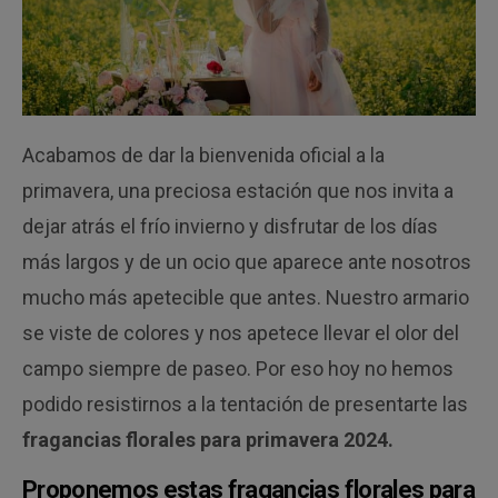
Acabamos de dar la bienvenida oficial a la
primavera, una preciosa estación que nos invita a
dejar atrás el frío invierno y disfrutar de los días
más largos y de un ocio que aparece ante nosotros
mucho más apetecible que antes. Nuestro armario
se viste de colores y nos apetece llevar el olor del
campo siempre de paseo. Por eso hoy no hemos
podido resistirnos a la tentación de presentarte las
fragancias florales para primavera 2024.
Proponemos estas fragancias florales para