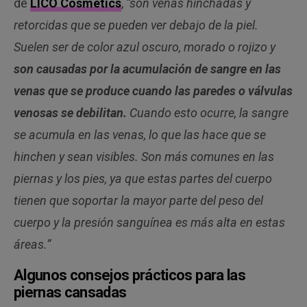
de
LICO Cosmetics
,
“son venas hinchadas y
retorcidas que se pueden ver debajo de la piel.
Suelen ser de color azul oscuro, morado o rojizo y
son causadas por la acumulación de sangre en las
venas que se produce cuando las paredes o válvulas
venosas se debilitan.
Cuando esto ocurre, la sangre
se acumula en las venas, lo que las hace que se
hinchen y sean visibles. Son más comunes en las
piernas y los pies, ya que estas partes del cuerpo
tienen que soportar la mayor parte del peso del
cuerpo y la presión sanguínea es más alta en estas
áreas.”
Algunos consejos prácticos para las
piernas cansadas