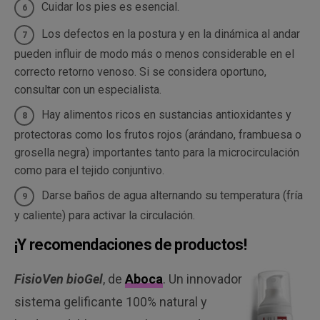
Cuidar los pies es esencial.
Los defectos en la postura y en la dinámica al andar
pueden influir de modo más o menos considerable en el
correcto retorno venoso. Si se considera oportuno,
consultar con un especialista.
Hay alimentos ricos en sustancias antioxidantes y
protectoras como los frutos rojos (arándano, frambuesa o
grosella negra) importantes tanto para la microcirculación
como para el tejido conjuntivo.
Darse baños de agua alternando su temperatura (fría
y caliente) para activar la circulación.
¡Y recomendaciones de productos!
FisioVen bioGel
, de
Aboca
. Un innovador
sistema gelificante 100% natural y