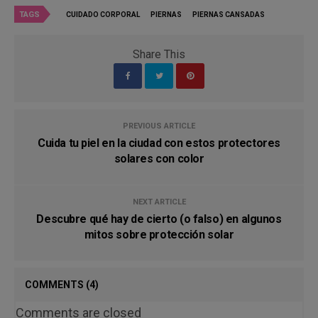
TAGS
CUIDADO CORPORAL
PIERNAS
PIERNAS CANSADAS
Share This
PREVIOUS ARTICLE
Cuida tu piel en la ciudad con estos protectores
solares con color
NEXT ARTICLE
Descubre qué hay de cierto (o falso) en algunos
mitos sobre protección solar
COMMENTS
(4)
Comments are closed