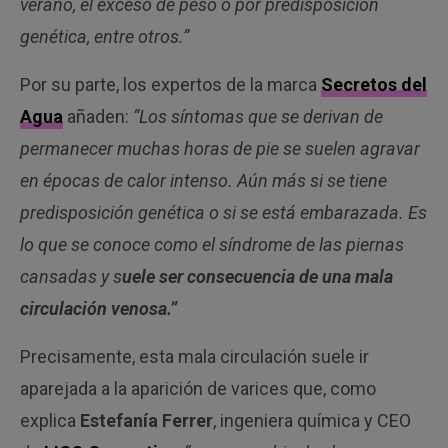
verano, el exceso de peso o por predisposición
genética, entre otros.”
Por su parte, los expertos de la marca
Secretos del
Agua
añaden:
“Los síntomas que se derivan de
permanecer muchas horas de pie se suelen agravar
en épocas de calor intenso. Aún más si se tiene
predisposición genética o si se está embarazada. Es
lo que se conoce como el síndrome de las piernas
cansadas y s
uele ser consecuencia de una mala
circulación venosa.”
Precisamente, esta mala circulación suele ir
aparejada a la aparición de varices que, como
explica
Estefanía Ferrer
, ingeniera química y CEO