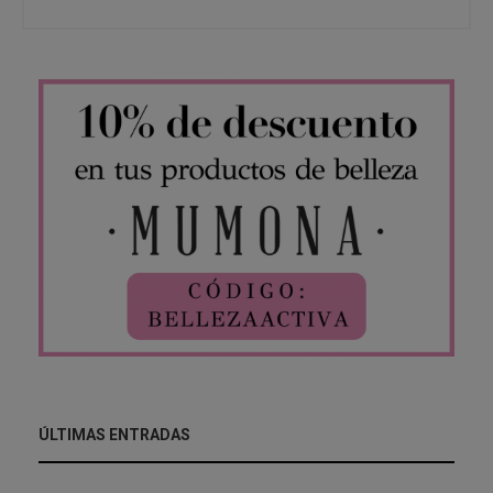
ÚLTIMAS ENTRADAS