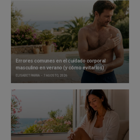
Errores comunes en el cuidado corporal
masculino en verano (y cómo evitarlos)
ELISABET PARRA
7 AGOSTO, 2026