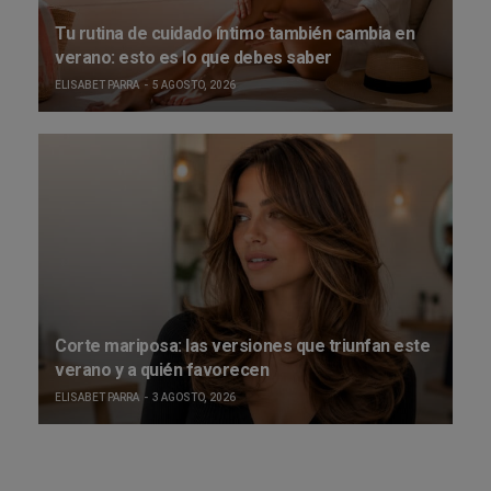
Tu rutina de cuidado íntimo también cambia en
verano: esto es lo que debes saber
ELISABET PARRA
5 AGOSTO, 2026
Corte mariposa: las versiones que triunfan este
verano y a quién favorecen
ELISABET PARRA
3 AGOSTO, 2026