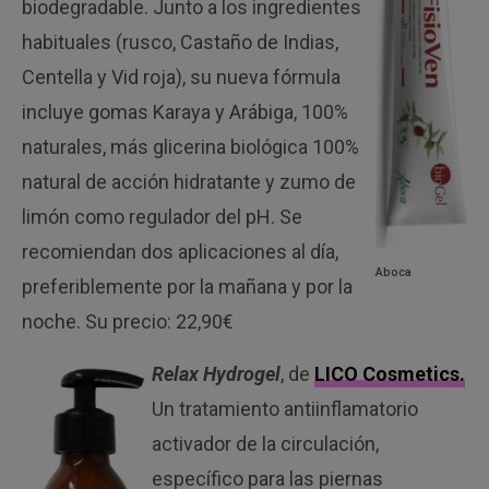
biodegradable. Junto a los ingredientes
habituales (rusco, Castaño de Indias,
Centella y Vid roja), su nueva fórmula
incluye gomas Karaya y Arábiga, 100%
naturales, más glicerina biológica 100%
natural de acción hidratante y zumo de
limón como regulador del pH. Se
recomiendan dos aplicaciones al día,
Aboca
preferiblemente por la mañana y por la
noche. Su precio: 22,90€
Relax Hydrogel
, de
LICO Cosmetics.
Un tratamiento antiinflamatorio
activador de la circulación,
específico para las piernas