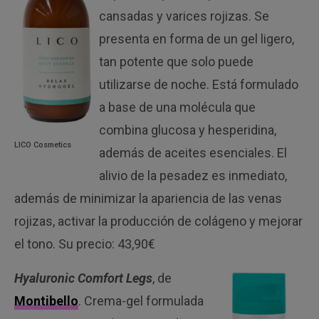
cansadas y varices rojizas. Se
presenta en forma de un gel ligero,
tan potente que solo puede
utilizarse de noche. Está formulado
a base de una molécula que
combina glucosa y hesperidina,
LICO Cosmetics
además de aceites esenciales. El
alivio de la pesadez es inmediato,
además de minimizar la apariencia de las venas
rojizas, activar la producción de colágeno y mejorar
el tono. Su precio: 43,90€
Hyaluronic Comfort Legs
, de
Montibello
. Crema-gel formulada