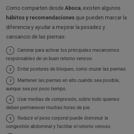
Como comparten desde
Aboca
, existen algunos
hábitos y recomendaciones
que pueden marcar la
diferencia y ayudar a mejorar la pesadez y
cansancio de las piernas:
Caminar para activar los principales mecanismos
responsables de un buen retorno venoso.
Evitar posturas de bloqueo, como cruzar las piernas.
Mantener las piernas en alto cuando sea posible,
aunque sea por poco tiempo.
Usar medias de compresión, sobre todo quienes
deben permanecer muchas horas de pie.
Reducir el peso corporal puede disminuir la
congestión abdominal y facilitar el retorno venoso.