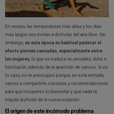
En verano, las temperaturas más altas y los días
más largos nos invitan a disfrutar del aire libre. Sin
embargo,
en esta época es habitual padecer el
efecto piernas cansadas, especialmente entre
las mujeres,
lo que se traduce en pesadez, dolor e
hinchazón, además de la aparición de varices. Si es
tu caso, no te preocupes porque, en esta entrada,
vamos a compartirte consejos y recomendaciones
para que recuperes tu bienestar y que nada te
impida disfrutar de la nueva estación.
El origen de este incómodo problema