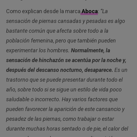
Como explican desde la marca
Aboca
:
“La
sensación de piernas cansadas y pesadas es algo
bastante común que afecta sobre todo a la
población femenina, pero que también pueden
experimentar los hombres.
Normalmente, la
sensación de hinchazón se acentúa por la noche y,
después del descanso nocturno, desaparece.
Es un
trastorno que se puede presentar durante todo el
año, sobre todo si se sigue un estilo de vida poco
saludable o incorrecto. Hay varios factores que
pueden favorecer la aparición de este cansancio y
pesadez de las piernas, como trabajar o estar
durante muchas horas sentado o de pie, el calor del