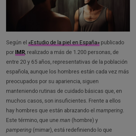
Según el
«Estudio de la piel en España»
publicado
por
IMR
, realizado a más de 1.200 personas, de
entre 20 y 65 años, representativas de la población
española, aunque los hombres están cada vez más
preocupados por su apariencia, siguen
manteniendo rutinas de cuidado básicas que, en
muchos casos, son insuficientes. Frente a ellos
hay hombres que están abrazando el
mampering
.
Este término, que une
man
(hombre) y
pampering
(mimar), está redefiniendo lo que