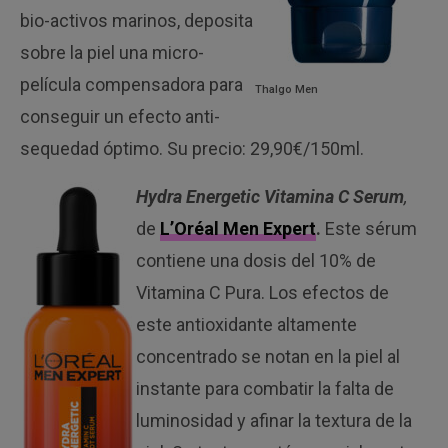
bio-activos marinos, deposita
sobre la piel una micro-
película compensadora para
Thalgo Men
conseguir un efecto anti-
sequedad óptimo. Su precio: 29,90€/150ml.
Hydra Energetic Vitamina C Serum
,
de
L’Oréal Men Expert
.
Este sérum
contiene una dosis del 10% de
Vitamina C Pura. Los efectos de
este antioxidante altamente
concentrado se notan en la piel al
instante para combatir la falta de
luminosidad y afinar la textura de la