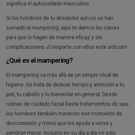
significa el autocuidado masculino.
Si los hombres de tu alrededor aún no se han
sumado al
mampering
, aquí te damos las claves
para que lo hagan de manera eficaz y sin
complicaciones. ¡Comparte con ellos este artículo!
¿Qué es el mampering?
El mampering va más allá de un simple ritual de
higiene. Se trata de dedicar tiempo y atención a tu
piel, tu cabello y tu bienestar en general. Desde
rutinas de cuidado facial hasta tratamientos de spa,
los hombres también merecen ese momento de
desconexión y mimo que les ayuda a verse y
sentirse mejor. Incluirlo en su día a día no solo