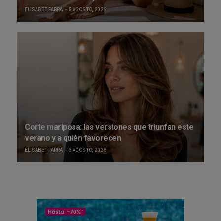
ELISABET PARRA
5 AGOSTO, 2026
Corte mariposa: las versiones que triunfan este
verano y a quién favorecen
ELISABET PARRA
3 AGOSTO, 2026