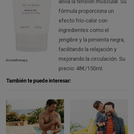
alivia la tensión muscular. Su
fórmula proporciona un
efecto frío-calor con
ingredientes como el
jengibre y la pimienta negra,
facilitando la relajación y
mejorando la circulación. Su
Aromatherapy
precio: 48€/150ml.
También te puede interesar: