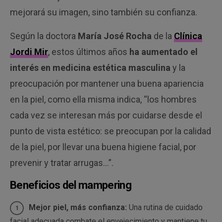
mejorará su imagen, sino también su confianza.
Según la doctora
María José Rocha
de la
Clínica
Jordi Mir
, estos últimos años
ha aumentado el
interés en medicina estética masculina
y la
preocupación por mantener una buena apariencia
en la piel, como ella misma indica, “los hombres
cada vez se interesan más por cuidarse desde el
punto de vista estético: se preocupan por la calidad
de la piel, por llevar una buena higiene facial, por
prevenir y tratar arrugas…”.
Beneficios del mampering
Mejor piel, más confianza:
Una rutina de cuidado
facial adecuada combate el envejecimiento y mantiene tu