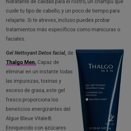
hidratante de calidad para el rostro, un champú que
cuide tu tipo de cabello, y un poco de tiempo para
relajarte. Si te atreves, incluso puedes probar
tratamientos más específicos como manicuras o
faciales.
Gel Nettoyant Detox facial,
de
Thalgo Men.
Capaz de
eliminar en un instante todas
las impurezas, toxinas y
exceso de grasa, este gel
fresco proporciona los
beneﬁcios energizantes del
Algue Bleue Vitale®.
Enriquecido con azúcares