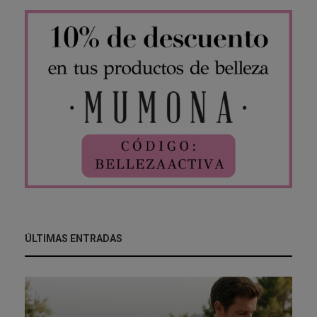
ÚLTIMAS ENTRADAS