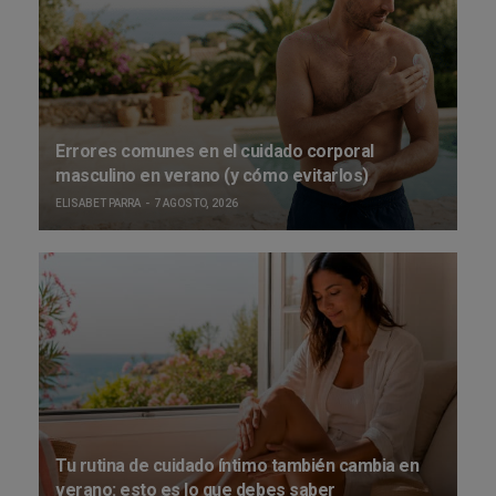
Errores comunes en el cuidado corporal
masculino en verano (y cómo evitarlos)
ELISABET PARRA
7 AGOSTO, 2026
Tu rutina de cuidado íntimo también cambia en
verano: esto es lo que debes saber