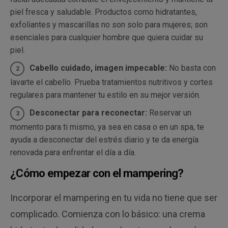
piel fresca y saludable. Productos como hidratantes,
exfoliantes y mascarillas no son solo para mujeres; son
esenciales para cualquier hombre que quiera cuidar su
piel.
Cabello cuidado, imagen impecable:
No basta con
lavarte el cabello. Prueba tratamientos nutritivos y cortes
regulares para mantener tu estilo en su mejor versión.
Desconectar para reconectar:
Reservar un
momento para ti mismo, ya sea en casa o en un spa, te
ayuda a desconectar del estrés diario y te da energía
renovada para enfrentar el día a día.
¿Cómo empezar con el mampering?
Incorporar el mampering en tu vida no tiene que ser
complicado. Comienza con lo básico: una crema