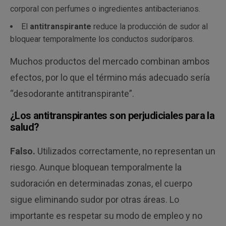
corporal con perfumes o ingredientes antibacterianos.
El
antitranspirante
reduce la producción de sudor al
bloquear temporalmente los conductos sudoríparos.
Muchos productos del mercado combinan ambos
efectos, por lo que el término más adecuado sería
“desodorante antitranspirante”.
¿Los antitranspirantes son perjudiciales para la
salud?
Falso.
Utilizados correctamente, no representan un
riesgo. Aunque bloquean temporalmente la
sudoración en determinadas zonas, el cuerpo
sigue eliminando sudor por otras áreas. Lo
importante es respetar su modo de empleo y no