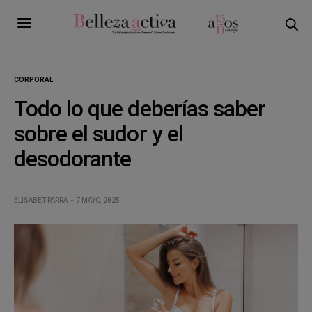
CORPORAL
Todo lo que deberías saber
sobre el sudor y el
desodorante
ELISABET PARRA
7 MAYO, 2025