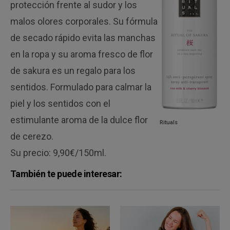
protección frente al sudor y los
malos olores corporales. Su fórmula
de secado rápido evita las manchas
en la ropa y su aroma fresco de flor
de sakura es un regalo para los
sentidos. Formulado para calmar la
piel y los sentidos con el
estimulante aroma de la dulce flor
Rituals
de cerezo.
Su precio: 9,90€/150ml.
También te puede interesar: