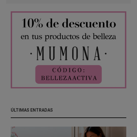
ÚLTIMAS ENTRADAS