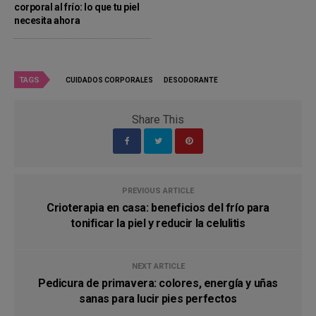
corporal al frío: lo que tu piel
necesita ahora
TAGS
CUIDADOS CORPORALES
DESODORANTE
Share This
PREVIOUS ARTICLE
Crioterapia en casa: beneficios del frío para
tonificar la piel y reducir la celulitis
NEXT ARTICLE
Pedicura de primavera: colores, energía y uñas
sanas para lucir pies perfectos