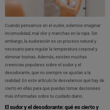
Cuando pensamos en el sudor, solemos imaginar
incomodidad, mal olor y manchas en la ropa. Sin
embargo, la sudoración es un proceso natural y
necesario para regular la temperatura corporal y
eliminar toxinas. Además, existen muchas
creencias populares sobre el sudor y el
desodorante, que no siempre se ajustan a la
realidad. En este artículo te desvelamos qué hay de
cierto en ellas para que puedas tomar decisiones
más informadas sobre tu cuidado diario.
El sudor y el desodorante: qué es cierto y