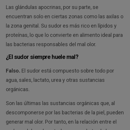
Las glándulas apocrinas, por su parte, se
encuentran solo en ciertas zonas como las axilas o
la zona genital. Su sudor es más rico en lípidos y
proteínas, lo que lo convierte en alimento ideal para
las bacterias responsables del mal olor.
¿El sudor siempre huele mal?
Falso.
El sudor está compuesto sobre todo por
agua, sales, lactato, urea y otras sustancias
orgánicas.
Son las últimas las sustancias orgánicas que, al
descomponerse por las bacterias de la piel, pueden
generar mal olor. Por tanto, en la relación entre el