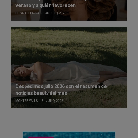
verano y a quién favorecen
ELISABET PARRA
3 AGOSTO, 2026
Despedimos julio 2026 con el resumen de
noticias beauty del mes
MONTSE VALLS
31 JULIO, 2026