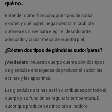
qué no…
Entender cómo funciona, qué tipos de sudor
existen y qué papel juega nuestra microbiota
cutánea es clave para elegir el desodorante
adecuado y cuidar mejor de nuestra piel.
¿Existen dos tipos de glándulas sudoríparas?
¡Verdadero!
Nuestro cuerpo cuenta con dos tipos
de glándulas encargadas de producir el sudor: las
ecrinas y las apocrinas.
Las glándulas ecrinas están distribuidas por todo el
cuerpo y su función es regular la temperatura. El
sudor que producen es incoloro e inodoro.