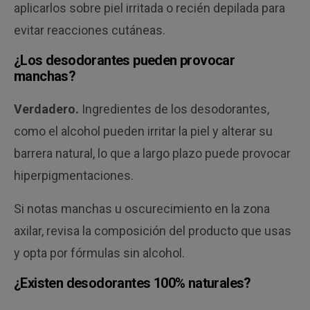
aplicarlos sobre piel irritada o recién depilada para
evitar reacciones cutáneas.
¿Los desodorantes pueden provocar
manchas?
Verdadero.
Ingredientes de los desodorantes,
como el alcohol pueden irritar la piel y alterar su
barrera natural, lo que a largo plazo puede provocar
hiperpigmentaciones.
Si notas manchas u oscurecimiento en la zona
axilar, revisa la composición del producto que usas
y opta por fórmulas sin alcohol.
¿Existen desodorantes 100% naturales?