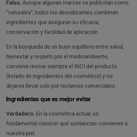
Falso.
Aunque algunas marcas se publicitan como
“naturales”, todos los desodorantes combinan
ingredientes que aseguran su eficacia,
conservación y facilidad de aplicación.
En la búsqueda de un buen equilibrio entre salud,
bienestar y respeto por el medioambiente,
conviene revisar siempre el INCI del producto
(listado de ingredientes del cosmético) y no
dejarse llevar solo por reclamos comerciales.
Ingredientes que es mejor evitar
Verdadero.
En la cosmética actual, es
fundamental conocer qué sustancias convienen a
nuestra piel.