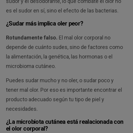
sudor y el desodorante, lo que combate el olor no
es el sudor en sí, sino el efecto de las bacterias.
¿Sudar más implica oler peor?
Rotundamente falso.
El mal olor corporal no
depende de cuánto sudes, sino de factores como
la alimentación, la genética, las hormonas o el
microbioma cutáneo.
Puedes sudar mucho y no oler, o sudar poco y
tener mal olor. Por eso es importante encontrar el
producto adecuado según tu tipo de piel y
necesidades.
¿La microbiota cutánea está realacionada con
el olor corporal?