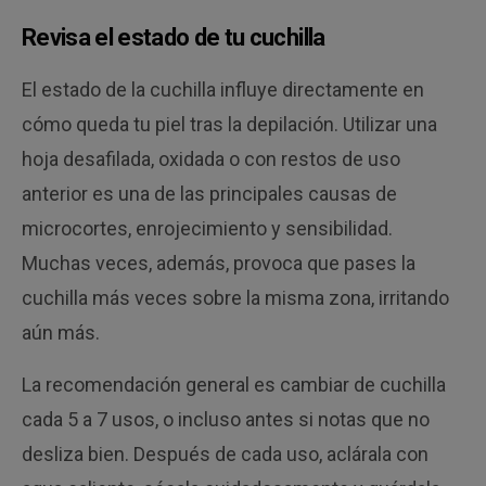
Revisa el estado de tu cuchilla
El estado de la cuchilla influye directamente en
cómo queda tu piel tras la depilación. Utilizar una
hoja desafilada, oxidada o con restos de uso
anterior es una de las principales causas de
microcortes, enrojecimiento y sensibilidad.
Muchas veces, además, provoca que pases la
cuchilla más veces sobre la misma zona, irritando
aún más.
La recomendación general es cambiar de cuchilla
cada 5 a 7 usos, o incluso antes si notas que no
desliza bien. Después de cada uso, aclárala con