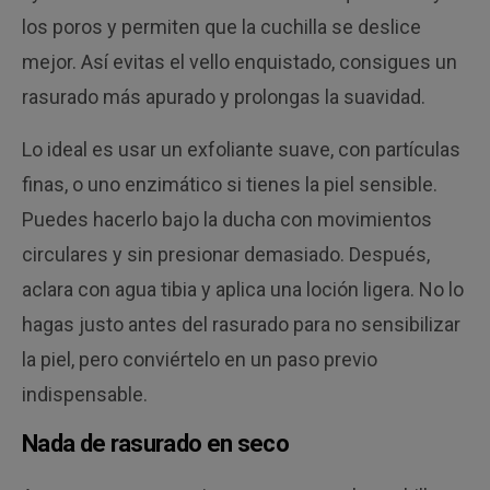
los poros y permiten que la cuchilla se deslice
mejor. Así evitas el vello enquistado, consigues un
rasurado más apurado y prolongas la suavidad.
Lo ideal es usar un exfoliante suave, con partículas
finas, o uno enzimático si tienes la piel sensible.
Puedes hacerlo bajo la ducha con movimientos
circulares y sin presionar demasiado. Después,
aclara con agua tibia y aplica una loción ligera. No lo
hagas justo antes del rasurado para no sensibilizar
la piel, pero conviértelo en un paso previo
indispensable.
Nada de rasurado en seco