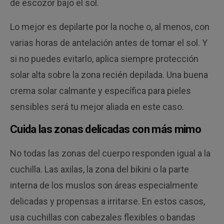
de escozor bajo el sol.
Lo mejor es depilarte por la noche o, al menos, con
varias horas de antelación antes de tomar el sol. Y
si no puedes evitarlo, aplica siempre protección
solar alta sobre la zona recién depilada. Una buena
crema solar calmante y específica para pieles
sensibles será tu mejor aliada en este caso.
Cuida las zonas delicadas con más mimo
No todas las zonas del cuerpo responden igual a la
cuchilla. Las axilas, la zona del bikini o la parte
interna de los muslos son áreas especialmente
delicadas y propensas a irritarse. En estos casos,
usa cuchillas con cabezales flexibles o bandas