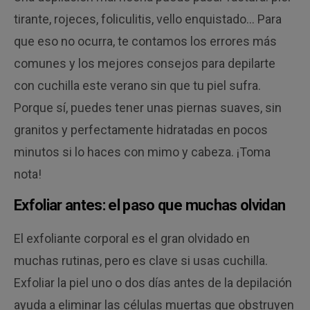
tirante, rojeces, foliculitis, vello enquistado… Para
que eso no ocurra, te contamos los errores más
comunes y los mejores consejos para depilarte
con cuchilla este verano sin que tu piel sufra.
Porque sí, puedes tener unas piernas suaves, sin
granitos y perfectamente hidratadas en pocos
minutos si lo haces con mimo y cabeza. ¡Toma
nota!
Exfoliar antes: el paso que muchas olvidan
El exfoliante corporal es el gran olvidado en
muchas rutinas, pero es clave si usas cuchilla.
Exfoliar la piel uno o dos días antes de la depilación
ayuda a eliminar las células muertas que obstruyen