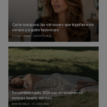
Corte mariposa: las versiones que triunfan este
verano y a quién favorecen
ELISABET PARRA
3 AGOSTO, 2026
Despedimos julio 2026 con el resumen de
noticias beauty del mes
MONTSE VALLS
31 JULIO, 2026