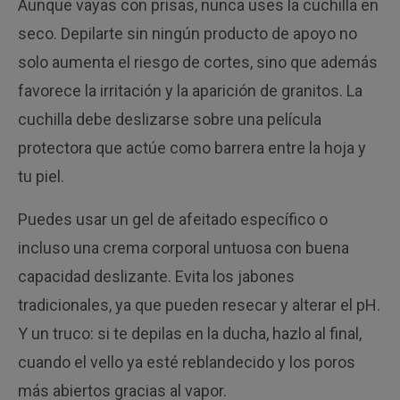
Aunque vayas con prisas, nunca uses la cuchilla en
seco. Depilarte sin ningún producto de apoyo no
solo aumenta el riesgo de cortes, sino que además
favorece la irritación y la aparición de granitos. La
cuchilla debe deslizarse sobre una película
protectora que actúe como barrera entre la hoja y
tu piel.
Puedes usar un gel de afeitado específico o
incluso una crema corporal untuosa con buena
capacidad deslizante. Evita los jabones
tradicionales, ya que pueden resecar y alterar el pH.
Y un truco: si te depilas en la ducha, hazlo al final,
cuando el vello ya esté reblandecido y los poros
más abiertos gracias al vapor.