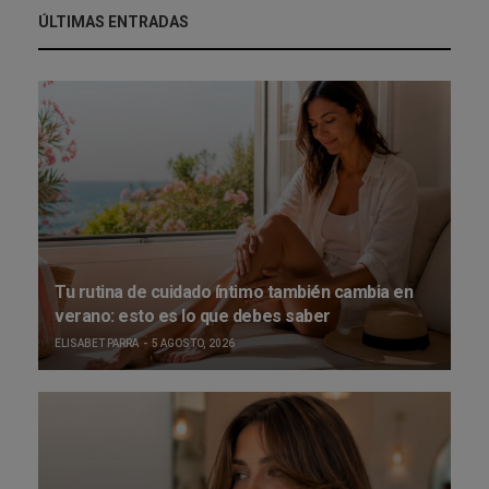
ÚLTIMAS ENTRADAS
Tu rutina de cuidado íntimo también cambia en
verano: esto es lo que debes saber
ELISABET PARRA
5 AGOSTO, 2026