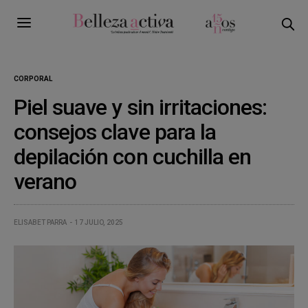
CORPORAL
Piel suave y sin irritaciones:
consejos clave para la
depilación con cuchilla en
verano
ELISABET PARRA
17 JULIO, 2025