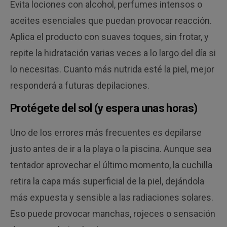
Evita lociones con alcohol, perfumes intensos o
aceites esenciales que puedan provocar reacción.
Aplica el producto con suaves toques, sin frotar, y
repite la hidratación varias veces a lo largo del día si
lo necesitas. Cuanto más nutrida esté la piel, mejor
responderá a futuras depilaciones.
Protégete del sol (y espera unas horas)
Uno de los errores más frecuentes es depilarse
justo antes de ir a la playa o la piscina. Aunque sea
tentador aprovechar el último momento, la cuchilla
retira la capa más superficial de la piel, dejándola
más expuesta y sensible a las radiaciones solares.
Eso puede provocar manchas, rojeces o sensación