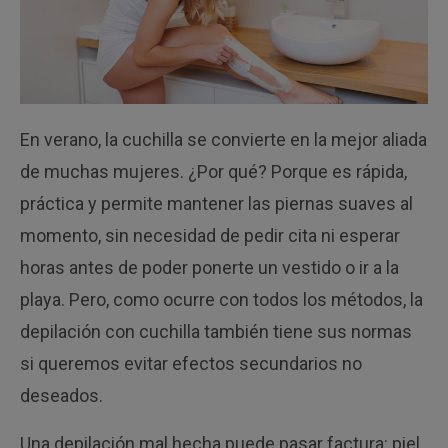
En verano, la cuchilla se convierte en la mejor aliada
de muchas mujeres. ¿Por qué? Porque es rápida,
práctica y permite mantener las piernas suaves al
momento, sin necesidad de pedir cita ni esperar
horas antes de poder ponerte un vestido o ir a la
playa. Pero, como ocurre con todos los métodos, la
depilación con cuchilla también tiene sus normas
si queremos evitar efectos secundarios no
deseados.
Una depilación mal hecha puede pasar factura: piel