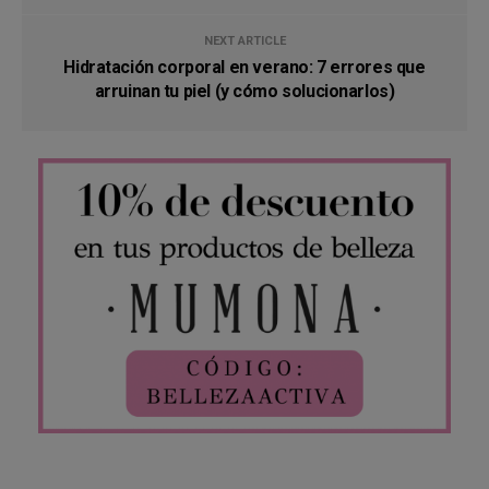
NEXT ARTICLE
Hidratación corporal en verano: 7 errores que
arruinan tu piel (y cómo solucionarlos)