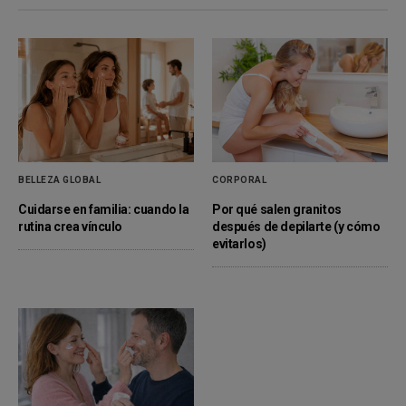
BELLEZA GLOBAL
CORPORAL
Cuidarse en familia: cuando la
Por qué salen granitos
rutina crea vínculo
después de depilarte (y cómo
evitarlos)