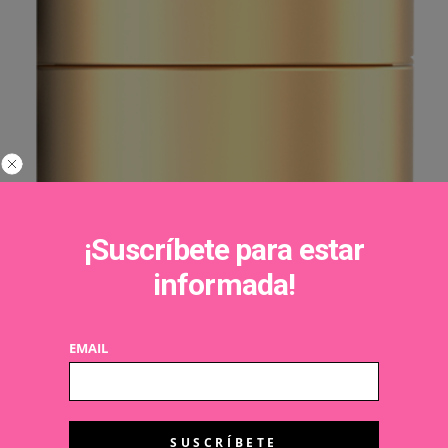
¡Suscríbete para estar
informada!
EMAIL