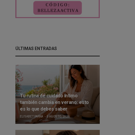
ÚLTIMAS ENTRADAS
Tu rutina de cuidado íntimo
también cambia en verano: esto
es lo que debes saber
ELISABET PARRA
5 AGOSTO, 2026