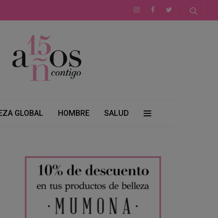
EZA GLOBAL
HOMBRE
SALUD