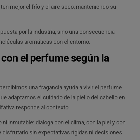
en mejor el frío y el aire seco, manteniendo su
puesta por la industria, sino una consecuencia
moléculas aromáticas con el entorno.
n con el perfume según la
percibimos una fragancia ayuda a vivir el perfume
ue adaptamos el cuidado de la piel o del cabello en
lfativa responde al contexto.
ni inmutable: dialoga con el clima, con la piel y con
 disfrutarlo sin expectativas rígidas ni decisiones