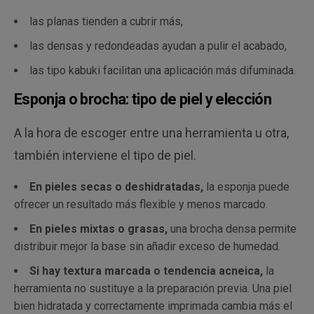
las planas tienden a cubrir más,
las densas y redondeadas ayudan a pulir el acabado,
las tipo kabuki facilitan una aplicación más difuminada.
Esponja o brocha: tipo de piel y elección
A la hora de escoger entre una herramienta u otra,
también interviene el tipo de piel.
En pieles secas o deshidratadas,
la esponja puede
ofrecer un resultado más flexible y menos marcado.
En pieles mixtas o grasas,
una brocha densa permite
distribuir mejor la base sin añadir exceso de humedad.
Si hay textura marcada o tendencia acneica,
la
herramienta no sustituye a la preparación previa. Una piel
bien hidratada y correctamente imprimada cambia más el