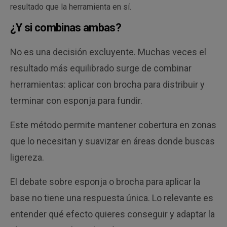
resultado que la herramienta en sí.
¿Y si combinas ambas?
No es una decisión excluyente. Muchas veces el
resultado más equilibrado surge de combinar
herramientas: aplicar con brocha para distribuir y
terminar con esponja para fundir.
Este método permite mantener cobertura en zonas
que lo necesitan y suavizar en áreas donde buscas
ligereza.
El debate sobre esponja o brocha para aplicar la
base no tiene una respuesta única. Lo relevante es
entender qué efecto quieres conseguir y adaptar la