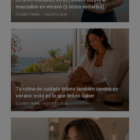
masculino en verano (y cómo evitarlos)
ELISABET PARRA
7 AGOSTO, 2026
Tu rutina de cuidado íntimo también cambia en
verano: esto es lo que debes saber
ELISABET PARRA
5 AGOSTO, 2026