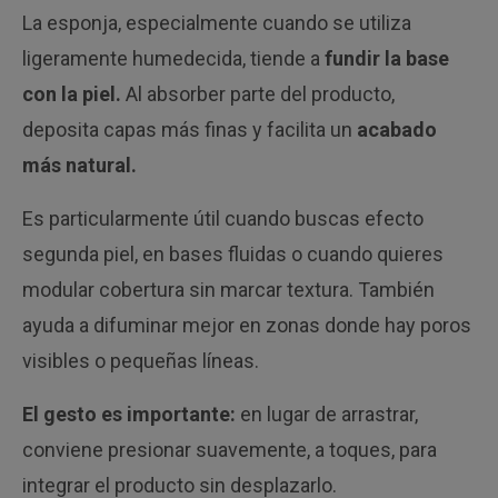
La esponja, especialmente cuando se utiliza
ligeramente humedecida, tiende a
fundir la base
con la piel.
Al absorber parte del producto,
deposita capas más finas y facilita un
acabado
más natural.
Es particularmente útil cuando buscas efecto
segunda piel, en bases fluidas o cuando quieres
modular cobertura sin marcar textura. También
ayuda a difuminar mejor en zonas donde hay poros
visibles o pequeñas líneas.
El gesto es importante:
en lugar de arrastrar,
conviene presionar suavemente, a toques, para
integrar el producto sin desplazarlo.