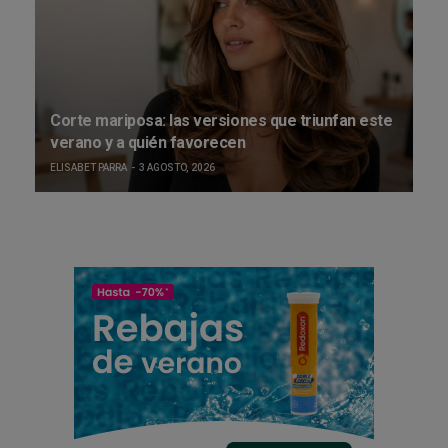
Corte mariposa: las versiones que triunfan este
verano y a quién favorecen
ELISABET PARRA
3 AGOSTO, 2026