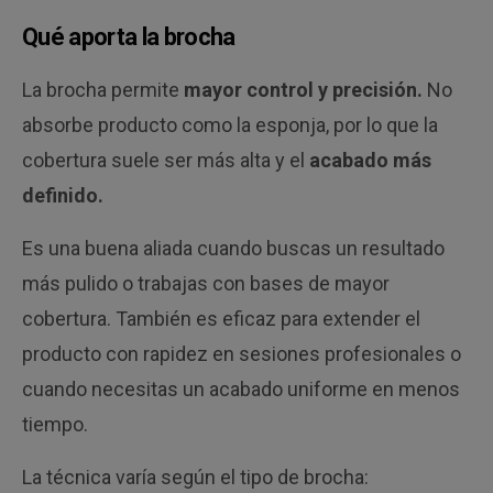
Qué aporta la brocha
La brocha permite
mayor control y precisión.
No
absorbe producto como la esponja, por lo que la
cobertura suele ser más alta y el
acabado más
definido.
Es una buena aliada cuando buscas un resultado
más pulido o trabajas con bases de mayor
cobertura. También es eficaz para extender el
producto con rapidez en sesiones profesionales o
cuando necesitas un acabado uniforme en menos
tiempo.
La técnica varía según el tipo de brocha: