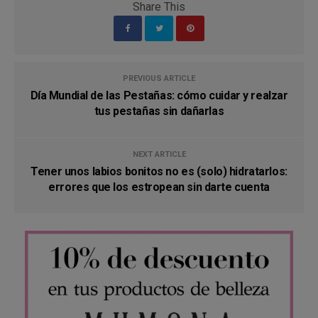
Share This
PREVIOUS ARTICLE
Día Mundial de las Pestañas: cómo cuidar y realzar
tus pestañas sin dañarlas
NEXT ARTICLE
Tener unos labios bonitos no es (solo) hidratarlos:
errores que los estropean sin darte cuenta