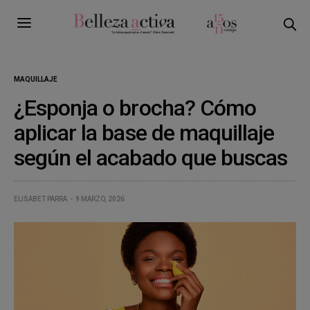
MAQUILLAJE
¿Esponja o brocha? Cómo
aplicar la base de maquillaje
según el acabado que buscas
ELISABET PARRA
9 MARZO, 2026