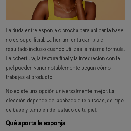
La duda entre esponja o brocha para aplicar la base
no es superficial. La herramienta cambia el
resultado incluso cuando utilizas la misma fórmula.
La cobertura, la textura final y la integración con la
piel pueden variar notablemente según cómo
trabajes el producto.
No existe una opción universalmente mejor. La
elección depende del acabado que buscas, del tipo
de base y también del estado de tu piel.
Qué aporta la esponja