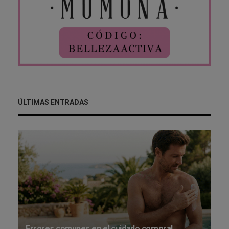
ÚLTIMAS ENTRADAS
Errores comunes en el cuidado corporal