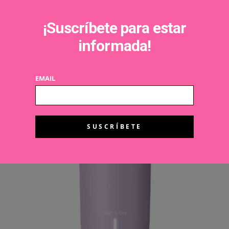
¡Suscríbete para estar
informada!
EMAIL