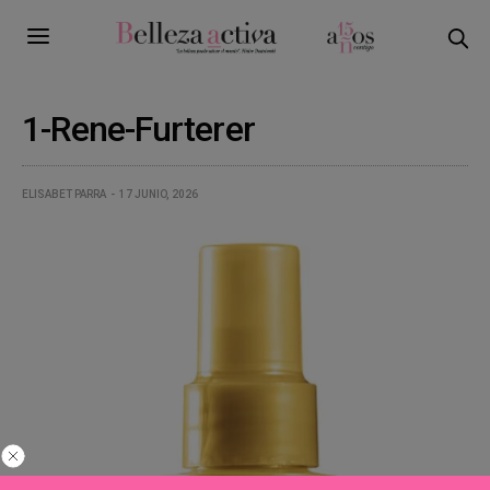
1-Rene-Furterer
ELISABET PARRA
17 JUNIO, 2026