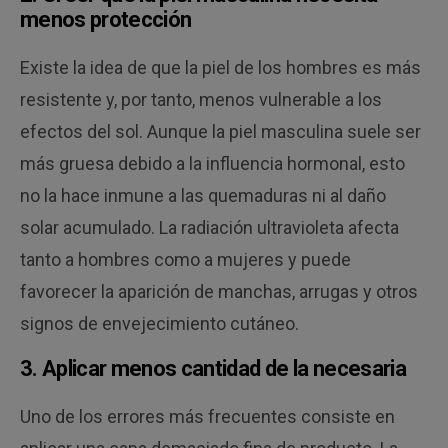
menos protección
Existe la idea de que la piel de los hombres es más
resistente y, por tanto, menos vulnerable a los
efectos del sol. Aunque la piel masculina suele ser
más gruesa debido a la influencia hormonal, esto
no la hace inmune a las quemaduras ni al daño
solar acumulado. La radiación ultravioleta afecta
tanto a hombres como a mujeres y puede
favorecer la aparición de manchas, arrugas y otros
signos de envejecimiento cutáneo.
3. Aplicar menos cantidad de la necesaria
Uno de los errores más frecuentes consiste en