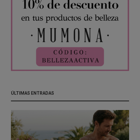
ÚLTIMAS ENTRADAS