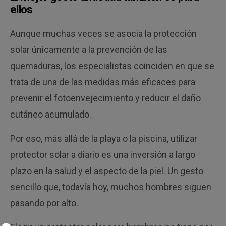
ellos
Aunque muchas veces se asocia la protección
solar únicamente a la prevención de las
quemaduras, los especialistas coinciden en que se
trata de una de las medidas más eficaces para
prevenir el fotoenvejecimiento y reducir el daño
cutáneo acumulado.
Por eso, más allá de la playa o la piscina, utilizar
protector solar a diario es una inversión a largo
plazo en la salud y el aspecto de la piel. Un gesto
sencillo que, todavía hoy, muchos hombres siguen
pasando por alto.