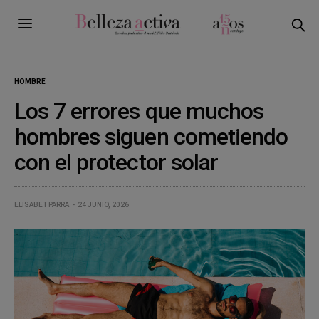
HOMBRE
Los 7 errores que muchos
hombres siguen cometiendo
con el protector solar
ELISABET PARRA
24 JUNIO, 2026