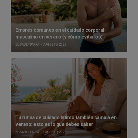
Errores comunes en el cuidado corporal
masculino en verano (y cómo evitarlos)
ELISABET PARRA
7 AGOSTO, 2026
Tu rutina de cuidado íntimo también cambia en
verano: esto es lo que debes saber
ELISABET PARRA
5 AGOSTO, 2026