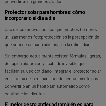
convertirse en grandes aliados.
Protector solar para hombres: cómo
incorporarlo al día a día
Uno de los motivos por los que muchos hombres
utilizan menos fotoprotección es la percepción de
que supone un paso adicional en la rutina diaria.
Sin embargo, actualmente existen fórmulas ligeras,
de rápida absorción y acabado invisible que
facilitan su uso cotidiano. Integrar el protector solar
en la rutina de la mañana puede ser suficiente para
convertirlo en un hábito tan automático como
cepillarse los dientes.
El mejor gesto antiedad también es para