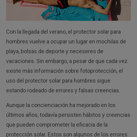
Con la llegada del verano, el protector solar para
hombres vuelve a ocupar un lugar en mochilas de
playa, bolsas de deporte y neceseres de
vacaciones. Sin embargo, a pesar de que cada vez
existe más información sobre fotoprotección, el
uso del protector solar para hombres sigue
estando rodeado de errores y falsas creencias.
Aunque la concienciación ha mejorado en los
últimos años, todavía persisten hábitos y creencias
que pueden comprometer la eficacia de la
protección solar. Estos son algunos de los errores