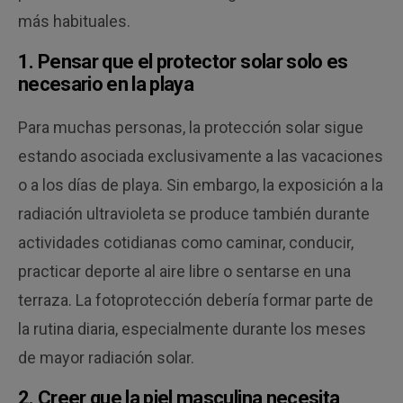
más habituales.
1. Pensar que el protector solar solo es
necesario en la playa
Para muchas personas, la protección solar sigue
estando asociada exclusivamente a las vacaciones
o a los días de playa. Sin embargo, la exposición a la
radiación ultravioleta se produce también durante
actividades cotidianas como caminar, conducir,
practicar deporte al aire libre o sentarse en una
terraza. La fotoprotección debería formar parte de
la rutina diaria, especialmente durante los meses
de mayor radiación solar.
2. Creer que la piel masculina necesita