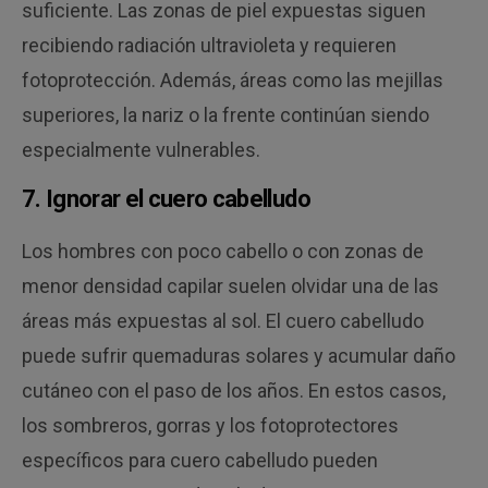
suficiente. Las zonas de piel expuestas siguen
recibiendo radiación ultravioleta y requieren
fotoprotección. Además, áreas como las mejillas
superiores, la nariz o la frente continúan siendo
especialmente vulnerables.
7. Ignorar el cuero cabelludo
Los hombres con poco cabello o con zonas de
menor densidad capilar suelen olvidar una de las
áreas más expuestas al sol. El cuero cabelludo
puede sufrir quemaduras solares y acumular daño
cutáneo con el paso de los años. En estos casos,
los sombreros, gorras y los fotoprotectores
específicos para cuero cabelludo pueden