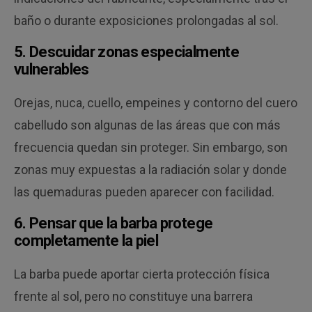
baño o durante exposiciones prolongadas al sol.
5. Descuidar zonas especialmente
vulnerables
Orejas, nuca, cuello, empeines y contorno del cuero
cabelludo son algunas de las áreas que con más
frecuencia quedan sin proteger. Sin embargo, son
zonas muy expuestas a la radiación solar y donde
las quemaduras pueden aparecer con facilidad.
6. Pensar que la barba protege
completamente la piel
La barba puede aportar cierta protección física
frente al sol, pero no constituye una barrera