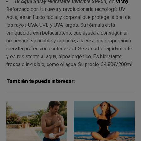
UV Aqua Spray Hidratante Invisible SPF50,
de
Vichy
.
Reforzado con la nueva y revolucionaria tecnología UV
Aqua, es un fluido facial y corporal que protege la piel de
los rayos UVA, UVB y UVA largos. Su fórmula está
enriquecida con betacaroteno, que ayuda a conseguir un
bronceado saludable y radiante, a la vez que proporciona
una alta protección contra el sol. Se absorbe rápidamente
y es resistente al agua, hipoalergénico. Es hidratante,
fresca e invisible, como el agua. Su precio: 34,80€/200ml.
También te puede interesar: