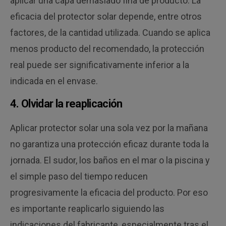
aplicar una capa demasiado fina de producto. La
eficacia del protector solar depende, entre otros
factores, de la cantidad utilizada. Cuando se aplica
menos producto del recomendado, la protección
real puede ser significativamente inferior a la
indicada en el envase.
4. Olvidar la reaplicación
Aplicar protector solar una sola vez por la mañana
no garantiza una protección eficaz durante toda la
jornada. El sudor, los baños en el mar o la piscina y
el simple paso del tiempo reducen
progresivamente la eficacia del producto. Por eso
es importante reaplicarlo siguiendo las
indicaciones del fabricante, especialmente tras el