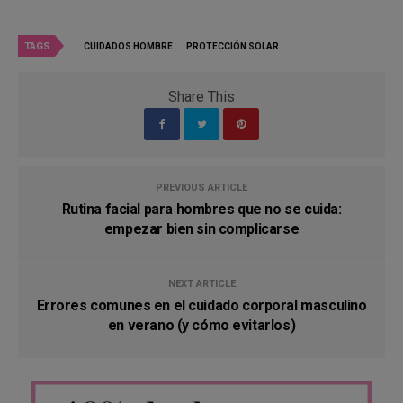
TAGS
CUIDADOS HOMBRE
PROTECCIÓN SOLAR
Share This
PREVIOUS ARTICLE
Rutina facial para hombres que no se cuida:
empezar bien sin complicarse
NEXT ARTICLE
Errores comunes en el cuidado corporal masculino
en verano (y cómo evitarlos)