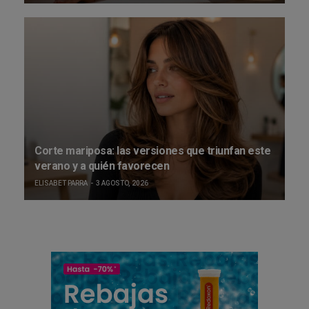
Corte mariposa: las versiones que triunfan este
verano y a quién favorecen
ELISABET PARRA
3 AGOSTO, 2026