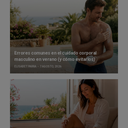
Errores comunes en el cuidado corporal
masculino en verano (y cómo evitarlos)
ELISABET PARRA
7 AGOSTO, 2026