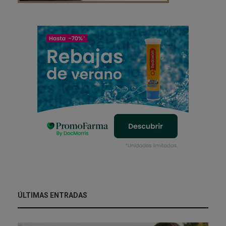
ÚLTIMAS ENTRADAS