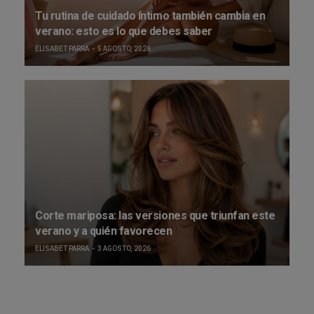
Tu rutina de cuidado íntimo también cambia en
verano: esto es lo que debes saber
ELISABET PARRA
5 AGOSTO, 2026
Corte mariposa: las versiones que triunfan este
verano y a quién favorecen
ELISABET PARRA
3 AGOSTO, 2026