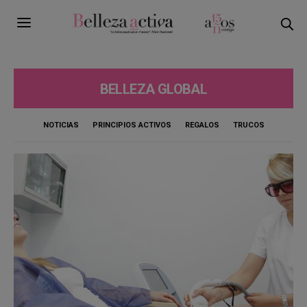
BELLEZA GLOBAL
NOTICIAS
PRINCIPIOS ACTIVOS
REGALOS
TRUCOS