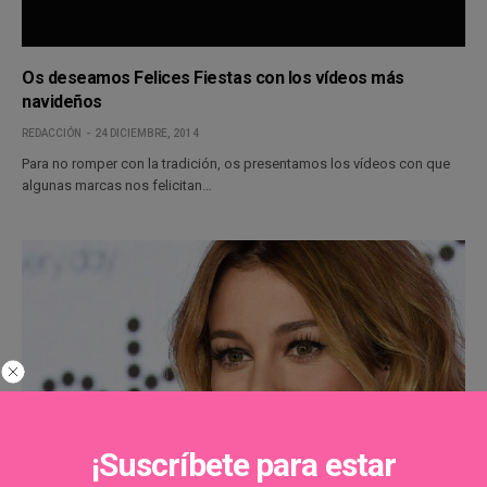
Os deseamos Felices Fiestas con los vídeos más
navideños
REDACCIÓN
24 DICIEMBRE, 2014
Para no romper con la tradición, os presentamos los vídeos con que
algunas marcas nos felicitan…
¡Suscríbete para estar