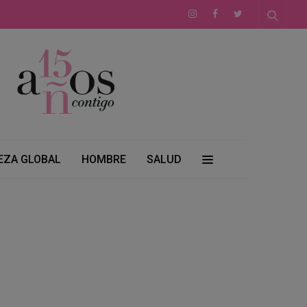
EZA GLOBAL
HOMBRE
SALUD