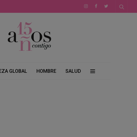
EZA GLOBAL
HOMBRE
SALUD