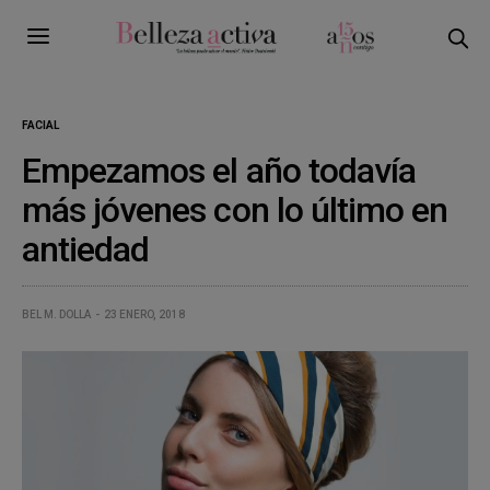
FACIAL
Empezamos el año todavía
más jóvenes con lo último en
antiedad
BEL M. DOLLA
23 ENERO, 2018