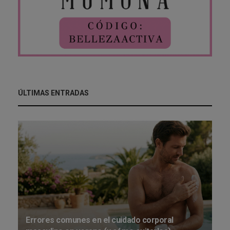
ÚLTIMAS ENTRADAS
Errores comunes en el cuidado corporal