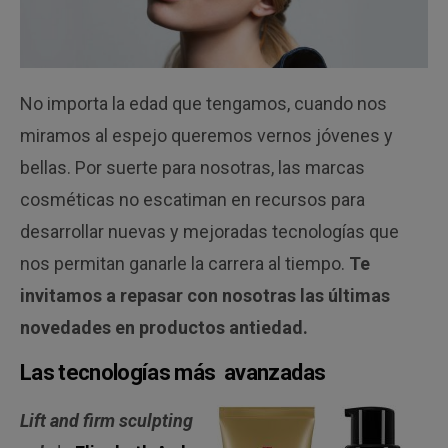
No importa la edad que tengamos, cuando nos
miramos al espejo queremos vernos jóvenes y
bellas. Por suerte para nosotras, las marcas
cosméticas no escatiman en recursos para
desarrollar nuevas y mejoradas tecnologías que
nos permitan ganarle la carrera al tiempo.
Te
invitamos a repasar con nosotras las últimas
novedades en productos antiedad.
Las tecnologías más avanzadas
Lift and firm sculpting