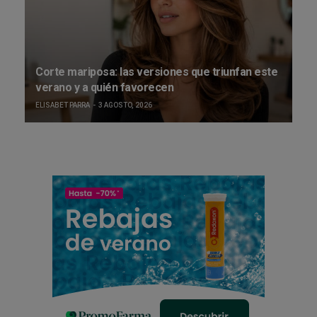
Corte mariposa: las versiones que triunfan este
verano y a quién favorecen
ELISABET PARRA
3 AGOSTO, 2026