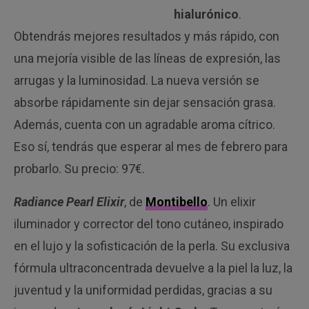
hialurónico
.
Obtendrás mejores resultados y más rápido, con
una mejoría visible de las líneas de expresión, las
arrugas y la luminosidad. La nueva versión se
absorbe rápidamente sin dejar sensación grasa.
Además, cuenta con un agradable aroma cítrico.
Eso sí, tendrás que esperar al mes de febrero para
probarlo. Su precio: 97€.
Radiance Pearl Elixir
, de
Montibello
. Un elixir
iluminador y corrector del tono cutáneo, inspirado
en el lujo y la sofisticación de la perla. Su exclusiva
fórmula ultraconcentrada devuelve a la piel la luz, la
juventud y la uniformidad perdidas, gracias a su