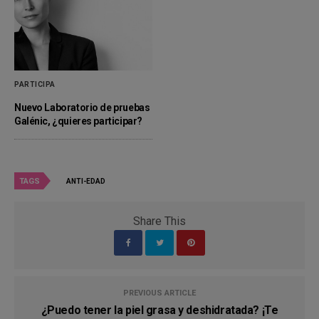
PARTICIPA
Nuevo Laboratorio de pruebas
Galénic, ¿quieres participar?
TAGS
ANTI-EDAD
Share This
PREVIOUS ARTICLE
¿Puedo tener la piel grasa y deshidratada? ¡Te