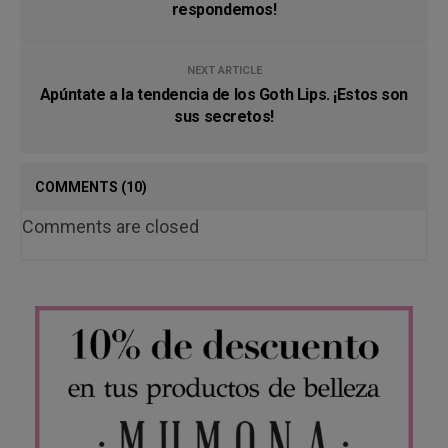
respondemos!
NEXT ARTICLE
Apúntate a la tendencia de los Goth Lips. ¡Estos son
sus secretos!
COMMENTS
(10)
Comments are closed