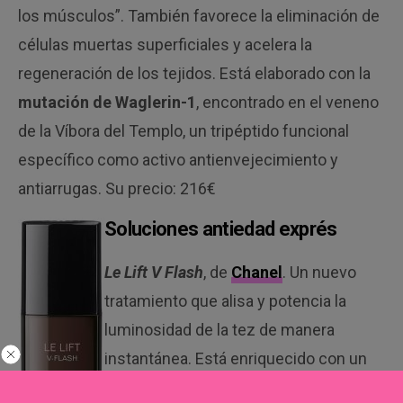
los músculos”. También favorece la eliminación de
células muertas superficiales y acelera la
regeneración de los tejidos. Está elaborado con la
mutación de Waglerin-1
, encontrado en el veneno
de la Víbora del Templo, un tripéptido funcional
específico como activo antienvejecimiento y
antiarrugas. Su precio: 216€
Soluciones antiedad exprés
Le Lift V Flash
, de
Chanel
. Un nuevo
tratamiento que alisa y potencia la
luminosidad de la tez de manera
instantánea. Está enriquecido con un
cóctel de vitaminas
y se utiliza de