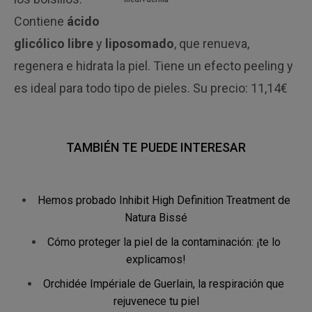
Contiene
ácido
glicólico libre
y
liposomado
, que renueva,
regenera e hidrata la piel. Tiene un efecto peeling y
es ideal para todo tipo de pieles. Su precio: 11,14€
TAMBIÉN TE PUEDE INTERESAR
Hemos probado Inhibit High Definition Treatment de
Natura Bissé
Cómo proteger la piel de la contaminación: ¡te lo
explicamos!
Orchidée Impériale de Guerlain, la respiración que
rejuvenece tu piel