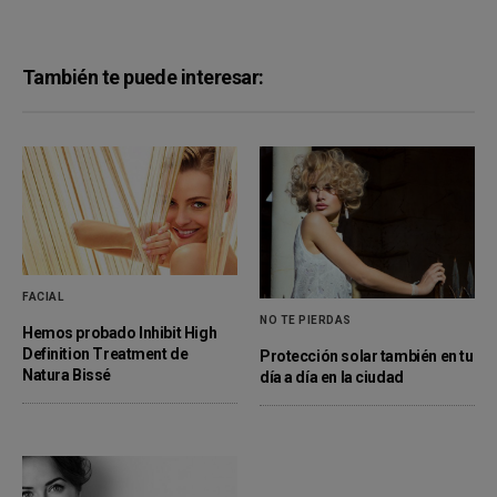
También te puede interesar:
FACIAL
NO TE PIERDAS
Hemos probado Inhibit High
Definition Treatment de
Protección solar también en tu
Natura Bissé
día a día en la ciudad