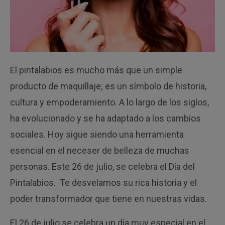
El pintalabios es mucho más que un simple
producto de maquillaje; es un símbolo de historia,
cultura y empoderamiento. A lo largo de los siglos,
ha evolucionado y se ha adaptado a los cambios
sociales. Hoy sigue siendo una herramienta
esencial en el neceser de belleza de muchas
personas. Este 26 de julio, se celebra el Día del
Pintalabios. Te desvelamos su rica historia y el
poder transformador que tiene en nuestras vidas.
El 26 de julio se celebra un día muy especial en el