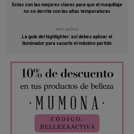
Estas son las mejores claves para que el maquillaje
no se derrita con las altas temperaturas
NEXT ARTICLE
La guía del highlighter: así debes aplicar el
iluminador para sacarle el máximo partido