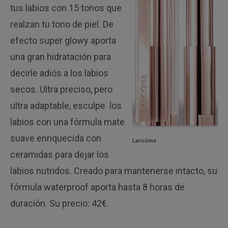
tus labios con 15 tonos que
realzan tu tono de piel. De
efecto super glowy aporta
una gran hidratación para
decirle adiós a los labios
secos. Ultra preciso, pero
ultra adaptable, esculpe los
labios con una fórmula mate
suave enriquecida con
Lancôme
ceramidas para dejar los
labios nutridos. Creado para mantenerse intacto, su
fórmula waterproof aporta hasta 8 horas de
duración. Su precio: 42€.