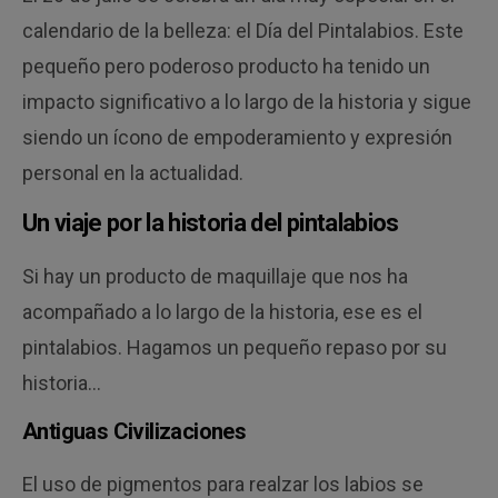
calendario de la belleza: el Día del Pintalabios. Este
pequeño pero poderoso producto ha tenido un
impacto significativo a lo largo de la historia y sigue
siendo un ícono de empoderamiento y expresión
personal en la actualidad.
Un viaje por la historia del pintalabios
Si hay un producto de maquillaje que nos ha
acompañado a lo largo de la historia, ese es el
pintalabios. Hagamos un pequeño repaso por su
historia…
Antiguas Civilizaciones
El uso de pigmentos para realzar los labios se