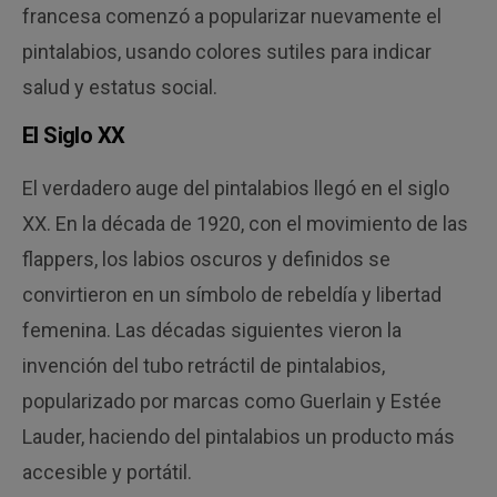
francesa comenzó a popularizar nuevamente el
pintalabios, usando colores sutiles para indicar
salud y estatus social.
El Siglo XX
El verdadero auge del pintalabios llegó en el siglo
XX. En la década de 1920, con el movimiento de las
flappers, los labios oscuros y definidos se
convirtieron en un símbolo de rebeldía y libertad
femenina. Las décadas siguientes vieron la
invención del tubo retráctil de pintalabios,
popularizado por marcas como Guerlain y Estée
Lauder, haciendo del pintalabios un producto más
accesible y portátil.