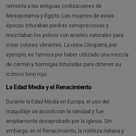
remonta a las antiguas civilizaciones de
Mesopotamia y Egipto. Las mujeres de estas
épocas trituraban piedras semipreciosas y
mezclaban los polvos con aceites naturales para
crear colores vibrantes. La reina Cleopatra, por
ejemplo, es famosa por haber utilizado una mezcla
de carmín y hormigas trituradas para obtener su
icónico tono rojo.
La Edad Media y el Renacimiento
Durante la Edad Media en Europa, el uso del
maquillaje se asoció con la vanidad y fue
ampliamente desaprobado por la Iglesia. Sin
embargo, en el Renacimiento, la nobleza italiana y