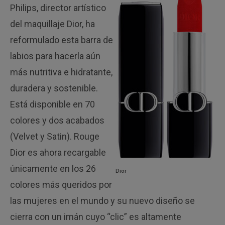
Philips, director artístico
del maquillaje Dior, ha
reformulado esta barra de
labios para hacerla aún
más nutritiva e hidratante,
duradera y sostenible.
Está disponible en 70
colores y dos acabados
(Velvet y Satin). Rouge
Dior es ahora recargable
únicamente en los 26
Dior
colores más queridos por
las mujeres en el mundo y su nuevo diseño se
cierra con un imán cuyo “clic” es altamente