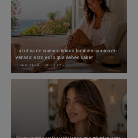
Tu rutina de cuidado íntimo también cambia en
verano: esto es lo que debes saber
ELISABET PARRA
5 AGOSTO, 2026