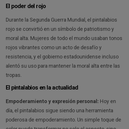
El poder del rojo
Durante la Segunda Guerra Mundial, el pintalabios
rojo se convirtió en un símbolo de patriotismo y
moral alta. Mujeres de todo el mundo usaban tonos
rojos vibrantes como un acto de desafío y
resistencia, y el gobierno estadounidense incluso
alentó su uso para mantener la moral alta entre las
tropas.
El pintalabios en la actualidad
Empoderamiento y expresión personal:
Hoy en
día, el pintalabios sigue siendo una herramienta
poderosa de empoderamiento. Un simple toque de
color puede transformar no solo el aspecto, sino