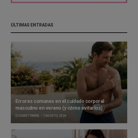
ÚLTIMAS ENTRADAS
Errores comunes en el cuidado corporal
masculino en verano (y cómo evitarlos)
ELISABET PARRA
7 AGOSTO, 2026