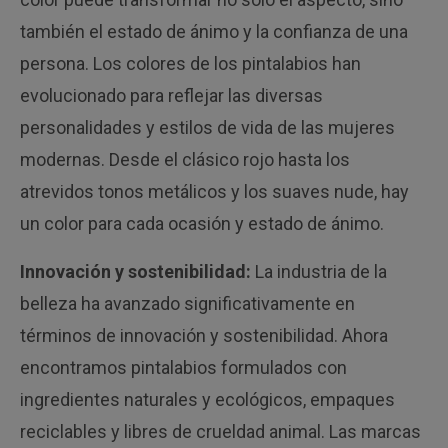
también el estado de ánimo y la confianza de una
persona. Los colores de los pintalabios han
evolucionado para reflejar las diversas
personalidades y estilos de vida de las mujeres
modernas. Desde el clásico rojo hasta los
atrevidos tonos metálicos y los suaves nude, hay
un color para cada ocasión y estado de ánimo.
Innovación y sostenibilidad:
La industria de la
belleza ha avanzado significativamente en
términos de innovación y sostenibilidad. Ahora
encontramos pintalabios formulados con
ingredientes naturales y ecológicos, empaques
reciclables y libres de crueldad animal. Las marcas