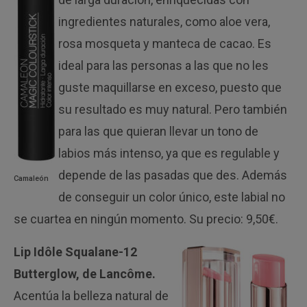
ingredientes naturales, como aloe vera,
rosa mosqueta y manteca de cacao. Es
ideal para las personas a las que no les
guste maquillarse en exceso, puesto que
su resultado es muy natural. Pero también
para las que quieran llevar un tono de
labios más intenso, ya que es regulable y
depende de las pasadas que des. Además
Camaleón
de conseguir un color único, este labial no
se cuartea en ningún momento. Su precio: 9,50€.
Lip Idôle
Squalane-12
Butterglow, de Lancôme.
Acentúa la belleza natural de