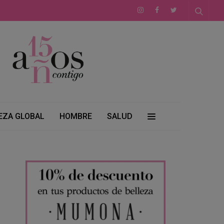
EZA GLOBAL
HOMBRE
SALUD