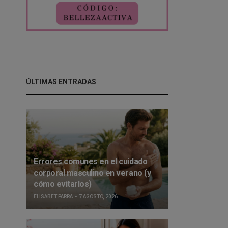
ÚLTIMAS ENTRADAS
Errores comunes en el cuidado
corporal masculino en verano (y
cómo evitarlos)
ELISABET PARRA
7 AGOSTO, 2026