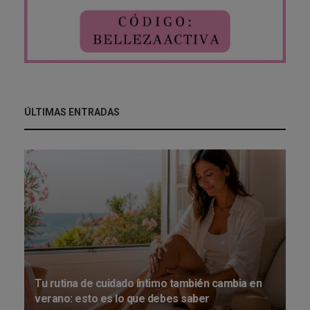
ÚLTIMAS ENTRADAS
Tu rutina de cuidado íntimo también cambia en
verano: esto es lo que debes saber