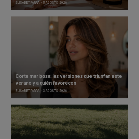
ELISABET PARRA
5 AGOSTO, 2026
Corte mariposa: las versiones que triunfan este
verano y a quién favorecen
ELISABET PARRA
3 AGOSTO, 2026