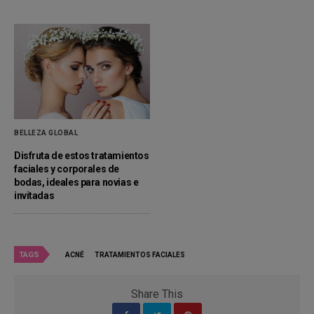
BELLEZA GLOBAL
Disfruta de estos tratamientos
faciales y corporales de
bodas, ideales para novias e
invitadas
TAGS
ACNÉ
TRATAMIENTOS FACIALES
Share This