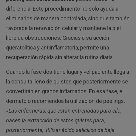
diferencia. Este procedimiento no solo ayuda a
eliminarlos de manera controlada, sino que también
favorece la renovación celular y mantiene la piel
libre de obstrucciones. Gracias a su acción
queratolítica y antiinflamatoria, permite una
recuperación rápida sin alterar la rutina diaria.
Cuando la fase dos tiene lugar y «el paciente
llega a
la
consulta lleno de quistes que posteriormente se
convertirán en granos inflamados. En esa fase, el
dermatólo recomiendoa la utilización de
peelings
.
«
Las enfermeras, que están
entrenadas para ello,
hacen la extracción de estos quistes para,
posteriormente, utilizar ácido salicílico de baja