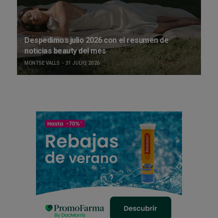
Despedimos julio 2026 con el resumen de
noticias beauty del mes
MONTSE VALLS
31 JULIO, 2026