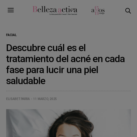
FACIAL
Descubre cuál es el
tratamiento del acné en cada
fase para lucir una piel
saludable
ELISABET PARRA
11 MARZO, 2025