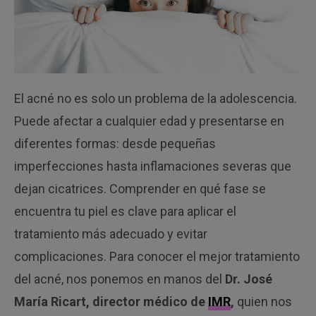
El acné no es solo un problema de la adolescencia.
Puede afectar a cualquier edad y presentarse en
diferentes formas: desde pequeñas
imperfecciones hasta inflamaciones severas que
dejan cicatrices. Comprender en qué fase se
encuentra tu piel es clave para aplicar el
tratamiento más adecuado y evitar
complicaciones. Para conocer el mejor tratamiento
del acné, nos ponemos en manos del
Dr. José
María Ricart, director médico de
IMR
,
quien nos