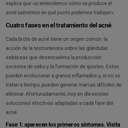
explica que «
si entendemos cómo se produce el
acné sabremos en qué punto podemos trabajar
«.
Cuatro fases en el tratamiento del acné
Cada brote de acné tiene un origen común: la
acción de la testosterona sobre las glándulas
sebáceas que desencadena la producción
excesiva de sebo y la formación de quistes. Estos
pueden evolucionar a granos inflamados y, si no se
tratan a tiempo, pueden generar marcas difíciles de
eliminar. Afortunadamente, hoy en día existen
soluciones efectivas adaptadas a cada fase del
acné.
Fase 1: aparecen los primeros síntomas. V
isita