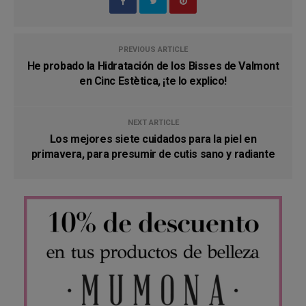
PREVIOUS ARTICLE
He probado la Hidratación de los Bisses de Valmont
en Cinc Estètica, ¡te lo explico!
NEXT ARTICLE
Los mejores siete cuidados para la piel en
primavera, para presumir de cutis sano y radiante