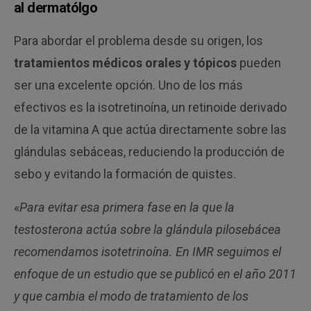
al dermatólgo
Para abordar el problema desde su origen, los
tratamientos médicos orales y tópicos
pueden
ser una excelente opción. Uno de los más
efectivos es la isotretinoína, un retinoide derivado
de la vitamina A que actúa directamente sobre las
glándulas sebáceas, reduciendo la producción de
sebo y evitando la formación de quistes.
«
Para evitar esa primera fase en la que la
testosterona actúa sobre la glándula pilosebácea
recomendamos isotetrinoína. En IMR seguimos el
enfoque de un estudio que se publicó en el año 2011
y que cambia el modo de tratamiento de los