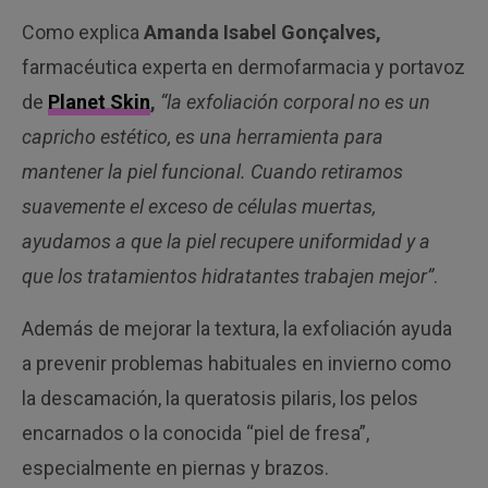
Como explica
Amanda Isabel Gonçalves,
farmacéutica experta en dermofarmacia y portavoz
de
Planet Skin
,
“la exfoliación corporal no es un
capricho estético, es una herramienta para
mantener la piel funcional. Cuando retiramos
suavemente el exceso de células muertas,
ayudamos a que la piel recupere uniformidad y a
que los tratamientos hidratantes trabajen mejor”
.
Además de mejorar la textura, la exfoliación ayuda
a prevenir problemas habituales en invierno como
la descamación, la queratosis pilaris, los pelos
encarnados o la conocida “piel de fresa”,
especialmente en piernas y brazos.