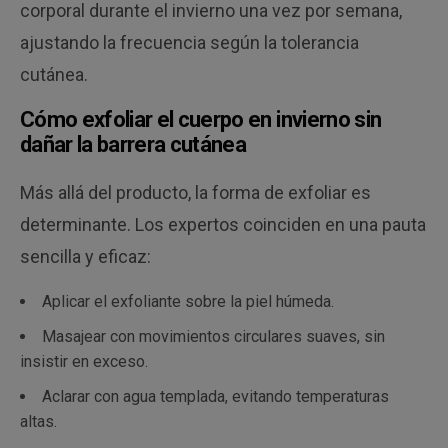
corporal durante el invierno una vez por semana,
ajustando la frecuencia según la tolerancia
cutánea.
Cómo exfoliar el cuerpo en invierno sin
dañar la barrera cutánea
Más allá del producto, la forma de exfoliar es
determinante. Los expertos coinciden en una pauta
sencilla y eficaz:
Aplicar el exfoliante sobre la piel húmeda.
Masajear con movimientos circulares suaves, sin
insistir en exceso.
Aclarar con agua templada, evitando temperaturas
altas.