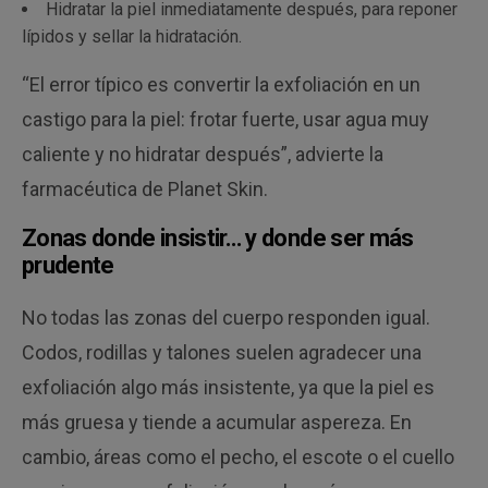
Hidratar la piel inmediatamente después, para reponer
lípidos y sellar la hidratación.
“El error típico es convertir la exfoliación en un
castigo para la piel: frotar fuerte, usar agua muy
caliente y no hidratar después”, advierte la
farmacéutica de Planet Skin.
Zonas donde insistir… y donde ser más
prudente
No todas las zonas del cuerpo responden igual.
Codos, rodillas y talones suelen agradecer una
exfoliación algo más insistente, ya que la piel es
más gruesa y tiende a acumular aspereza. En
cambio, áreas como el pecho, el escote o el cuello