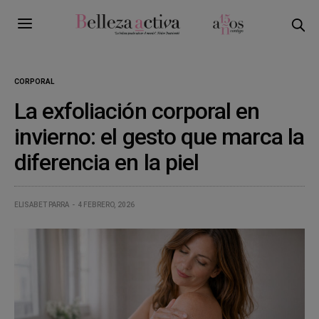
CORPORAL
La exfoliación corporal en
invierno: el gesto que marca la
diferencia en la piel
ELISABET PARRA
4 FEBRERO, 2026