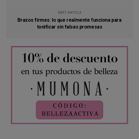
NEXT ARTICLE
Brazos firmes: lo que realmente funciona para
tonificar sin falsas promesas