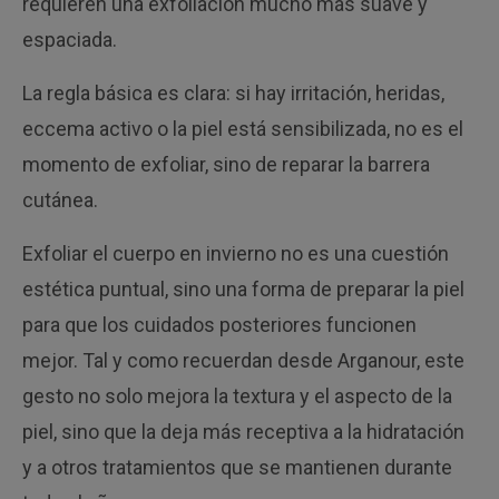
requieren una exfoliación mucho más suave y
espaciada.
La regla básica es clara: si hay irritación, heridas,
eccema activo o la piel está sensibilizada, no es el
momento de exfoliar, sino de reparar la barrera
cutánea.
Exfoliar el cuerpo en invierno no es una cuestión
estética puntual, sino una forma de preparar la piel
para que los cuidados posteriores funcionen
mejor. Tal y como recuerdan desde Arganour, este
gesto no solo mejora la textura y el aspecto de la
piel, sino que la deja más receptiva a la hidratación
y a otros tratamientos que se mantienen durante