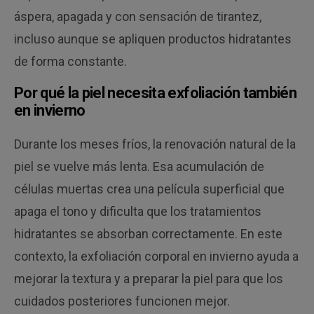
áspera, apagada y con sensación de tirantez,
incluso aunque se apliquen productos hidratantes
de forma constante.
Por qué la piel necesita exfoliación también
en invierno
Durante los meses fríos, la renovación natural de la
piel se vuelve más lenta. Esa acumulación de
células muertas crea una película superficial que
apaga el tono y dificulta que los tratamientos
hidratantes se absorban correctamente. En este
contexto, la exfoliación corporal en invierno ayuda a
mejorar la textura y a preparar la piel para que los
cuidados posteriores funcionen mejor.