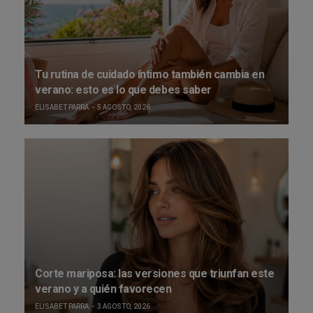
Tu rutina de cuidado íntimo también cambia en
verano: esto es lo que debes saber
ELISABET PARRA
5 AGOSTO, 2026
Corte mariposa: las versiones que triunfan este
verano y a quién favorecen
ELISABET PARRA
3 AGOSTO, 2026