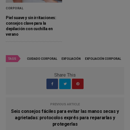
CORPORAL
Piel suave y sin irritaciones:
consejos clave para la
depilación con cuchilla en
verano
TAGS
CUIDADO CORPORAL
EXFOLIACIÓN
EXFOLIACIÓN CORPORAL
Share This
PREVIOUS ARTICLE
Seis consejos fáciles para evitar las manos secas y
agrietadas: protocolos exprés para repararlas y
protegerlas