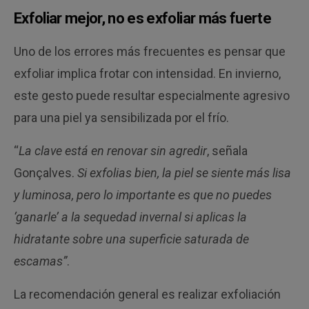
Exfoliar mejor, no es exfoliar más fuerte
Uno de los errores más frecuentes es pensar que
exfoliar implica frotar con intensidad. En invierno,
este gesto puede resultar especialmente agresivo
para una piel ya sensibilizada por el frío.
“
La clave está en renovar sin agredir
, señala
Gonçalves.
Si exfolias bien, la piel se siente más lisa
y luminosa, pero lo importante es que no puedes
‘ganarle’ a la sequedad invernal si aplicas la
hidratante sobre una superficie saturada de
escamas”
.
La recomendación general es realizar exfoliación