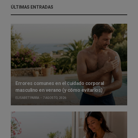
ÚLTIMAS ENTRADAS
Errores comunes en el cuidado corporal
masculino en verano (y cómo evitarlos)
ELISABET PARRA
7 AGOSTO, 2026