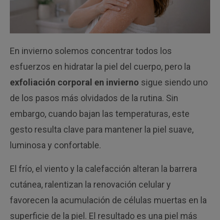
En invierno solemos concentrar todos los
esfuerzos en hidratar la piel del cuerpo, pero la
exfoliación corporal en invierno
sigue siendo uno
de los pasos más olvidados de la rutina. Sin
embargo, cuando bajan las temperaturas, este
gesto resulta clave para mantener la piel suave,
luminosa y confortable.
El frío, el viento y la calefacción alteran la barrera
cutánea, ralentizan la renovación celular y
favorecen la acumulación de células muertas en la
superficie de la piel. El resultado es una piel más