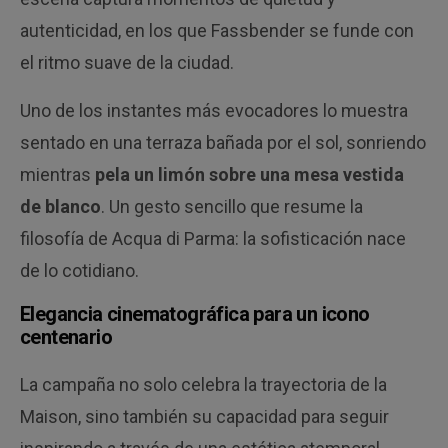
autenticidad, en los que Fassbender se funde con
el ritmo suave de la ciudad.
Uno de los instantes más evocadores lo muestra
sentado en una terraza bañada por el sol, sonriendo
mientras
pela un limón sobre una mesa vestida
de blanco
. Un gesto sencillo que resume la
filosofía de Acqua di Parma: la sofisticación nace
de lo cotidiano.
Elegancia cinematográfica para un icono
centenario
La campaña no solo celebra la trayectoria de la
Maison, sino también su capacidad para seguir