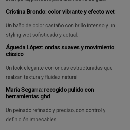
Cristina Brondo: color vibrante y efecto wet
Un baño de color castaño con brillo intenso y un
styling wet sofisticado y actual.
Águeda López: ondas suaves y movimiento
clásico
Un look elegante con ondas estructuradas que
realzan textura y fluidez natural.
María Segarra: recogido pulido con
herramientas ghd
Un peinado refinado y preciso, con control y
definición impecables.