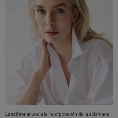
Lancôme
anuncia la incorporación de la aclamada