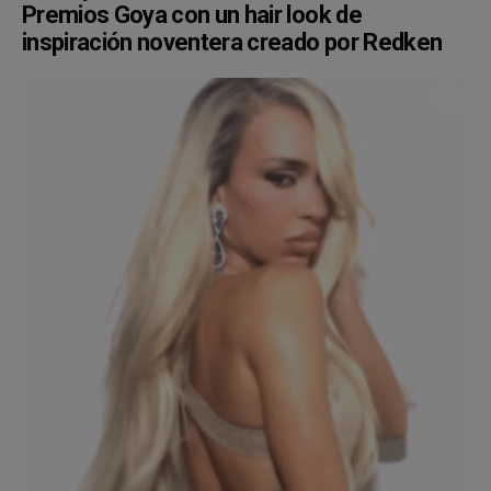
Premios Goya con un hair look de
inspiración noventera creado por Redken