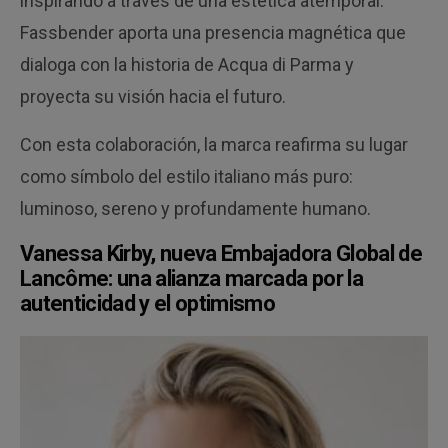
inspirando a través de una estética atemporal.
Fassbender aporta una presencia magnética que
dialoga con la historia de Acqua di Parma y
proyecta su visión hacia el futuro.
Con esta colaboración, la marca reafirma su lugar
como símbolo del estilo italiano más puro:
luminoso, sereno y profundamente humano.
Vanessa Kirby, nueva Embajadora Global de
Lancôme: una alianza marcada por la
autenticidad y el optimismo