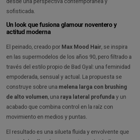
desde una perspectiva contemporánea y
sofisticada.
Un look que fusiona glamour noventero y
actitud moderna
El peinado, creado por
Max Mood Hair
, se inspira
en las supermodelos de los años 90, pero filtrado a
través del estilo propio de Bad Gyal: una feminidad
empoderada, sensual y actual. La propuesta se
construye sobre una
melena larga con brushing
de alto volumen
, una
raya lateral profunda
y un
acabado que combina control en la raíz con
movimiento en medios y puntas.
El resultado es una silueta fluida y envolvente que