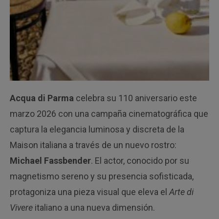
Acqua di Parma
celebra su 110 aniversario este
marzo 2026 con una campaña cinematográfica que
captura la elegancia luminosa y discreta de la
Maison italiana a través de un nuevo rostro:
Michael Fassbender
. El actor, conocido por su
magnetismo sereno y su presencia sofisticada,
protagoniza una pieza visual que eleva el
Arte di
Vivere
italiano a una nueva dimensión.