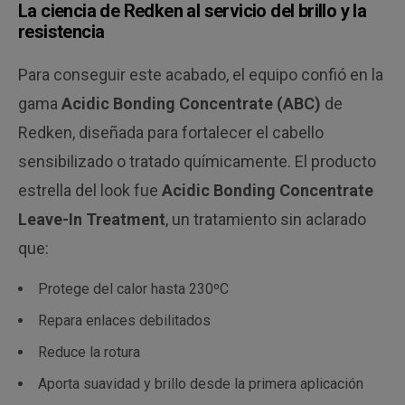
La ciencia de Redken al servicio del brillo y la
resistencia
Para conseguir este acabado, el equipo confió en la
gama
Acidic Bonding Concentrate (ABC)
de
Redken, diseñada para fortalecer el cabello
sensibilizado o tratado químicamente. El producto
estrella del look fue
Acidic Bonding Concentrate
Leave-In Treatment
, un tratamiento sin aclarado
que:
Protege del calor hasta 230ºC
Repara enlaces debilitados
Reduce la rotura
Aporta suavidad y brillo desde la primera aplicación