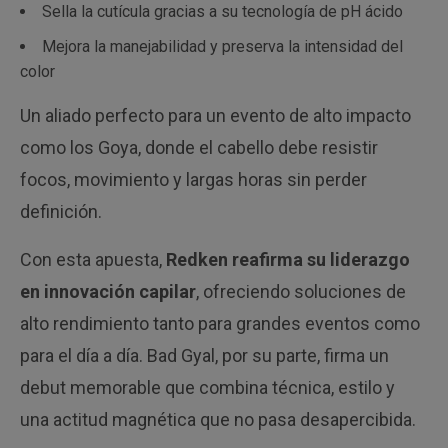
Sella la cutícula gracias a su tecnología de pH ácido
Mejora la manejabilidad y preserva la intensidad del
color
Un aliado perfecto para un evento de alto impacto
como los Goya, donde el cabello debe resistir
focos, movimiento y largas horas sin perder
definición.
Con esta apuesta,
Redken reafirma su liderazgo
en innovación capilar
, ofreciendo soluciones de
alto rendimiento tanto para grandes eventos como
para el día a día. Bad Gyal, por su parte, firma un
debut memorable que combina técnica, estilo y
una actitud magnética que no pasa desapercibida.