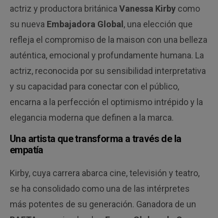
actriz y productora británica
Vanessa Kirby
como
su nueva
Embajadora Global
, una elección que
refleja el compromiso de la maison con una belleza
auténtica, emocional y profundamente humana. La
actriz, reconocida por su sensibilidad interpretativa
y su capacidad para conectar con el público,
encarna a la perfección el optimismo intrépido y la
elegancia moderna que definen a la marca.
Una artista que transforma a través de la
empatía
Kirby, cuya carrera abarca cine, televisión y teatro,
se ha consolidado como una de las intérpretes
más potentes de su generación. Ganadora de un