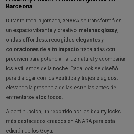
Barcelona
Durante toda la jornada, ANARA se transformó en
un espacio vibrante y creativo:
melenas glossy
,
ondas effortless
,
recogidos elegantes
y
coloraciones de alto impacto
trabajadas con
precisión para potenciar la luz natural y acompañar
los estilismos de la noche. Cada look se diseñó
para dialogar con los vestidos y trajes elegidos,
elevando la presencia de las estrellas antes de
enfrentarse a los focos.
A continuación, un recorrido por los beauty looks
más destacados creados en ANARA para esta
edición de los Goya.