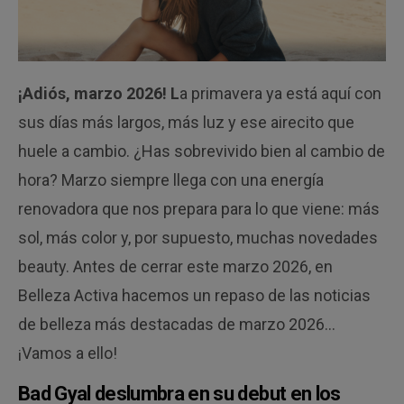
¡Adiós, marzo 2026! L
a primavera ya está aquí con
sus días más largos, más luz y ese airecito que
huele a cambio. ¿Has sobrevivido bien al cambio de
hora? Marzo siempre llega con una energía
renovadora que nos prepara para lo que viene: más
sol, más color y, por supuesto, muchas novedades
beauty. Antes de cerrar este marzo 2026, en
Belleza Activa hacemos un repaso de las noticias
de belleza más destacadas de marzo 2026…
¡Vamos a ello!
Bad Gyal deslumbra en su debut en los