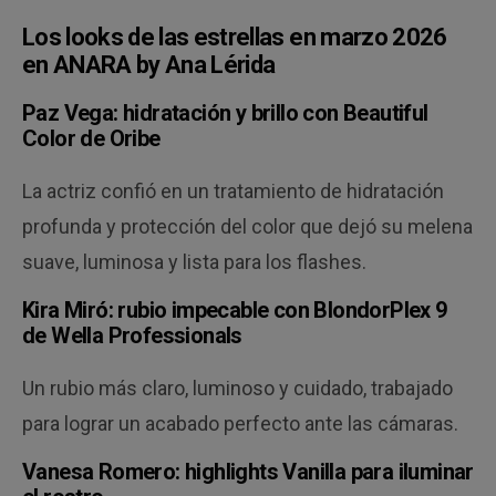
Los looks de las estrellas en marzo 2026
en ANARA by Ana Lérida
Paz Vega: hidratación y brillo con Beautiful
Color de Oribe
La actriz confió en un tratamiento de hidratación
profunda y protección del color que dejó su melena
suave, luminosa y lista para los flashes.
Kira Miró: rubio impecable con BlondorPlex 9
de Wella Professionals
Un rubio más claro, luminoso y cuidado, trabajado
para lograr un acabado perfecto ante las cámaras.
Vanesa Romero: highlights Vanilla para iluminar