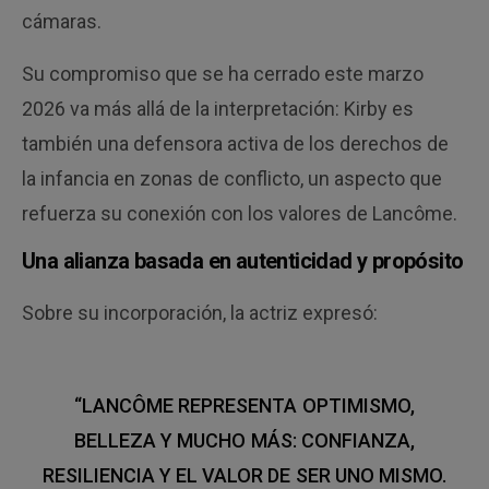
cámaras.
Su compromiso que se ha cerrado este marzo
2026 va más allá de la interpretación: Kirby es
también una defensora activa de los derechos de
la infancia en zonas de conflicto, un aspecto que
refuerza su conexión con los valores de Lancôme.
Una alianza basada en autenticidad y propósito
Sobre su incorporación, la actriz expresó:
“LANCÔME REPRESENTA OPTIMISMO,
BELLEZA Y MUCHO MÁS: CONFIANZA,
RESILIENCIA Y EL VALOR DE SER UNO MISMO.