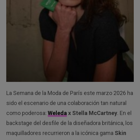
La Semana de la Moda de París este marzo 2026 ha
sido el escenario de una colaboración tan natural
como poderosa:
Weleda
x Stella McCartney
. En el
backstage del desfile de la diseñadora británica, los
maquilladores recurrieron a la icónica gama
Skin