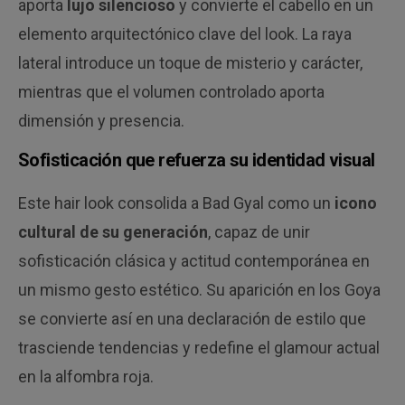
aporta
lujo silencioso
y convierte el cabello en un
elemento arquitectónico clave del look. La raya
lateral introduce un toque de misterio y carácter,
mientras que el volumen controlado aporta
dimensión y presencia.
Sofisticación que refuerza su identidad visual
Este hair look consolida a Bad Gyal como un
icono
cultural de su generación
, capaz de unir
sofisticación clásica y actitud contemporánea en
un mismo gesto estético. Su aparición en los Goya
se convierte así en una declaración de estilo que
trasciende tendencias y redefine el glamour actual
en la alfombra roja.