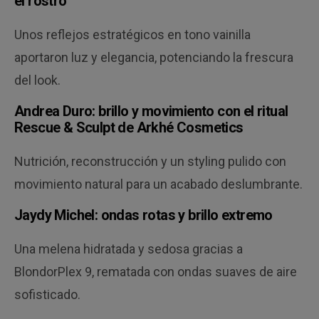
el rostro
Unos reflejos estratégicos en tono vainilla
aportaron luz y elegancia, potenciando la frescura
del look.
Andrea Duro: brillo y movimiento con el ritual
Rescue & Sculpt de Arkhé Cosmetics
Nutrición, reconstrucción y un styling pulido con
movimiento natural para un acabado deslumbrante.
Jaydy Michel: ondas rotas y brillo extremo
Una melena hidratada y sedosa gracias a
BlondorPlex 9, rematada con ondas suaves de aire
sofisticado.