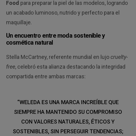
Food
para preparar la piel de las modelos, logrando
un acabado luminoso, nutrido y perfecto para el
maquillaje.
Un encuentro entre moda sostenible y
cosmética natural
Stella McCartney, referente mundial en lujo
cruelty-
free
, celebró esta alianza destacando la integridad
compartida entre ambas marcas:
“WELEDA ES UNA MARCA INCREÍBLE QUE
SIEMPRE HA MANTENIDO SU COMPROMISO
CON VALORES NATURALES, ÉTICOS Y
SOSTENIBLES, SIN PERSEGUIR TENDENCIAS;