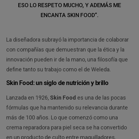
ESO LO RESPETO MUCHO, Y ADEMÁS ME
ENCANTA SKIN FOOD”.
La diseñadora subrayó la importancia de colaborar
con compañías que demuestran que la ética y la
innovación pueden ir de la mano, una filosofía que
define tanto su trabajo como el de Weleda.
Skin Food: un siglo de nutrición y brillo
Lanzada en 1926,
Skin Food
es una de las pocas
fórmulas que ha mantenido su relevancia durante
más de 100 años. Lo que comenzó como una
crema reparadora para piel seca se ha convertido
en un producto de culto entre maquilladores,