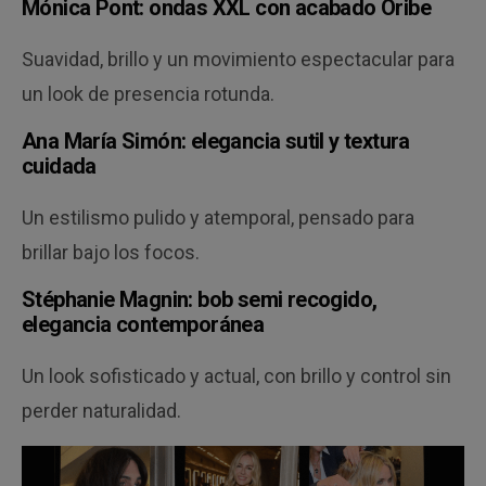
Mónica Pont: ondas XXL con acabado Oribe
Suavidad, brillo y un movimiento espectacular para
un look de presencia rotunda.
Ana María Simón: elegancia sutil y textura
cuidada
Un estilismo pulido y atemporal, pensado para
brillar bajo los focos.
Stéphanie Magnin: bob semi recogido,
elegancia contemporánea
Un look sofisticado y actual, con brillo y control sin
perder naturalidad.