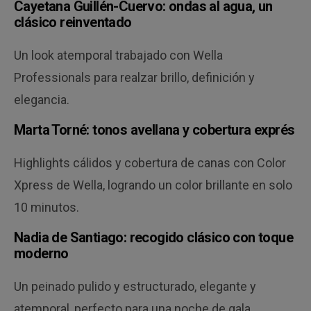
Cayetana Guillén-Cuervo: ondas al agua, un
clásico reinventado
Un look atemporal trabajado con Wella
Professionals para realzar brillo, definición y
elegancia.
Marta Torné: tonos avellana y cobertura exprés
Highlights cálidos y cobertura de canas con Color
Xpress de Wella, logrando un color brillante en solo
10 minutos.
Nadia de Santiago: recogido clásico con toque
moderno
Un peinado pulido y estructurado, elegante y
atemporal, perfecto para una noche de gala.