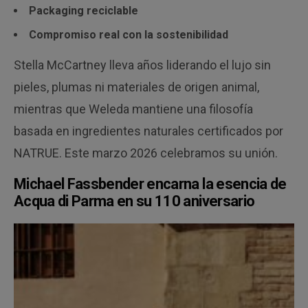
Packaging reciclable
Compromiso real con la sostenibilidad
Stella McCartney lleva años liderando el lujo sin
pieles, plumas ni materiales de origen animal,
mientras que Weleda mantiene una filosofía
basada en ingredientes naturales certificados por
NATRUE. Este marzo 2026 celebramos su unión.
Michael Fassbender encarna la esencia de
Acqua di Parma en su 110 aniversario