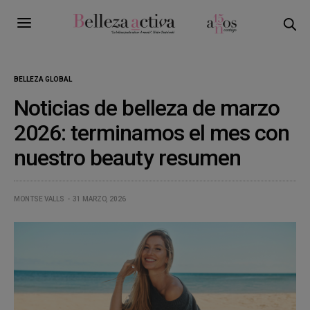
BELLEZA GLOBAL
Noticias de belleza de marzo
2026: terminamos el mes con
nuestro beauty resumen
MONTSE VALLS
31 MARZO, 2026