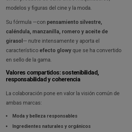
modelos y figuras del cine y la moda.
Su fórmula —con
pensamiento silvestre,
caléndula, manzanilla, romero y aceite de
girasol
— nutre intensamente y aporta el
característico
efecto glowy
que se ha convertido
en sello de la gama.
Valores compartidos: sostenibilidad,
responsabilidad y coherencia
La colaboración pone en valor la visión común de
ambas marcas:
Moda y belleza responsables
Ingredientes naturales y orgánicos