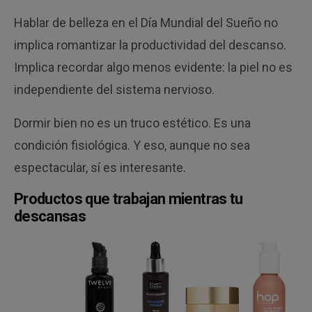
Hablar de belleza en el Día Mundial del Sueño no
implica romantizar la productividad del descanso.
Implica recordar algo menos evidente: la piel no es
independiente del sistema nervioso.
Dormir bien no es un truco estético. Es una
condición fisiológica. Y eso, aunque no sea
espectacular, sí es interesante.
Productos que trabajan mientras tu
descansas