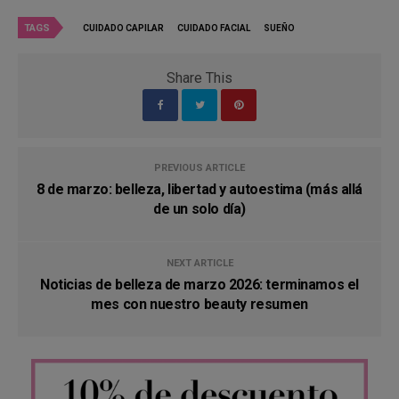
TAGS
CUIDADO CAPILAR
CUIDADO FACIAL
SUEÑO
Share This
PREVIOUS ARTICLE
8 de marzo: belleza, libertad y autoestima (más allá
de un solo día)
NEXT ARTICLE
Noticias de belleza de marzo 2026: terminamos el
mes con nuestro beauty resumen