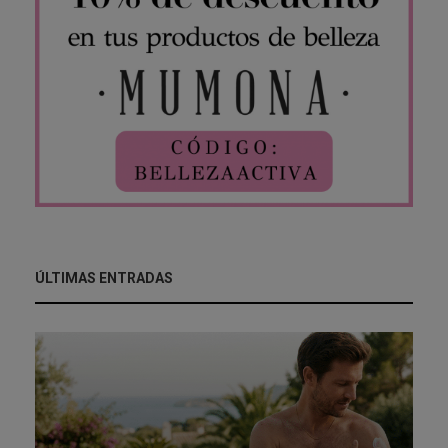
ÚLTIMAS ENTRADAS