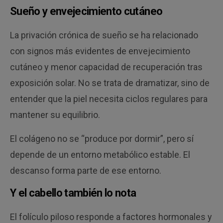
Sueño y envejecimiento cutáneo
La privación crónica de sueño se ha relacionado
con signos más evidentes de envejecimiento
cutáneo y menor capacidad de recuperación tras
exposición solar. No se trata de dramatizar, sino de
entender que la piel necesita ciclos regulares para
mantener su equilibrio.
El colágeno no se “produce por dormir”, pero sí
depende de un entorno metabólico estable. El
descanso forma parte de ese entorno.
Y el cabello también lo nota
El folículo piloso responde a factores hormonales y