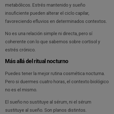
metabólicos. Estrés mantenido y sueño
insuficiente pueden alterar el ciclo capilar,
favoreciendo efluvios en determinados contextos.
No es una relación simple ni directa, pero sí
coherente con lo que sabemos sobre cortisol y
estrés crónico.
Más allá del ritual nocturno
Puedes tener la mejor rutina cosmética nocturna.
Pero si duermes cuatro horas, el contexto biológico
no es el mismo.
El sueño no sustituye al sérum, ni el sérum
sustituye al sueño. Son planos distintos.