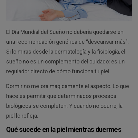
El Día Mundial del Sueño no debería quedarse en
una recomendación genérica de “descansar más”.
Si lo miras desde la dermatología y la fisiología, el
sueño no es un complemento del cuidado: es un
regulador directo de cómo funciona tu piel.
Dormir no mejora mágicamente el aspecto. Lo que
hace es permitir que determinados procesos
biológicos se completen. Y cuando no ocurre, la
piel lo refleja.
Qué sucede en la piel mientras duermes