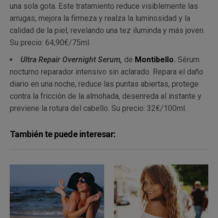
una sola gota. Este tratamiento reduce visiblemente las
arrugas, mejora la firmeza y realza la luminosidad y la
calidad de la piel, revelando una tez iluminda y más joven.
Su precio: 64,90€/75ml.
Ultra Repair Overnight Serum,
de
Montibello
.
Sérum
nocturno reparador intensivo sin aclarado. Repara el daño
diario en una noche, reduce las puntas abiertas, protege
contra la fricción de la almohada, desenreda al instante y
previene la rotura del cabello. Su precio: 32€/100ml.
También te puede interesar: