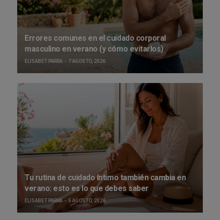
Errores comunes en el cuidado corporal
masculino en verano (y cómo evitarlos)
ELISABET PARRA
7 AGOSTO, 2026
Tu rutina de cuidado íntimo también cambia en
verano: esto es lo que debes saber
ELISABET PARRA
5 AGOSTO, 2026