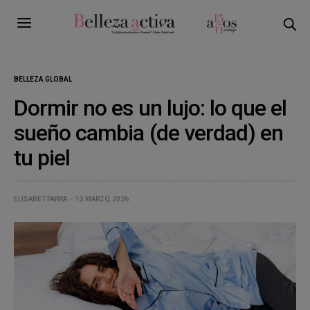
BELLEZA GLOBAL
Dormir no es un lujo: lo que el
sueño cambia (de verdad) en
tu piel
ELISABET PARRA
13 MARZO, 2026