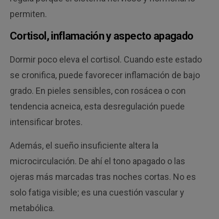
permiten.
Cortisol, inflamación y aspecto apagado
Dormir poco eleva el cortisol. Cuando este estado
se cronifica, puede favorecer inflamación de bajo
grado. En pieles sensibles, con rosácea o con
tendencia acneica, esta desregulación puede
intensificar brotes.
Además, el sueño insuficiente altera la
microcirculación. De ahí el tono apagado o las
ojeras más marcadas tras noches cortas. No es
solo fatiga visible; es una cuestión vascular y
metabólica.