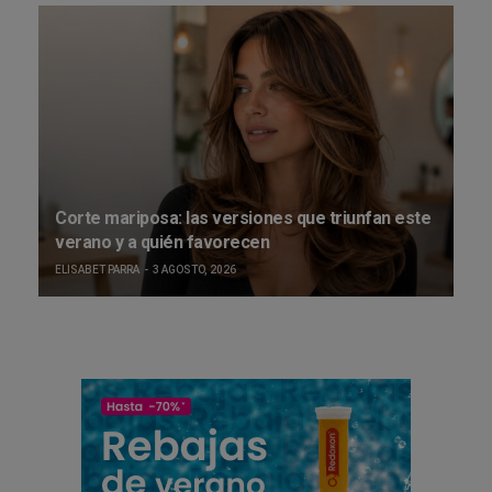
Corte mariposa: las versiones que triunfan este
verano y a quién favorecen
ELISABET PARRA
3 AGOSTO, 2026