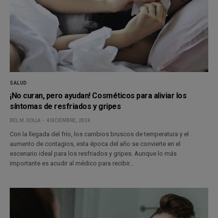
SALUD
¡No curan, pero ayudan! Cosméticos para aliviar los
síntomas de resfriados y gripes
BEL M. DOLLA
4 DICIEMBRE, 2024
Con la llegada del frío, los cambios bruscos de temperatura y el
aumento de contagios, esta época del año se convierte en el
escenario ideal para los resfriados y gripes. Aunque lo más
importante es acudir al médico para recibir…