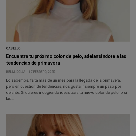
CABELLO
Encuentra tu próximo color de pelo, adelantándote a las
tendencias de primavera
BEL M. DOLLA
17 FEBRERO, 2025
Lo sabemos, falta más de un mes para la llegada de la primavera,
pero en cuestión de tendencias, nos gusta ir siempre un paso por
delante. Si quieres ir cogiendo ideas para tu nuevo color de pelo, o si
las…