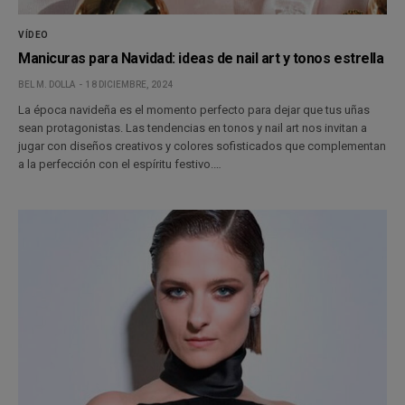
VÍDEO
Manicuras para Navidad: ideas de nail art y tonos estrella
BEL M. DOLLA
18 DICIEMBRE, 2024
La época navideña es el momento perfecto para dejar que tus uñas
sean protagonistas. Las tendencias en tonos y nail art nos invitan a
jugar con diseños creativos y colores sofisticados que complementan
a la perfección con el espíritu festivo.…