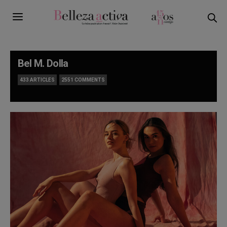
Bel M. Dolla
433 ARTICLES
2551 COMMENTS