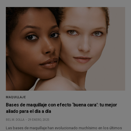
MAQUILLAJE
Bases de maquillaje con efecto ‘buena cara’: tu mejor
aliado para el día a día
BEL M. DOLLA
29 ENERO, 2025
Las bases de maquillaje han evolucionado muchísimo en los últimos