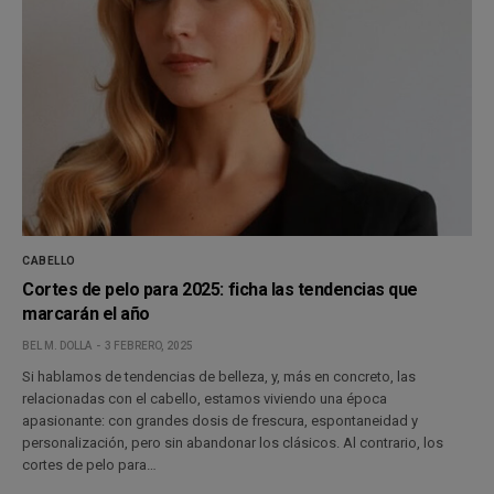
CABELLO
Cortes de pelo para 2025: ficha las tendencias que
marcarán el año
BEL M. DOLLA
3 FEBRERO, 2025
Si hablamos de tendencias de belleza, y, más en concreto, las
relacionadas con el cabello, estamos viviendo una época
apasionante: con grandes dosis de frescura, espontaneidad y
personalización, pero sin abandonar los clásicos. Al contrario, los
cortes de pelo para…