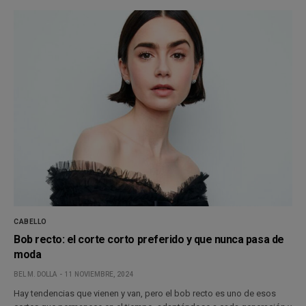
CABELLO
Bob recto: el corte corto preferido y que nunca pasa de
moda
BEL M. DOLLA
11 NOVIEMBRE, 2024
Hay tendencias que vienen y van, pero el bob recto es uno de esos