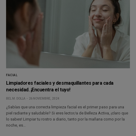
FACIAL
Limpiadores faciales y desmaquillantes para cada
necesidad. ¡Encuentra el tuyo!
BEL M. DOLLA
26 NOVIEMBRE, 2024
¿Sabías que una correcta limpieza facial es el primer paso para una
piel radiante y saludable? Si eres lector/a de Belleza Activa, ¡claro que
lo sabes! Limpiar tu rostro a diario, tanto por la mañana como por la
noche, es…