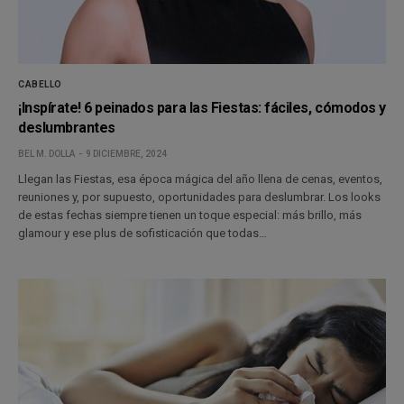
CABELLO
¡Inspírate! 6 peinados para las Fiestas: fáciles, cómodos y
deslumbrantes
BEL M. DOLLA
9 DICIEMBRE, 2024
Llegan las Fiestas, esa época mágica del año llena de cenas, eventos,
reuniones y, por supuesto, oportunidades para deslumbrar. Los looks
de estas fechas siempre tienen un toque especial: más brillo, más
glamour y ese plus de sofisticación que todas…