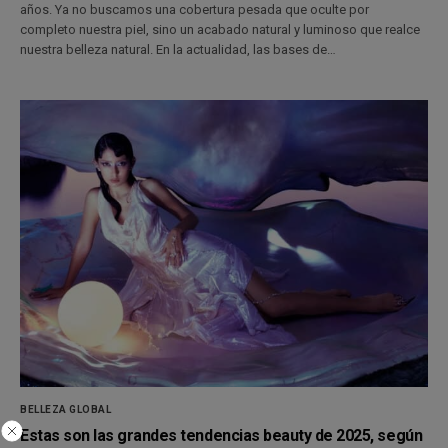
años. Ya no buscamos una cobertura pesada que oculte por
completo nuestra piel, sino un acabado natural y luminoso que realce
nuestra belleza natural. En la actualidad, las bases de…
BELLEZA GLOBAL
Estas son las grandes tendencias beauty de 2025, según