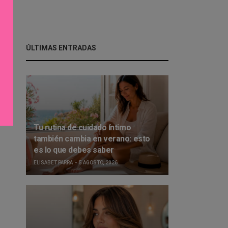
ÚLTIMAS ENTRADAS
Tu rutina de cuidado íntimo
también cambia en verano: esto
es lo que debes saber
ELISABET PARRA
5 AGOSTO, 2026