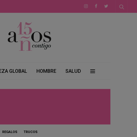
EZA GLOBAL
HOMBRE
SALUD
REGALOS
TRUCOS