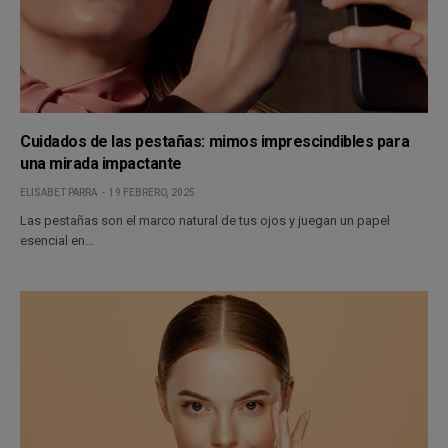
Cuidados de las pestañas: mimos imprescindibles para
una mirada impactante
ELISABET PARRA
19 FEBRERO, 2025
Las pestañas son el marco natural de tus ojos y juegan un papel
esencial en…