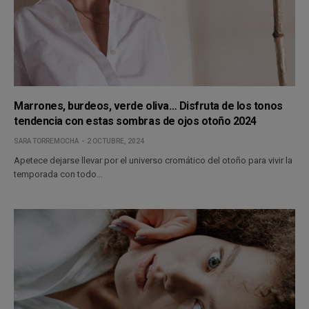
Marrones, burdeos, verde oliva… Disfruta de los tonos
tendencia con estas sombras de ojos otoño 2024
SARA TORREMOCHA
2 OCTUBRE, 2024
Apetece dejarse llevar por el universo cromático del otoño para vivir la
temporada con todo…