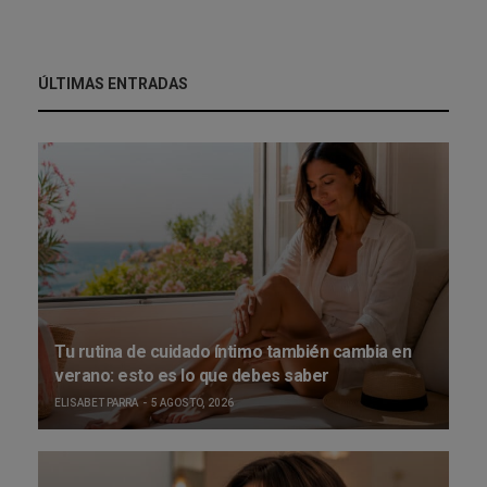
ÚLTIMAS ENTRADAS
Tu rutina de cuidado íntimo también cambia en
verano: esto es lo que debes saber
ELISABET PARRA
5 AGOSTO, 2026