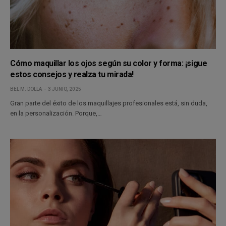
Cómo maquillar los ojos según su color y forma: ¡sigue
estos consejos y realza tu mirada!
BEL M. DOLLA
3 JUNIO, 2025
Gran parte del éxito de los maquillajes profesionales está, sin duda,
en la personalización. Porque,…