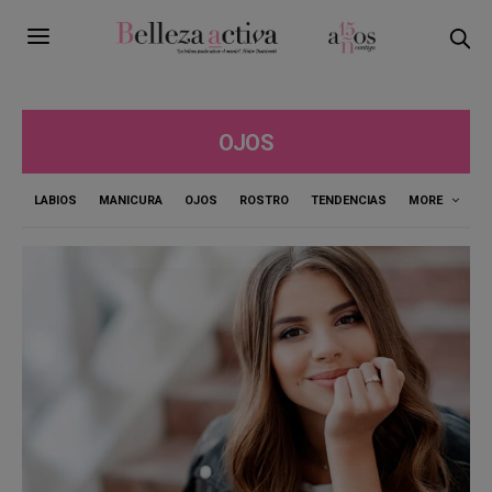
OJOS
LABIOS
MANICURA
OJOS
ROSTRO
TENDENCIAS
MORE