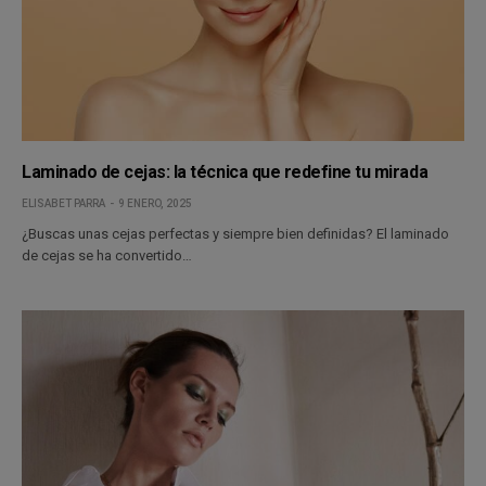
Laminado de cejas: la técnica que redefine tu mirada
ELISABET PARRA
9 ENERO, 2025
¿Buscas unas cejas perfectas y siempre bien definidas? El laminado
de cejas se ha convertido…