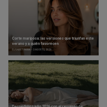
Corte mariposa: las versiones que triunfan este
verano y a quién favorecen
ELISABET PARRA
3 AGOSTO, 2026
Despedimos julio 2026 con el resumen de