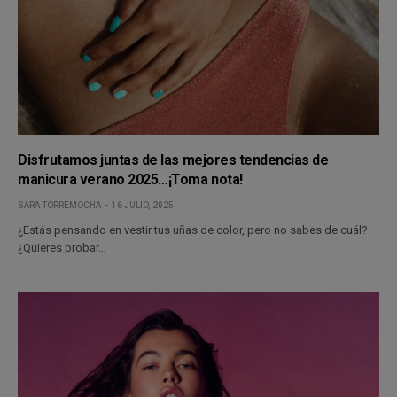
Disfrutamos juntas de las mejores tendencias de
manicura verano 2025…¡Toma nota!
SARA TORREMOCHA
16 JULIO, 2025
¿Estás pensando en vestir tus uñas de color, pero no sabes de cuál?
¿Quieres probar…