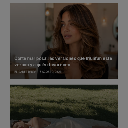
Corte mariposa: las versiones que triunfan este
verano y a quién favorecen
ELISABET PARRA
3 AGOSTO, 2026