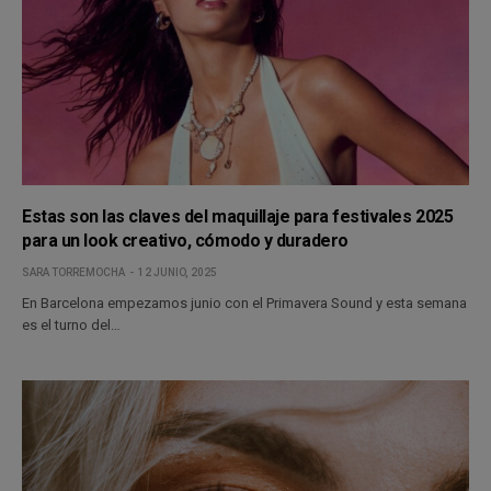
Estas son las claves del maquillaje para festivales 2025
para un look creativo, cómodo y duradero
SARA TORREMOCHA
12 JUNIO, 2025
En Barcelona empezamos junio con el Primavera Sound y esta semana
es el turno del…