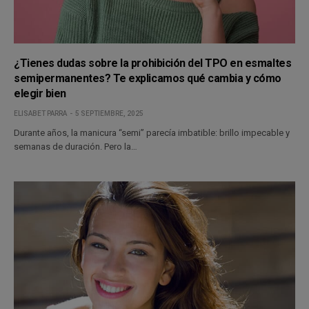
¿Tienes dudas sobre la prohibición del TPO en esmaltes
semipermanentes? Te explicamos qué cambia y cómo
elegir bien
ELISABET PARRA
5 SEPTIEMBRE, 2025
Durante años, la manicura “semi” parecía imbatible: brillo impecable y
semanas de duración. Pero la…