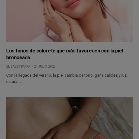
Los tonos de colorete que más favorecen con la piel
bronceada
ELISABET PARRA
24 JULIO, 2025
Con la llegada del verano, la piel cambia de tono, gana calidez y luz
natural.…