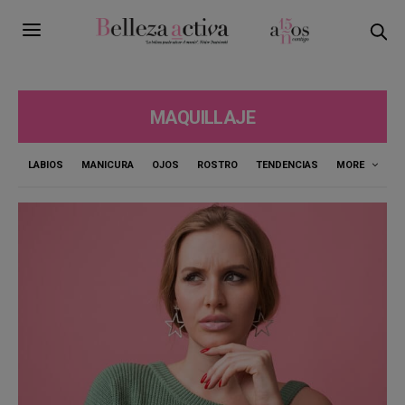
MAQUILLAJE
LABIOS
MANICURA
OJOS
ROSTRO
TENDENCIAS
MORE