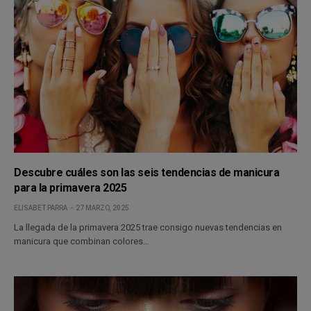
Descubre cuáles son las seis tendencias de manicura
para la primavera 2025
ELISABET PARRA
27 MARZO, 2025
La llegada de la primavera 2025 trae consigo nuevas tendencias en
manicura que combinan colores…