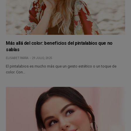
Más allá del color: beneficios del pintalabios que no
sabías
ELISABET PARRA
29 JULIO, 2025
El pintalabios es mucho más que un gesto estético o un toque de
color. Con…