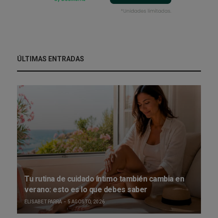
ÚLTIMAS ENTRADAS
Tu rutina de cuidado íntimo también cambia en
verano: esto es lo que debes saber
ELISABET PARRA
5 AGOSTO, 2026