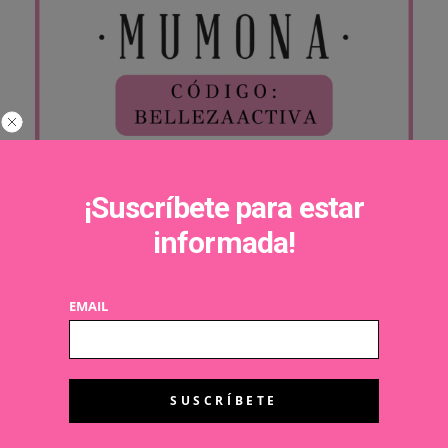
¡Suscríbete para estar
informada!
EMAIL