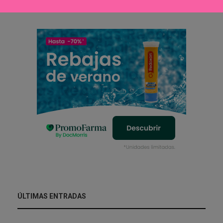
ÚLTIMAS ENTRADAS