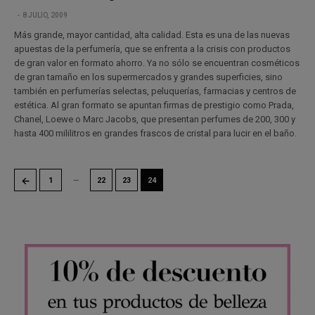
8 JULIO, 2009
Más grande, mayor cantidad, alta calidad. Esta es una de las nuevas
apuestas de la perfumería, que se enfrenta a la crisis con productos
de gran valor en formato ahorro. Ya no sólo se encuentran cosméticos
de gran tamaño en los supermercados y grandes superficies, sino
también en perfumerías selectas, peluquerías, farmacias y centros de
estética. Al gran formato se apuntan firmas de prestigio como Prada,
Chanel, Loewe o Marc Jacobs, que presentan perfumes de 200, 300 y
hasta 400 mililitros en grandes frascos de cristal para lucir en el baño.
…
←
1
22
23
24