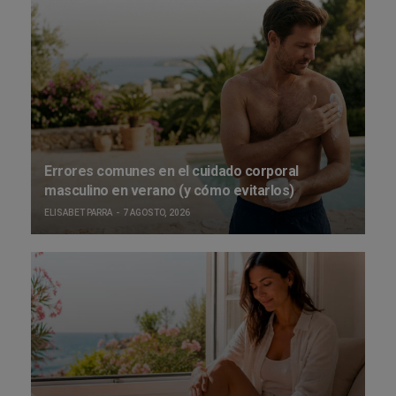
Errores comunes en el cuidado corporal
masculino en verano (y cómo evitarlos)
ELISABET PARRA
7 AGOSTO, 2026