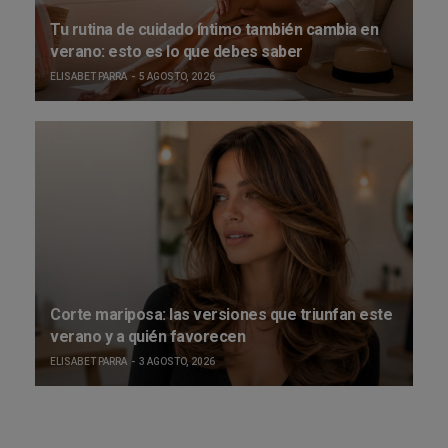
Tu rutina de cuidado íntimo también cambia en
verano: esto es lo que debes saber
ELISABET PARRA
5 AGOSTO, 2026
Corte mariposa: las versiones que triunfan este
verano y a quién favorecen
ELISABET PARRA
3 AGOSTO, 2026