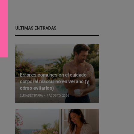
ÚLTIMAS ENTRADAS
Errores comunes en el cuidado
corporal masculino en verano (y
cómo evitarlos)
ELISABET PARRA
7 AGOSTO, 2026