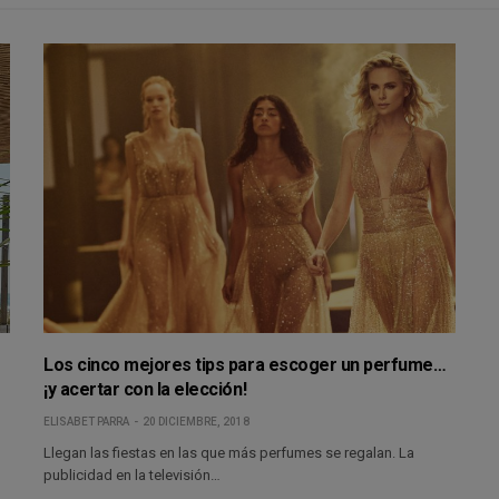
Los cinco mejores tips para escoger un perfume…
¡y acertar con la elección!
ELISABET PARRA
20 DICIEMBRE, 2018
Llegan las fiestas en las que más perfumes se regalan. La
publicidad en la televisión…