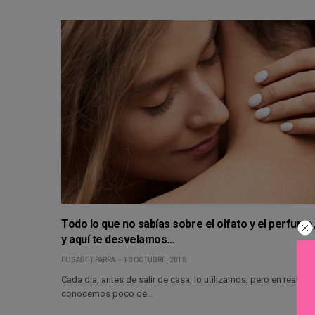
Todo lo que no sabías sobre el olfato y el perfume
y aquí te desvelamos…
ELISABET PARRA
18 OCTUBRE, 2018
Cada día, antes de salir de casa, lo utilizamos, pero en realida
conocemos poco de…