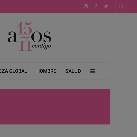
EZA GLOBAL
HOMBRE
SALUD