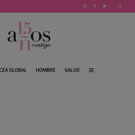
EZA GLOBAL
HOMBRE
SALUD