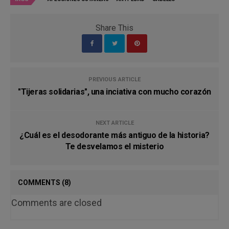
Share This
PREVIOUS ARTICLE
"Tijeras solidarias", una inciativa con mucho corazón
NEXT ARTICLE
¿Cuál es el desodorante más antiguo de la historia?
Te desvelamos el misterio
COMMENTS
(8)
Comments are closed