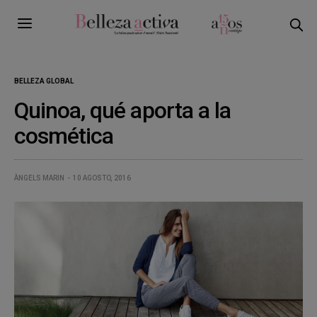
BELLEZA GLOBAL
Quinoa, qué aporta a la
cosmética
ÀNGELS MARIN
10 AGOSTO, 2016