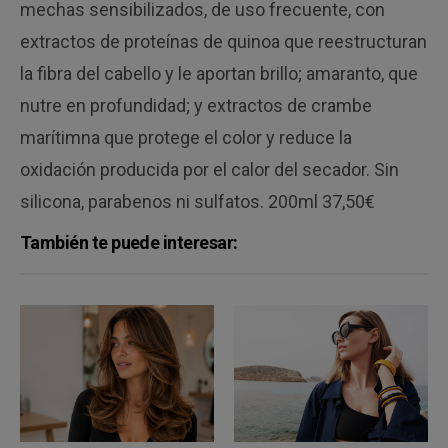
mechas sensibilizados, de uso frecuente, con
extractos de proteínas de quinoa que reestructuran
la fibra del cabello y le aportan brillo; amaranto, que
nutre en profundidad; y extractos de crambe
marítimna que protege el color y reduce la
oxidación producida por el calor del secador. Sin
silicona, parabenos ni sulfatos. 200ml 37,50€
También te puede interesar: