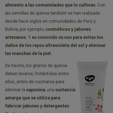
alimento a las comunidades que lo cultivan
. Con
las semillas de quinoa también se han realizado
desde hace siglos en comunidades de Perú y
Bolivia, por ejemplo,
cosméticos y jabones
artesanos
. Y
es conocido su uso para evitas los
daños de los rayos ultravioleta del sol y eliminar
las manchas de la piel
.
De hecho, los granos de quinoa
deben lavarse, frotánfolos entre
ellos, antes de cocinarse para
eliminar la
saponina
, una
sustancia
amarga que se utiliza para
fabricar jabones y detergentes
.