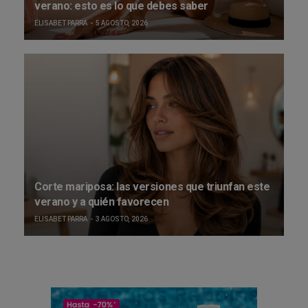
verano: esto es lo que debes saber
ELISABET PARRA
5 AGOSTO, 2026
Corte mariposa: las versiones que triunfan este
verano y a quién favorecen
ELISABET PARRA
3 AGOSTO, 2026