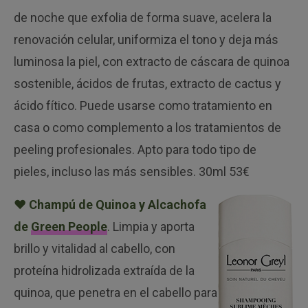
de noche que exfolia de forma suave, acelera la
renovación celular, uniformiza el tono y deja más
luminosa la piel, con extracto de cáscara de quinoa
sostenible, ácidos de frutas, extracto de cactus y
ácido fítico. Puede usarse como tratamiento en
casa o como complemento a los tratamientos de
peeling profesionales. Apto para todo tipo de
pieles, incluso las más sensibles. 30ml 53€
♥ Champú de Quinoa y Alcachofa
de
Green People
.
Limpia y aporta
brillo y vitalidad al cabello, con
proteína hidrolizada extraída de la
quinoa, que penetra en el cabello para