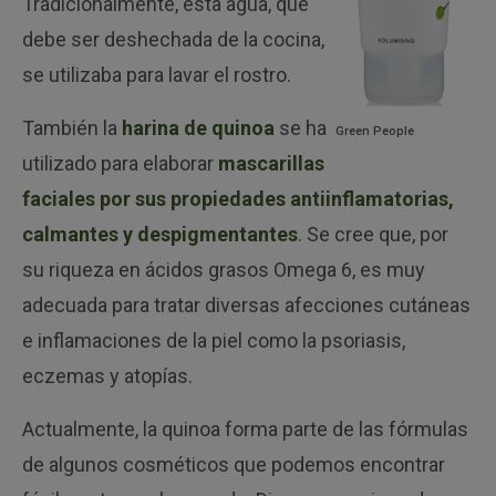
Tradicionalmente, esta agua, que
debe ser deshechada de la cocina,
se utilizaba para lavar el rostro.
También la
harina de quinoa
se ha
Green People
utilizado para elaborar
mascarillas
faciales por sus propiedades antiinflamatorias,
calmantes y despigmentantes
. Se cree que, por
su riqueza en ácidos grasos Omega 6, es muy
adecuada para tratar diversas afecciones cutáneas
e inflamaciones de la piel como la psoriasis,
eczemas y atopías.
Actualmente, la quinoa forma parte de las fórmulas
de algunos cosméticos que podemos encontrar