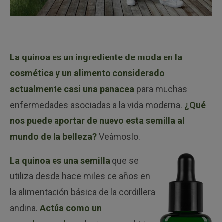
La quinoa es un ingrediente de moda en la
cosmética y un alimento considerado
actualmente casi una panacea
para muchas
enfermedades asociadas a la vida moderna.
¿Qué
nos puede aportar de nuevo esta semilla al
mundo de la belleza?
Veámoslo.
La quinoa es una semilla
que se
utiliza desde hace miles de años en
la alimentación básica de la cordillera
andina.
Actúa como un