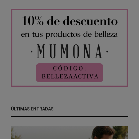
ÚLTIMAS ENTRADAS