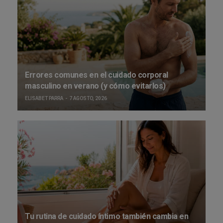
Errores comunes en el cuidado corporal
masculino en verano (y cómo evitarlos)
ELISABET PARRA
7 AGOSTO, 2026
Tu rutina de cuidado íntimo también cambia en