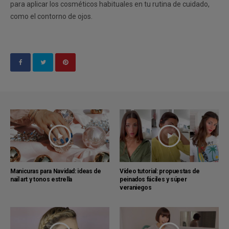
para aplicar los cosméticos habituales en tu rutina de cuidado,
como el contorno de ojos.
Manicuras para Navidad: ideas de
Vídeo tutorial: propuestas de
nail art y tonos estrella
peinados fáciles y súper
veraniegos