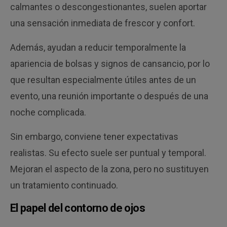
calmantes o descongestionantes, suelen aportar
una sensación inmediata de frescor y confort.
Además, ayudan a reducir temporalmente la
apariencia de bolsas y signos de cansancio, por lo
que resultan especialmente útiles antes de un
evento, una reunión importante o después de una
noche complicada.
Sin embargo, conviene tener expectativas
realistas. Su efecto suele ser puntual y temporal.
Mejoran el aspecto de la zona, pero no sustituyen
un tratamiento continuado.
El papel del contorno de ojos