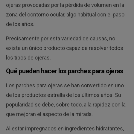
ojeras provocadas por la pérdida de volumen en la
zona del contorno ocular, algo habitual con el paso
de los años.
Precisamente por esta variedad de causas, no
existe un único producto capaz de resolver todos
los tipos de ojeras.
Qué pueden hacer los parches para ojeras
Los parches para ojeras se han convertido en uno
de los productos estrella de los últimos años. Su
popularidad se debe, sobre todo, a la rapidez con la
que mejoran el aspecto de la mirada.
Al estar impregnados en ingredientes hidratantes,