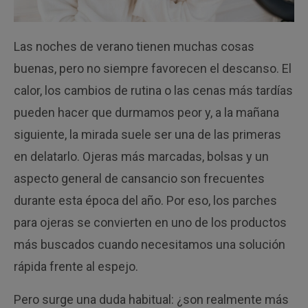
Las noches de verano tienen muchas cosas
buenas, pero no siempre favorecen el descanso. El
calor, los cambios de rutina o las cenas más tardías
pueden hacer que durmamos peor y, a la mañana
siguiente, la mirada suele ser una de las primeras
en delatarlo. Ojeras más marcadas, bolsas y un
aspecto general de cansancio son frecuentes
durante esta época del año. Por eso, los parches
para ojeras se convierten en uno de los productos
más buscados cuando necesitamos una solución
rápida frente al espejo.
Pero surge una duda habitual: ¿son realmente más