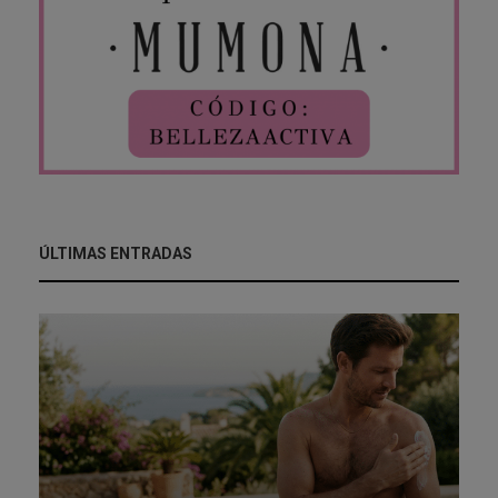
ÚLTIMAS ENTRADAS