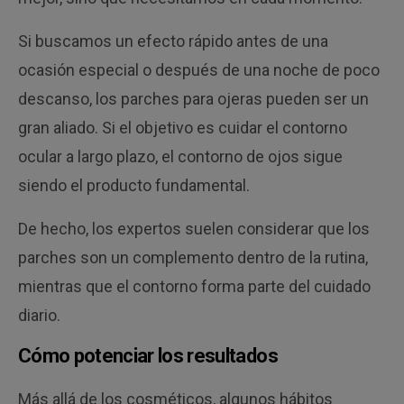
Si buscamos un efecto rápido antes de una
ocasión especial o después de una noche de poco
descanso, los parches para ojeras pueden ser un
gran aliado. Si el objetivo es cuidar el contorno
ocular a largo plazo, el contorno de ojos sigue
siendo el producto fundamental.
De hecho, los expertos suelen considerar que los
parches son un complemento dentro de la rutina,
mientras que el contorno forma parte del cuidado
diario.
Cómo potenciar los resultados
Más allá de los cosméticos, algunos hábitos