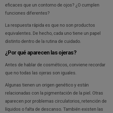
eficaces que un contorno de ojos? ¿O cumplen
funciones diferentes?
La respuesta rápida es que no son productos
equivalentes. De hecho, cada uno tiene un papel
distinto dentro de la rutina de cuidado.
¿Por qué aparecen las ojeras?
Antes de hablar de cosméticos, conviene recordar
que no todas las ojeras son iguales.
Algunas tienen un origen genético y están
relacionadas con la pigmentación de la piel. Otras
aparecen por problemas circulatorios, retención de
líquidos o falta de descanso. También existen las