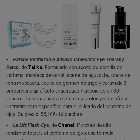
Parche Reutilizable Alisado Inmediato Eye Therapy
Patch,
de
Talika
.
Formulado con aceite de semilla de
cártamo, manteca de karité, aceite de aguacate, aceite de
rosa mosqueta, aceite de germen de trigo y ceramida 3,
proporciona un efecto antiarrugas y antiojeras en 30
minutos. Está diseñado para un uso prolongado y ofrece
un tratamiento específico para el cuidado del contorno de
ojos. Su precio: 55,10€/16 parches.
Le Lift Flash Eye,
de
Chanel
.
Parches de alto
rendimiento para el contorno de ojos: una fórmula