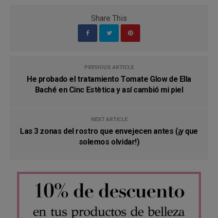
Share This
PREVIOUS ARTICLE
He probado el tratamiento Tomate Glow de Ella
Baché en Cinc Estètica y así cambió mi piel
NEXT ARTICLE
Las 3 zonas del rostro que envejecen antes (¡y que
solemos olvidar!)