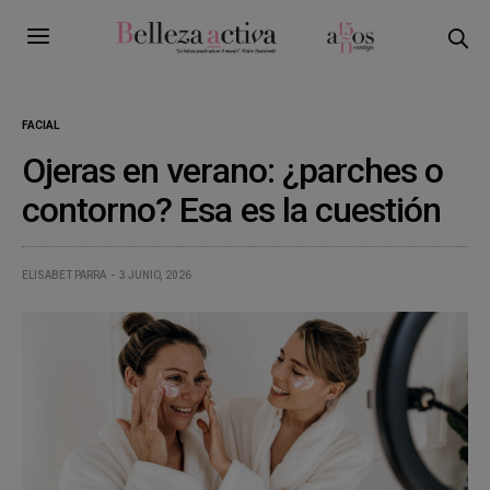
FACIAL
Ojeras en verano: ¿parches o
contorno? Esa es la cuestión
ELISABET PARRA
3 JUNIO, 2026