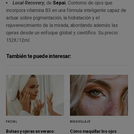
Local Recovery,
de
Sepai
.
Contorno de ojos que
incorpora vitamina B3 en una fórmula inteligente capaz de
actuar sobre pigmentación, la hidratación y el
rejuvenecimiento de la mirada, abordando además las
ojeras desde un enfoque global y científico. Su precio:
152€/12ml.
También te puede interesar:
FACIAL
MAQUILLAJE
Bolsas y ojeras en verano:
Cómo maquillar los ojos