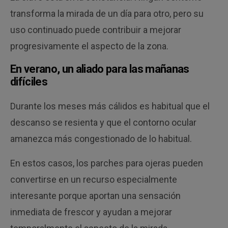
transforma la mirada de un día para otro, pero su
uso continuado puede contribuir a mejorar
progresivamente el aspecto de la zona.
En verano, un aliado para las mañanas
difíciles
Durante los meses más cálidos es habitual que el
descanso se resienta y que el contorno ocular
amanezca más congestionado de lo habitual.
En estos casos, los parches para ojeras pueden
convertirse en un recurso especialmente
interesante porque aportan una sensación
inmediata de frescor y ayudan a mejorar