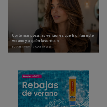
Corte mariposa: las versiones que triunfan este
verano y a quién favorecen
ELISABET PARRA
3 AGOSTO, 2026