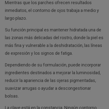
Mientras que los parches ofrecen resultados
inmediatos, el contorno de ojos trabaja a medio y
largo plazo.
Su función principal es mantener hidratada una de
las zonas más delicadas del rostro, donde la piel es
más fina y vulnerable a la deshidratación, las líneas
de expresión y los signos de fatiga.
Dependiendo de su formulación, puede incorporar
ingredientes destinados a mejorar la luminosidad,
reducir la apariencia de las ojeras pigmentadas,
suavizar arrugas o ayudar a descongestionar
bolsas.
La clave está en la constancia. Ningún contorno