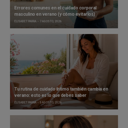
Errores comunes en el cuidado corporal
masculino en verano (y cómo evitarlos)
ELISABET PARRA
7 AGOSTO, 2026
Tu rutina de cuidado íntimo también cambia en
verano: esto es lo que debes saber
ELISABET PARRA
5 AGOSTO, 2026