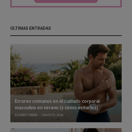
ÚLTIMAS ENTRADAS
Errores comunes en el cuidado corporal
masculino en verano (y cómo evitarlos)
ELISABET PARRA
7 AGOSTO, 2026