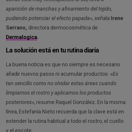
aparición de manchas y afinamiento del tejido,
pudiendo potenciar el efecto papada
«, señala
Irene
Serrano,
directora dermocosmética de
Dermalogica
.
La solución está en tu rutina diaria
La buena noticia es que no siempre es necesario
añadir nuevos pasos ni acumular productos. «
Es
tan sencillo como no olvidar estas áreas cuando
limpiamos el rostro y aplicamos los productos
posteriores
«, resume Raquel González. En la misma
línea, Estefanía Nieto recuerda que la clave está en
extender la rutina habitual a todo el rostro, el cuello
y el escote.