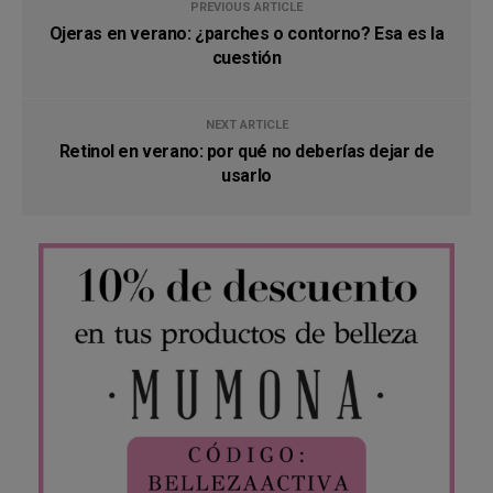
PREVIOUS ARTICLE
Ojeras en verano: ¿parches o contorno? Esa es la
cuestión
NEXT ARTICLE
Retinol en verano: por qué no deberías dejar de
usarlo