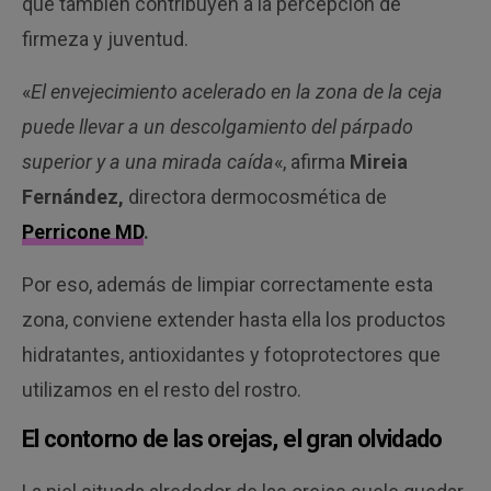
que también contribuyen a la percepción de
firmeza y juventud.
«
El envejecimiento acelerado en la zona de la ceja
puede llevar a un descolgamiento del párpado
superior y a una mirada caída
«, afirma
Mireia
Fernández,
directora dermocosmética de
Perricone MD
.
Por eso, además de limpiar correctamente esta
zona, conviene extender hasta ella los productos
hidratantes, antioxidantes y fotoprotectores que
utilizamos en el resto del rostro.
El contorno de las orejas, el gran olvidado