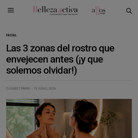
FACIAL
Las 3 zonas del rostro que
envejecen antes (¡y que
solemos olvidar!)
ELISABET PARRA
10 JUNIO, 2026