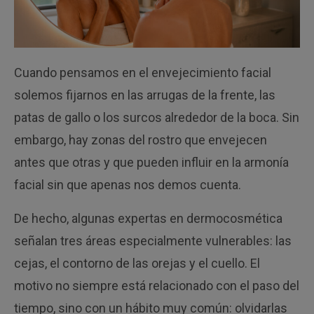
Cuando pensamos en el envejecimiento facial
solemos fijarnos en las arrugas de la frente, las
patas de gallo o los surcos alrededor de la boca. Sin
embargo, hay zonas del rostro que envejecen
antes que otras y que pueden influir en la armonía
facial sin que apenas nos demos cuenta.
De hecho, algunas expertas en dermocosmética
señalan tres áreas especialmente vulnerables: las
cejas, el contorno de las orejas y el cuello. El
motivo no siempre está relacionado con el paso del
tiempo, sino con un hábito muy común: olvidarlas