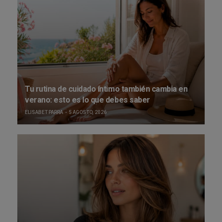
Tu rutina de cuidado íntimo también cambia en
verano: esto es lo que debes saber
ELISABET PARRA
5 AGOSTO, 2026