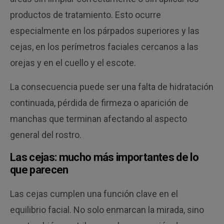
productos de tratamiento. Esto ocurre
especialmente en los párpados superiores y las
cejas, en los perímetros faciales cercanos a las
orejas y en el cuello y el escote.
La consecuencia puede ser una falta de hidratación
continuada, pérdida de firmeza o aparición de
manchas que terminan afectando al aspecto
general del rostro.
Las cejas: mucho más importantes de lo
que parecen
Las cejas cumplen una función clave en el
equilibrio facial. No solo enmarcan la mirada, sino