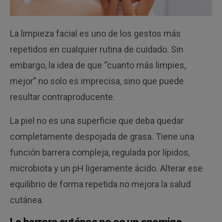
La limpieza facial es uno de los gestos más
repetidos en cualquier rutina de cuidado. Sin
embargo, la idea de que “cuanto más limpies,
mejor” no solo es imprecisa, sino que puede
resultar contraproducente.
La piel no es una superficie que deba quedar
completamente despojada de grasa. Tiene una
función barrera compleja, regulada por lípidos,
microbiota y un pH ligeramente ácido. Alterar ese
equilibrio de forma repetida no mejora la salud
cutánea.