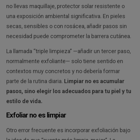
no llevas maquillaje, protector solar resistente o
una exposición ambiental significativa. En pieles
secas, sensibles o con rosácea, añadir pasos sin
necesidad puede comprometer la barrera cutánea.
La llamada “triple limpieza” —añadir un tercer paso,
normalmente exfoliante— solo tiene sentido en
contextos muy concretos y no debería formar
parte de la rutina diaria.
Limpiar no es acumular
pasos, sino elegir los adecuados para tu piel y tu
estilo de vida.
Exfoliar no es limpiar
Otro error frecuente es incorporar exfoliación bajo