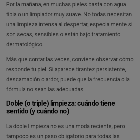
Por la mañana, en muchas pieles basta con agua
tibia o un limpiador muy suave. No todas necesitan
una limpieza intensa al despertar, especialmente si
son secas, sensibles o están bajo tratamiento
dermatológico.
Más que contar las veces, conviene observar cómo
responde tu piel. Si aparece tirantez persistente,
descamación o ardor, puede que la frecuencia o la
fórmula no sean las adecuadas.
Doble (o triple) limpieza: cuándo tiene
sentido (y cuándo no)
La doble limpieza no es una moda reciente, pero
tampoco es un paso obligatorio para todas las