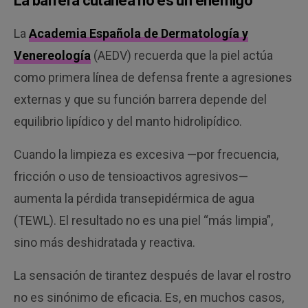
La barrera cutánea no es un enemigo
La
Academia Española de Dermatología y
Venereología
(AEDV) recuerda que la piel actúa
como primera línea de defensa frente a agresiones
externas y que su función barrera depende del
equilibrio lipídico y del manto hidrolipídico.
Cuando la limpieza es excesiva —por frecuencia,
fricción o uso de tensioactivos agresivos—
aumenta la pérdida transepidérmica de agua
(TEWL). El resultado no es una piel “más limpia”,
sino más deshidratada y reactiva.
La sensación de tirantez después de lavar el rostro
no es sinónimo de eficacia. Es, en muchos casos,