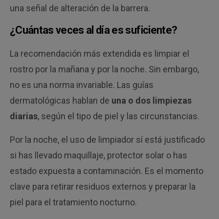
una señal de alteración de la barrera.
¿Cuántas veces al día es suficiente?
La recomendación más extendida es limpiar el
rostro por la mañana y por la noche. Sin embargo,
no es una norma invariable. Las guías
dermatológicas hablan de
una o dos limpiezas
diarias
, según el tipo de piel y las circunstancias.
Por la noche, el uso de limpiador sí está justificado
si has llevado maquillaje, protector solar o has
estado expuesta a contaminación. Es el momento
clave para retirar residuos externos y preparar la
piel para el tratamiento nocturno.