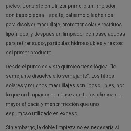
pieles. Consiste en utilizar primero un limpiador
con base oleosa —aceite, bálsamo o leche rica—
para disolver maquillaje, protector solar y residuos
lipofílicos, y después un limpiador con base acuosa
para retirar sudor, partículas hidrosolubles y restos
del primer producto.
Desde el punto de vista químico tiene lógica: “lo
semejante disuelve a lo semejante”. Los filtros
solares y muchos maquillajes son liposolubles, por
lo que un limpiador con base aceite los elimina con
mayor eficacia y menor fricción que uno
espumoso utilizado en exceso.
Sin embargo, la doble limpieza no es necesaria si