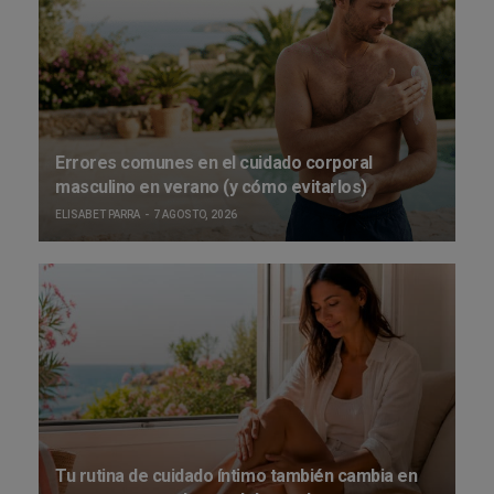
Errores comunes en el cuidado corporal
masculino en verano (y cómo evitarlos)
ELISABET PARRA
7 AGOSTO, 2026
Tu rutina de cuidado íntimo también cambia en