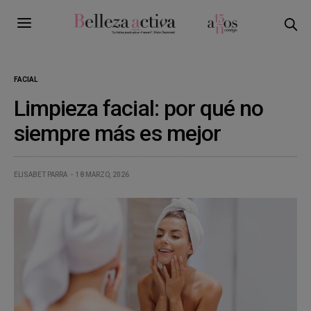
FACIAL
Limpieza facial: por qué no
siempre más es mejor
ELISABET PARRA
18 MARZO, 2026