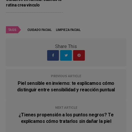
rutina crea vínculo
TAGS
CUIDADO FACIAL
LIMPIEZA FACIAL
Share This
PREVIOUS ARTICLE
Piel sensible en invierno: te explicamos cómo
distinguir entre sensibilidad y reacción puntual
NEXT ARTICLE
¿Tienes propensión a los puntos negros? Te
explicamos cómo tratarlos sin dañar la piel