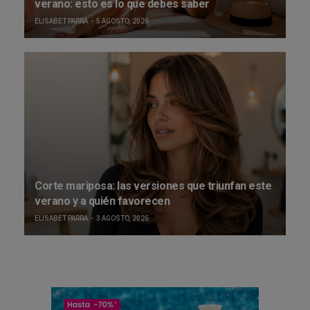
verano: esto es lo que debes saber
ELISABET PARRA
5 AGOSTO, 2026
Corte mariposa: las versiones que triunfan este
verano y a quién favorecen
ELISABET PARRA
3 AGOSTO, 2026