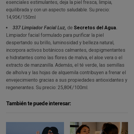
esenciales estimulantes, deja la piel fresca, limpia,
equilibrada y con un aspecto saludable. Su precio:
14,95€/150ml
337 Limpiador Facial Luz,
de
Secretos del Agua
.
Limpiador facial formulado para purificar la piel
despertando su brillo, luminosidad y belleza natural,
incorpora activos botánicos calmantes, despigmentantes
e hidratantes como las flores de malva, el aloe vera o el
extracto de manzanilla. Además, el té verde, las semillas
de alholva y las hojas de alquemila contribuyen a frenar el
envejecimiento gracias a sus propiedades antioxidantes y
regenerantes. Su precio: 25,80€/100ml.
También te puede interesar: