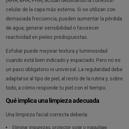
(AHA, BHA, PHA) actúan debilitando la cohesión
celular de la capa más externa. Si se utilizan con
demasiada frecuencia, pueden aumentar la pérdida
de agua, generar sensibilidad o favorecer
reactividad en pieles predispuestas.
Exfoliar puede mejorar textura y luminosidad
cuando está bien indicado y espaciado. Pero no es
un paso obligatorio ni universal. La regularidad debe
adaptarse al tipo de piel, al resto de la rutina y, sobre
todo, a cómo responde tu piel con el tiempo.
Qué implica una limpieza adecuada
Una limpieza facial correcta debería:
Eliminar impurezas, protector solar o maquillaje.