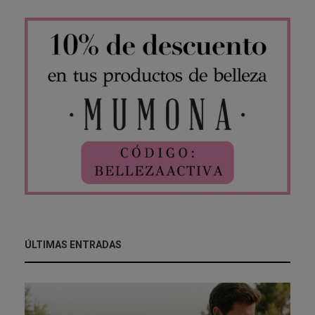
ÚLTIMAS ENTRADAS