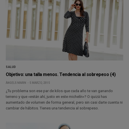
SALUD
Objetivo: una talla menos. Tendencia al sobrepeso (4)
ÀNGELS MARIN
5 MARZO, 2015
¿Tu problema son ese par de kilos que cada año te van ganando
terreno y que «están ahí, justo en este michelín»? O quizá has
aumentado de volumen de forma general, pero sin casi darte cuenta ni
cambiar de hábitos. Tienes una tendencia al sobrepeso.