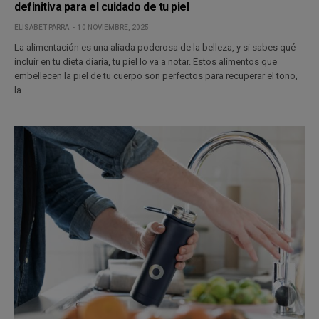
definitiva para el cuidado de tu piel
ELISABET PARRA
10 NOVIEMBRE, 2025
La alimentación es una aliada poderosa de la belleza, y si sabes qué
incluir en tu dieta diaria, tu piel lo va a notar. Estos alimentos que
embellecen la piel de tu cuerpo son perfectos para recuperar el tono,
la…