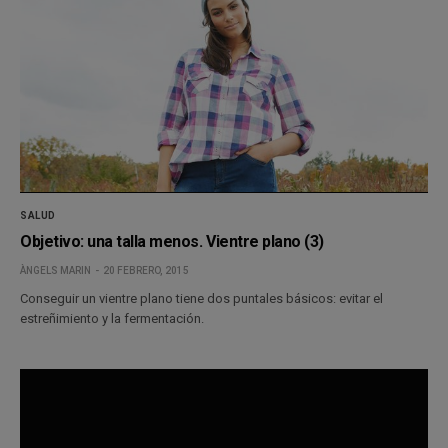
SALUD
Objetivo: una talla menos. Vientre plano (3)
ÀNGELS MARIN
20 FEBRERO, 2015
Conseguir un vientre plano tiene dos puntales básicos: evitar el
estreñimiento y la fermentación.