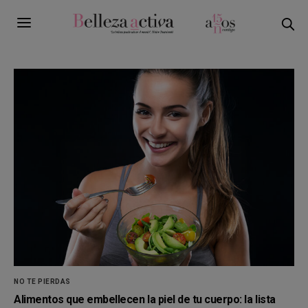
NO TE PIERDAS
Alimentos que embellecen la piel de tu cuerpo: la lista