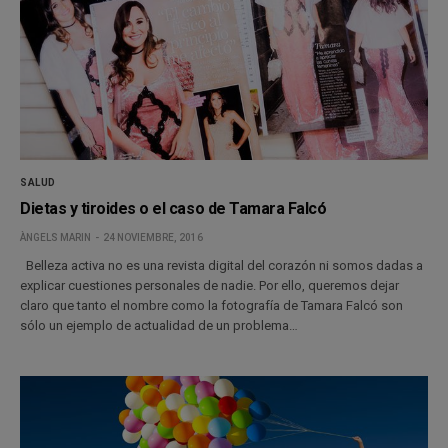
SALUD
Dietas y tiroides o el caso de Tamara Falcó
ÀNGELS MARIN
24 NOVIEMBRE, 2016
Belleza activa no es una revista digital del corazón ni somos dadas a
explicar cuestiones personales de nadie. Por ello, queremos dejar
claro que tanto el nombre como la fotografía de Tamara Falcó son
sólo un ejemplo de actualidad de un problema…